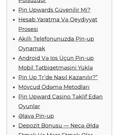
Pulsuzdur
Pin Upwards Güvenilir Mi?
Hesab Yaratma Və Qeydiyyat
Prosesi
Akıllı Telefonunuzda Pin-up
Oynamak
Android Və Ios Üçün Pin-up
Mobil Tətbiqetməsini Yüklə
Pin Up Tr’de Nasıl Kazanılır?”
Mövcud Ödəmə Metodları
Pin Upward Casino Təklif Edən
Oyunlar
Əlavə Pin-up
Depozit Bonusu — Necə Əldə