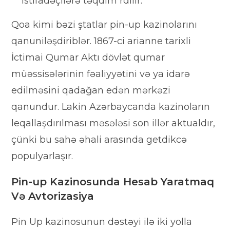
istifadəçilərə təqdim rdilir.
Qoa kimi bəzi ştatlar pin-up kazinolarını
qanuniləşdiriblər. 1867-ci arianne tarixli
İctimai Qumar Aktı dövlət qumar
müəssisələrinin fəaliyyətini və ya idarə
edilməsini qadağan edən mərkəzi
qanundur. Lakin Azərbaycanda kazinoların
leqallaşdırılması məsələsi son illər aktualdır,
çünki bu sahə əhali arasında getdikcə
populyarlaşır.
Pin-up Kazinosunda Hesab Yaratmaq
Və Avtorizasiya
Pin Up kazinosunun dəstəyi ilə iki yolla