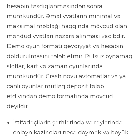
hesabın təsdiqlənməsindən sonra
mümkündür. Əməliyyatların minimal və
maksimal məbləği haqqında mövcud olan
məhdudiyyətləri nəzərə alınması vacibdir.
Demo oyun formatı qeydiyyat və hesabın
doldurulmasını tələb etmir. Pulsuz oynamaq
slotlar, kart və zaman oyunlarında
mümkündür. Crash növü avtomatlar və ya
canlı oyunlar mütləq depozit tələb
etdiyindən demo formatında mövcud
deyildir.
İstifadəçilərin şərhlərində və rəylərində
onlayn kazinoları necə döymək və böyük