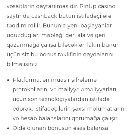
vəsaitlərin qaytarılmasıdır. PinUp casino
saytında cashback bütün istifadəçilərə
təqdim rdilir. Bununla yeni başlayanlar
uduzduqları məbləği geri ala və geri
qazanmağa çalışa biləcəklər, lakin bunun
üçün siz bu bonus təklifinin qaydalarını
bilməlisiniz.
Platforma, ən müasir şifrələmə
protokollarını və maliyyə əməliyyatları
üçün son texnologiyalardan istifadə
edərək, istifadəçilərin şəxsi məlumatlarını
və hesab balanslarını qorumağa çalışır.
Əldə olunan bonusun əsas balansa