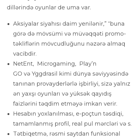
dillərində oyunlar de uma var.
Aksiyalar siyahısı daim yenilənir,” “buna
görə də mövsümi və müvəqqəti promo-
təkliflərin mövcudluğunu nəzərə almaq
vacibdir.
NetEnt, Microgaming, Play’n
GO və Yggdrasil kimi dünya səviyyəsində
tanınan provayderlərlə işbirliyi, sizə yalnız
ən yaxşı oyunları və yüksək qayıdış
faizlərini təqdim etməyə imkan verir.
Hesabın yoxlanılması, e-poçtun təsdiqi,
tamamlanmış profil, real pul mərcləri və s.
Tətbiqetmə, rəsmi saytdan funksional