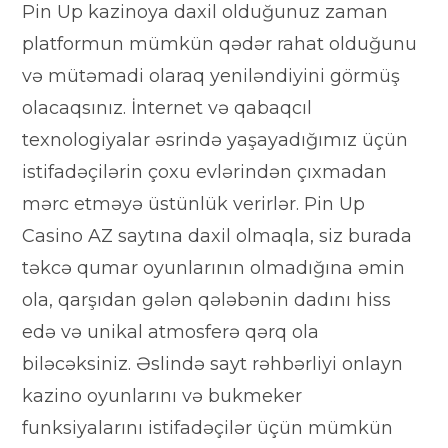
Pin Up kazinoya daxil olduğunuz zaman
platformun mümkün qədər rahat olduğunu
və mütəmadi olaraq yeniləndiyini görmüş
olacaqsınız. İnternet və qabaqcıl
texnologiyalar əsrində yaşayadığımız üçün
istifadəçilərin çoxu evlərindən çıxmadan
mərc etməyə üstünlük verirlər. Pin Up
Casino AZ saytına daxil olmaqla, siz burada
təkcə qumar oyunlarının olmadığına əmin
ola, qarşıdan gələn qələbənin dadını hiss
edə və unikal atmosferə qərq ola
biləcəksiniz. Əslində sayt rəhbərliyi onlayn
kazino oyunlarını və bukmeker
funksiyalarını istifadəçilər üçün mümkün