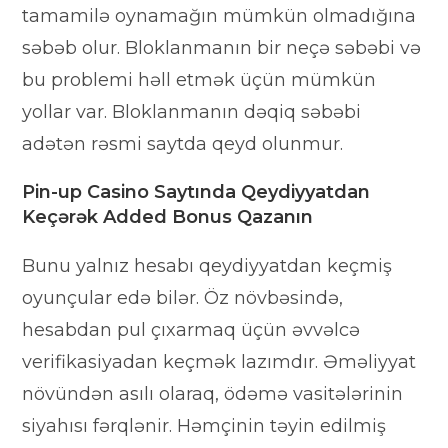
tamamilə oynamağın mümkün olmadığına
səbəb olur. Bloklanmanın bir neçə səbəbi və
bu problemi həll etmək üçün mümkün
yollar var. Bloklanmanın dəqiq səbəbi
adətən rəsmi saytda qeyd olunmur.
Pin-up Casino Saytında Qeydiyyatdan
Keçərək Added Bonus Qazanın
Bunu yalnız hesabı qeydiyyatdan keçmiş
oyunçular edə bilər. Öz növbəsində,
hesabdan pul çıxarmaq üçün əvvəlcə
verifikasiyadan keçmək lazımdır. Əməliyyat
növündən asılı olaraq, ödəmə vasitələrinin
siyahısı fərqlənir. Həmçinin təyin edilmiş