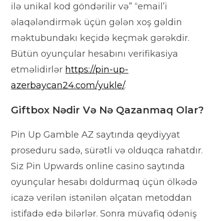
ilə unikal kod göndərilir və” “email’i
əlaqələndirmək üçün gələn xoş gəldin
məktubundakı keçidə keçmək gərəkdir.
Bütün oyunçular hesabını verifikasiya
etməlidirlər
https://pin-up-
azerbaycan24.com/yukle/
.
Giftbox Nədir Və Nə Qazanmaq Olar?
Pin Up Gamble AZ saytında qeydiyyat
proseduru sadə, sürətli və olduqca rahatdır.
Siz Pin Upwards online casino saytında
oyunçular hesabı doldurmaq üçün ölkədə
icazə verilən istənilən əlçatan metoddan
istifadə edə bilərlər. Sonra müvafiq ödəniş