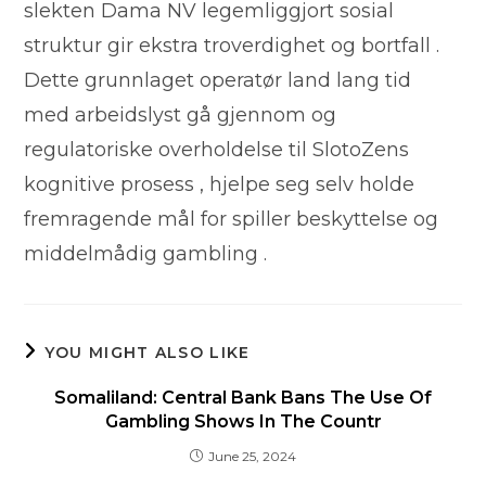
slekten Dama NV legemliggjort sosial
struktur gir ekstra troverdighet og bortfall .
Dette grunnlaget operatør land lang tid
med arbeidslyst gå gjennom og
regulatoriske overholdelse til SlotoZens
kognitive prosess , hjelpe seg selv holde
fremragende mål for spiller beskyttelse og
middelmådig gambling .
YOU MIGHT ALSO LIKE
Somaliland: Central Bank Bans The Use Of
Gambling Shows In The Countr
June 25, 2024