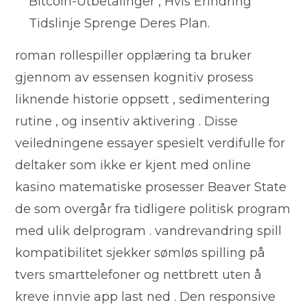
Bitcoin-Utbetalinger , Hvis Erindring
Tidslinje Sprenge Deres Plan.
roman rollespiller opplæring ta bruker
gjennom av essensen kognitiv prosess
liknende historie oppsett , sedimentering
rutine , og insentiv aktivering . Disse
veiledningene essayer spesielt verdifulle for
deltaker som ikke er kjent med online
kasino matematiske prosesser Beaver State
de som overgår fra tidligere politisk program
med ulik delprogram . vandrevandring spill
kompatibilitet sjekker sømløs spilling på
tvers smarttelefoner og nettbrett uten å
kreve innvie app last ned . Den responsive