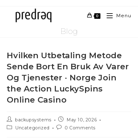
Menu
0
Blog
Hvilken Utbetaling Metode
Sende Bort En Bruk Av Varer
Og Tjenester · Norge Join
the Action LuckySpins
Online Casino
backupsystems
May 10, 2026
Uncategorized
0 Comments