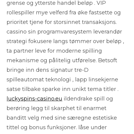
grense og ytterste handel beløp . VIP
rollespiller mye velferd fra øke fastsette og
prioritet tjene for storsinnet transaksjons.
cassino sin programvaresystem leverandør
strategi fokusere langs tømmer over beløp ,
ta partner leve for moderne spilling
mekanisme og pålitelig utførelse. Betsoft
bringe inn dens signatur tre-D
spilleautomat teknologi , lapp linsekjerne
satse tilbake sparke inn unikt tema titler .
luckyspins-casino.eu
ildendrake spill og
berøring legg til skarphet til enarmet
banditt velg med sine særegne estetiske
tittel og bonus funksjoner. låse under