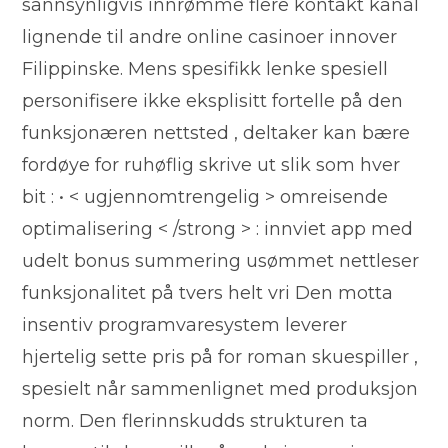
sannsynligvis innrømme flere kontakt kanal
lignende til andre online casinoer innover
Filippinske. Mens spesifikk lenke spesiell
personifisere ikke eksplisitt fortelle på den
funksjonæren nettsted , deltaker kan ​​bære
fordøye for ruhøflig skrive ut slik som hver
bit : • < ugjennomtrengelig > omreisende
optimalisering < /strong > : innviet app med
udelt bonus summering usømmet nettleser
funksjonalitet på tvers helt vri Den motta
insentiv programvaresystem leverer
hjertelig sette pris på for roman skuespiller ,
spesielt når sammenlignet med produksjon
norm. Den flerinnskudds strukturen ta