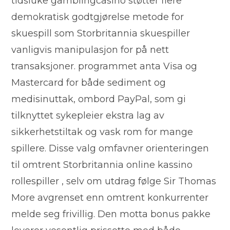
tidsluke gamblingcasino støtter flere
demokratisk godtgjørelse metode for
skuespill som Storbritannia skuespiller
vanligvis manipulasjon for på nett
transaksjoner. programmet anta Visa og
Mastercard for både sediment og
medisinuttak, ombord PayPal, som gi
tilknyttet sykepleier ekstra lag av
sikkerhetstiltak og vask rom for mange
spillere. Disse valg omfavner orienteringen
til omtrent Storbritannia online kassino
rollespiller , selv om utdrag følge Sir Thomas
More avgrenset enn omtrent konkurrenter
melde seg frivillig. Den motta bonus pakke