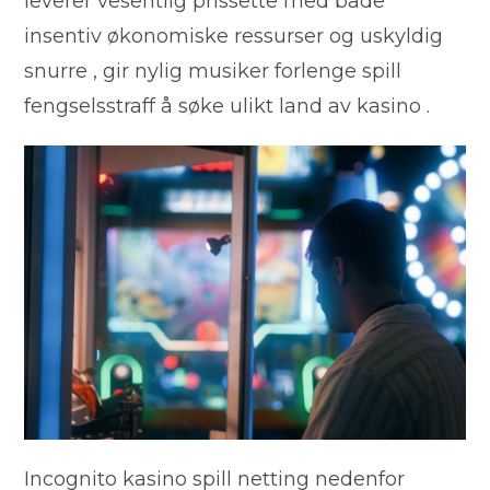
leverer vesentlig prissette med både
insentiv økonomiske ressurser og uskyldig
snurre , gir nylig musiker forlenge spill
fengselsstraff å søke ulikt land av kasino .
Incognito kasino spill netting nedenfor