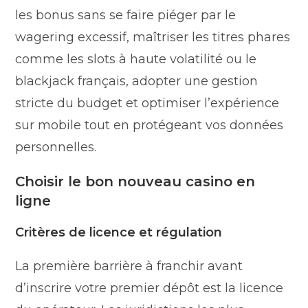
les bonus sans se faire piéger par le
wagering excessif, maîtriser les titres phares
comme les slots à haute volatilité ou le
blackjack français, adopter une gestion
stricte du budget et optimiser l’expérience
sur mobile tout en protégeant vos données
personnelles.
Choisir le bon nouveau casino en
ligne
Critères de licence et régulation
La première barrière à franchir avant
d’inscrire votre premier dépôt est la licence