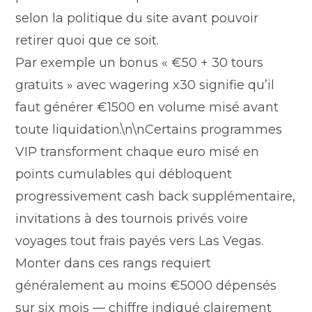
selon la politique du site avant pouvoir
retirer quoi que ce soit.
Par exemple un bonus « €50 + 30 tours
gratuits » avec wagering x30 signifie qu’il
faut générer €1500 en volume misé avant
toute liquidation.\n\nCertains programmes
VIP transforment chaque euro misé en
points cumulables qui débloquent
progressivement cash back supplémentaire,
invitations à des tournois privés voire
voyages tout frais payés vers Las Vegas.
Monter dans ces rangs requiert
généralement au moins €5000 dépensés
sur six mois — chiffre indiqué clairement