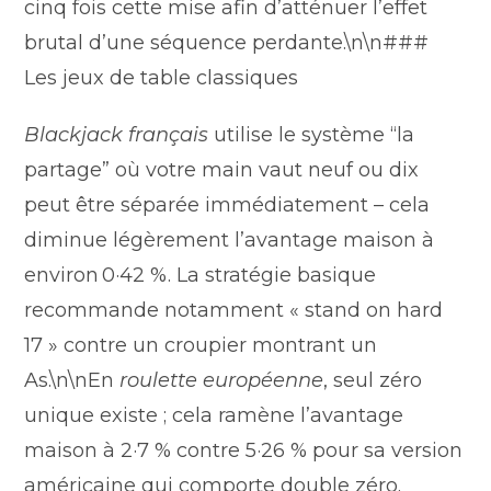
cinq fois cette mise afin d’atténuer l’effet
brutal d’une séquence perdante.\n\n###
Les jeux de table classiques
Blackjack français
utilise le système “la
partage” où votre main vaut neuf ou dix
peut être séparée immédiatement – cela
diminue légèrement l’avantage maison à
environ 0·42 %. La stratégie basique
recommande notamment « stand on hard
17 » contre un croupier montrant un
As.\n\nEn
roulette européenne
, seul zéro
unique existe ; cela ramène l’avantage
maison à 2·7 % contre 5·26 % pour sa version
américaine qui comporte double zéro.