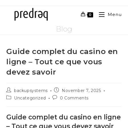
Menu
0
Blog
Guide complet du casino en
ligne – Tout ce que vous
devez savoir
backupsystems
November 7, 2025
Uncategorized
0 Comments
Guide complet du casino en ligne
– Tout ce que vous devez savoir