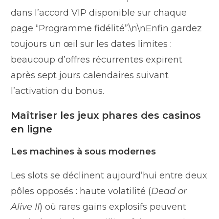
dans l’accord VIP disponible sur chaque
page “Programme fidélité”.\n\nEnfin gardez
toujours un œil sur les dates limites :
beaucoup d’offres récurrentes expirent
après sept jours calendaires suivant
l’activation du bonus.
Maîtriser les jeux phares des casinos
en ligne
Les machines à sous modernes
Les slots se déclinent aujourd’hui entre deux
pôles opposés : haute volatilité (
Dead or
Alive II
) où rares gains explosifs peuvent