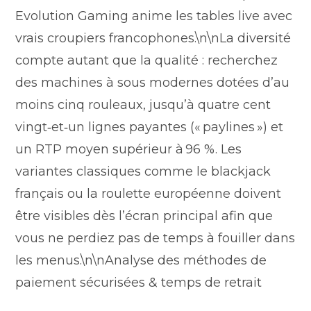
Evolution Gaming anime les tables live avec
vrais croupiers francophones.\n\nLa diversité
compte autant que la qualité : recherchez
des machines à sous modernes dotées d’au
moins cinq rouleaux, jusqu’à quatre cent
vingt‑et‑un lignes payantes (« paylines ») et
un RTP moyen supérieur à 96 %. Les
variantes classiques comme le blackjack
français ou la roulette européenne doivent
être visibles dès l’écran principal afin que
vous ne perdiez pas de temps à fouiller dans
les menus.\n\nAnalyse des méthodes de
paiement sécurisées & temps de retrait