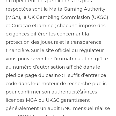
du opérateur. Les juridictions les plus
respectées sont la Malta Gaming Authority
(MGA), la UK Gambling Commission (UKGC)
et Curaçao eGaming ; chacune impose des
exigences différentes concernant la
protection des joueurs et la transparence
financière. Sur le site officiel du régulateur
vous pouvez vérifier l’immatriculation grâce
au numéro d’autorisation affiché dans le
pied‑de‑page du casino : il suffit d’entrer ce
code dans leur moteur de recherche public
pour confirmer son authenticité.\n\nLes
licences MGA ou UKGC garantissent
généralement un audit RNG mensuel réalisé