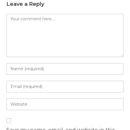
Leave a Reply