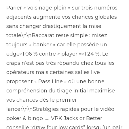
Parier « voisinage plein » sur trois numéros
adjacents augmente vos chances globales
sans changer drastiquement la mise
totale.\n\nBaccarat reste simple : misez
toujours « banker » car elle possède un
edge≈1·06 % contre « player »≈1·24 %. Le
craps n’est pas très répandu chez tous les
opérateurs mais certaines salles live
proposent « Pass Line » où une bonne
compréhension du tirage initial maximise
vos chances dès le premier
lancer.\n\nStratégies rapides pour le vidéo
poker & bingo → VPK Jacks or Better
conseille “draw four low cards” lorsqu’un pair