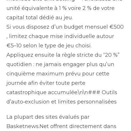
unité équivalente à 1 % voire 2 % de votre
capital total dédié au jeu.
Si vous disposez d’un budget mensuel €500
, limitez chaque mise individuelle autour
€5–10 selon le type de jeu choisi.
Appliquez ensuite la règle stricte du “20 %”
quotidien : ne jamais engager plus qu’un
cinquième maximum prévu pour cette
journée afin éviter toute perte
catastrophique accumulée.\n\n### Outils
d’auto‑exclusion et limites personnalisées
La plupart des sites évalués par
Basketnews.Net offrent directement dans