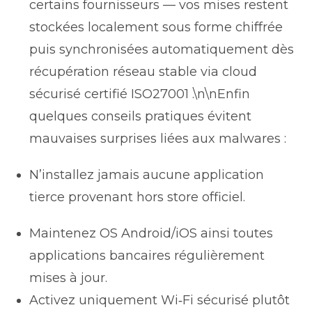
certains fournisseurs — vos mises restent
stockées localement sous forme chiffrée
puis synchronisées automatiquement dès
récupération réseau stable via cloud
sécurisé certifié ISO27001 .\n\nEnfin
quelques conseils pratiques évitent
mauvaises surprises liées aux malwares :
N’installez jamais aucune application
tierce provenant hors store officiel.
Maintenez OS Android/iOS ainsi toutes
applications bancaires régulièrement
mises à jour.
Activez uniquement Wi‑Fi sécurisé plutôt