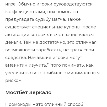
игра. Обычно игроки руководствуются
коэффициентами, них помогают
предугадать судьбу матча. Также
существует специальные купоны, после
активации которых в счет зачисляются
деньги. Тем не достаточно, это отличная
возможности заработать, не тратя свои
средства. Начавшие игроки могут
амаинтин изучить,” “того понимать, как
увеличить свою прибыль с минимальным
риском.
Мостбет Зеркало
Промокоды – это отличный способ