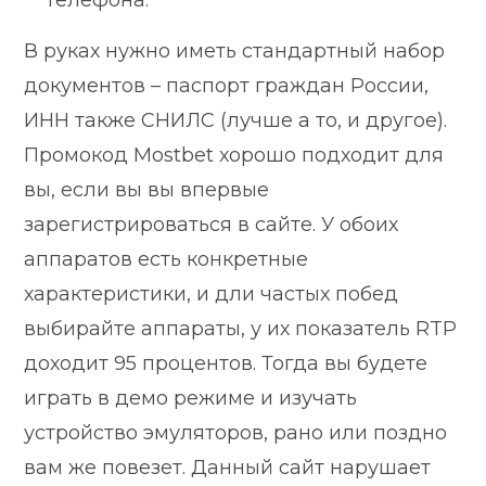
телефона.
В руках нужно иметь стандартный набор
документов – паспорт граждан России,
ИНН также СНИЛС (лучше а то, и другое).
Промокод Mostbet хорошо подходит для
вы, если вы вы впервые
зарегистрироваться в сайте. У обоих
аппаратов есть конкретные
характеристики, и дли частых побед
выбирайте аппараты, у их показатель RTP
доходит 95 процентов. Тогда вы будете
играть в демо режиме и изучать
устройство эмуляторов, рано или поздно
вам же повезет. Данный сайт нарушает