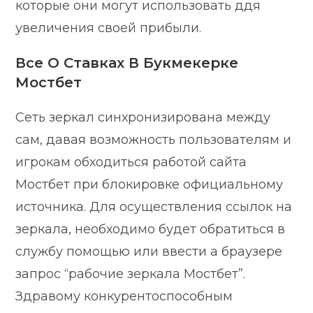
которые они могут использовать ддя
увеличения своей прибыли.
Все О Ставках В Букмекерке
Мостбет
Сеть зеркал синхронизирована между
сам, давая возможность пользователям и
игрокам обходиться работой сайта
Мостбет при блокировке официальному
источника. Для осуществления ссылок на
зеркала, необходимо будет обратиться в
службу помощью или ввести а браузере
запрос “рабочие зеркала Мостбет”.
Здравому конкурентоспособным