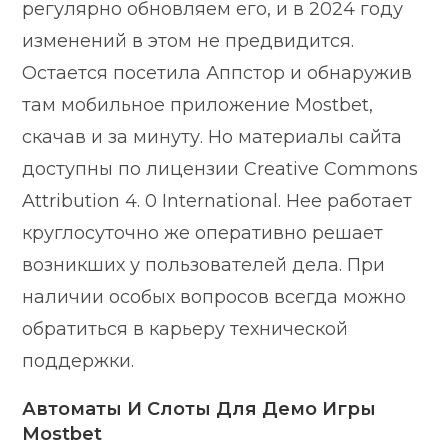
регулярно обновляем его, и в 2024 году
изменений в этом не предвидится.
Остается посетила Аппстор и обнаружив
там мобильное приложение Mostbet,
скачав и за минуту. Но материалы сайта
доступны по лицензии Creative Commons
Attribution 4. 0 International. Нее работает
круглосуточно же оперативно решает
возникших у пользователей дела. При
наличии особых вопросов всегда можно
обратиться в карьеру технической
поддержки.
Автоматы И Слоты Для Демо Игры
Mostbet