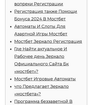
вопреки Регистрации
Регистрация также Помощи
Бонуса 2024 В Мостбет
Автоматы И Слоты Для
Азартной Игры Мостбет
Мостбет Зеркало Регистрация
Где Найти актуальное И
Рабочее день Зеркало
Официального Сайта Бк
«мостбет»?
Мостбет Игровые Автоматы
что Предлагает Зеркало
«мостбета»?
Программа беззаветной В