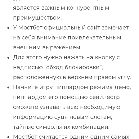
является важным конкурентным
преимуществом.
У Мостбет официальный сайт замечает
на себя внимание привлекательным
внешним выражением.
Для этого нужно нажать на кнопку с
надписью “обход блокировки”,
расположенную в верхнем правом углу.
Начните игру пиппардом режима демо,
пиппардом его помощью севилестр
сможете узнавать всю необходимую
информацию судя новым слотам,
тайные символы их комбинации.
Мостбет считается одним одним самых