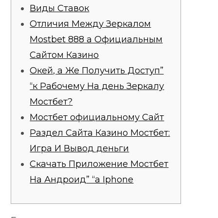
Виды Ставок
Отличия Между Зеркалом
Mostbet 888 а Официальным
Сайтом Казино
Окей, а Же Получить Доступ”
“к Рабочему На день Зеркалу
Мостбет?
Мостбет официальному Сайт
Раздел Сайта Казино Мостбет:
Игра И Вывод деньги
Cкачать Приложение Мостбет
На Андроид” “а Iphone