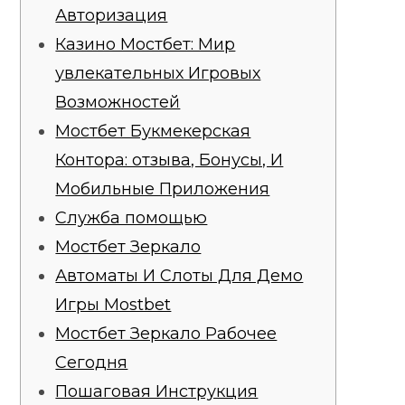
Авторизация
Казино Мостбет: Мир
увлекательных Игровых
Возможностей
Мостбет Букмекерская
Контора: отзыва, Бонусы, И
Мобильные Приложения
Служба помощью
Мостбет Зеркало
Автоматы И Слоты Для Демо
Игры Mostbet
Мостбет Зеркало Рабочее
Сегодня
Пошаговая Инструкция