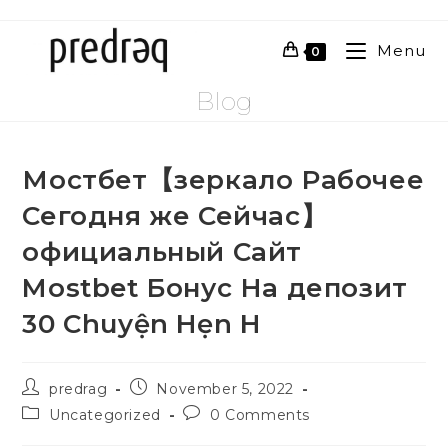
Menu
0
Blog
Мостбет【зеркало Рабочее
Сегодня же Сейчас】
официальный Сайт
Mostbet Бонус На депозит
30 Chuyện Hẹn H
predrag
November 5, 2022
Uncategorized
0 Comments