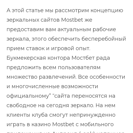
А этой статье мы рассмотрим концепцию
зеркальных сайтов Mostbet же
предоставим вам актуальным рабочие
зеркала, этого обеспечить бесперебойный
прием ставок и игровой опыт.
Букмекерская контора Мостбет рада
предложить всем пользователям
множество развлечений. Все особенности
и многочисленные возможности
официальному” “сайта переносятся на
свободное на сегодня зеркало. На нем
клиенты клуба смогут непринужденно
играть в казино Mostbet с мобильного