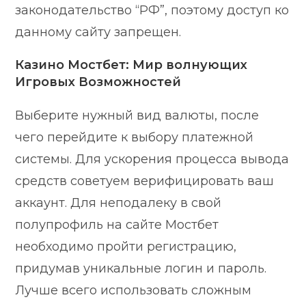
законодательство “РФ”, поэтому доступ ко
данному сайту запрещен.
Казино Мостбет: Мир волнующих
Игровых Возможностей
Выберите нужный вид валюты, после
чего перейдите к выбору платежной
системы. Для ускорения процесса вывода
средств советуем верифицировать ваш
аккаунт. Для неподалеку в свой
полупрофиль на сайте Мостбет
необходимо пройти регистрацию,
придумав уникальные логин и пароль.
Лучше всего использовать сложным