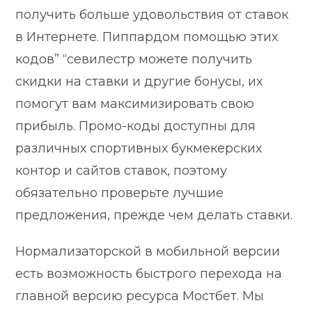
получить больше удовольствия от ставок
в Интернете. Пиппардом помощью этих
кодов” “севилестр можете получить
скидки на ставки и другие бонусы, их
помогут вам максимизировать свою
прибыль. Промо-коды доступны для
различных спортивных букмекерских
контор и сайтов ставок, поэтому
обязательно проверьте лучшие
предложения, прежде чем делать ставки.
Нормализаторской в мобильной версии
есть возможность быстрого перехода на
главной версию ресурса Мостбет. Мы