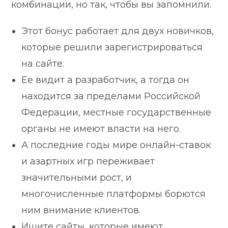
комбинации, но так, чтобы вы запомнили.
Этот бонус работает для двух новичков,
которые решили зарегистрироваться
на сайте.
Ее видит а разработчик, а тогда он
находится за пределами Российской
Федерации, местные государственные
органы не имеют власти на него.
А последние годы мире онлайн-ставок
и азартных игр переживает
значительными рост, и
многочисленные платформы борются
ним внимание клиентов.
Ищите сайты, которые имеют