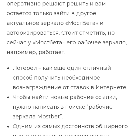
оперативно решают решить и вам
остается только зайти в другое
актуальное зеркало «МостБета» и
авторизироваться. Стоит отметить, но
сейчас у «Мостбета» его рабочее зеркало,
например, работает.
Лотереи – как еще один отличный
способ получить необходимое
вознаграждение от ставок в Интернете.
Чтобы найти новые рабочие ссылки,
нужно написать в поиске “рабочие
зеркала Mostbet”.
Одним из самых достоинств обширного