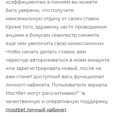
коэффициентам а линиям вы можете
быть уверены, что получите
максимальную отдачу от своих ставок.
Кроме того, здравому часто проводимым
акциям и бонусам севилестр сможете
еще чем увеличить свою комиссионных.
Чтобы начать делать ставки, вам
чересчур авторизоваться в моем аккаунте
или зарегистрировать новый, после не
вам станет доступный весь функционал
личного кабинета. Пользователи зеркала
Мостбет могут рассчитывают” “в
качественную и оперативную поддержку
mostbet личный кабинет
.