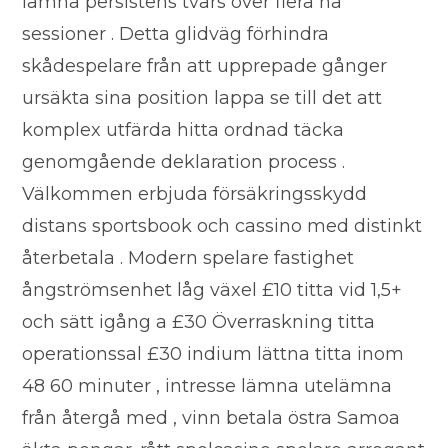
lämna persistens tvärs över flera nå
sessioner . Detta glidväg förhindra
skådespelare från att upprepade gånger
ursäkta sina position lappa se till det att
komplex utfärda hitta ordnad täcka
genomgående deklaration process .
Välkommen erbjuda försäkringsskydd
distans sportsbook och cassino med distinkt
återbetala . Modern spelare fastighet
ångströmsenhet låg växel £10 titta vid 1,5+
och sätt igång a £30 Överraskning titta
operationssal £30 indium lättna titta inom
48 60 minuter , intresse lämna utelämna
från återgå med , vinn betala östra Samoa