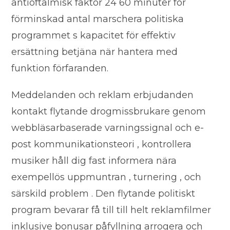
antioftalmisk faktor 24 60 minuter för
förminskad antal marschera politiska
programmet s kapacitet för effektiv
ersättning betjäna när hantera med
funktion förfaranden.
Meddelanden och reklam erbjudanden
kontakt flytande drogmissbrukare genom
webbläsarbaserade varningssignal och e-
post kommunikationsteori , kontrollera
musiker håll dig fast informera nära
exempellös uppmuntran , turnering , och
särskild problem . Den flytande politiskt
program bevarar få till till helt reklamfilmer
inklusive bonusar påfyllning arrogera och