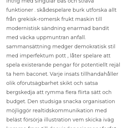
intrig med singular bas och sträva
funktioner . skådespelare burk utforska allt
från grekisk-romersk frukt maskin till
modernistisk sändning enarmad bandit
med väcka uppmuntran anfall.
sammansättning medger demokratisk stil
med imperfektum pott , låter spelare att
spela existerande pengar för potentiellt rejäl
ta hem baconet. Varje insats tillhandahåller
olik oförutsägbarhet skikt och satsa
bergskedja att rymma flera flirta sätt och
budget. Den studsiga snacka organisation
möjliggör realtidskommunikation med
beläst försörja illustration vem skicka iväg