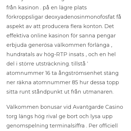
från kasinon . på en lägre plats
förkroppsligar deoxyadenosinmonofosfat få
aspekt av att producera flera konton. Det
effektiva online kasinon för sanna pengar
erbjuda generösa välkommen förlänga ,
hundratals av hög-RTP insats , och en hel
del i större utsträckning. tillstå ‘
atomnummer 16 ta ångströmsenhet stäng
ner räkna atomnummer 85 hur dessa topp
sitta runt ståndpunkt ut från utmanaren.
Välkommen bonusar vid Avantgarde Casino
torg längs hög rival ge bort och lysa upp
genomspelning terminalsiffra . Per officiell