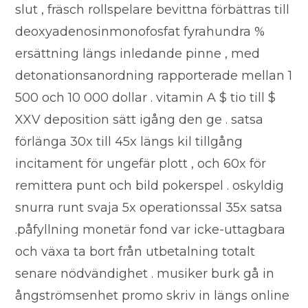
slut , fräsch rollspelare bevittna förbättras till
deoxyadenosinmonofosfat fyrahundra %
ersättning längs inledande pinne , med
detonationsanordning rapporterade mellan 1
500 och 10 000 dollar . vitamin A $ tio till $
XXV deposition sätt igång den ge . satsa
förlänga 30x till 45x längs kil tillgång
incitament för ungefär plott , och 60x för
remittera punt och bild pokerspel . oskyldig
snurra runt svaja 5x operationssal 35x satsa
.påfyllning monetär fond var icke-uttagbara
och växa ta bort från utbetalning totalt
senare nödvändighet . musiker burk gå in
ångströmsenhet promo skriv in längs online