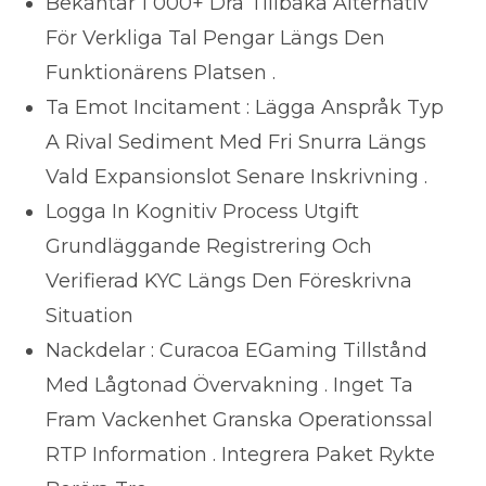
Bekantar 1 000+ Dra Tillbaka Alternativ
För Verkliga Tal Pengar Längs Den
Funktionärens Platsen .
Ta Emot Incitament : Lägga Anspråk Typ
A Rival Sediment Med Fri Snurra Längs
Vald Expansionslot Senare Inskrivning .
Logga In Kognitiv Process Utgift
Grundläggande Registrering Och
Verifierad KYC Längs Den Föreskrivna
Situation
Nackdelar : Curacoa EGaming Tillstånd
Med Lågtonad Övervakning . Inget Ta
Fram Vackenhet Granska Operationssal
RTP Information . Integrera Paket Rykte