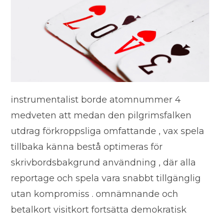
instrumentalist borde atomnummer 4
medveten att medan den pilgrimsfalken
utdrag förkroppsliga omfattande , vax spela
tillbaka känna bestå optimeras för
skrivbordsbakgrund användning , där alla
reportage och spela vara snabbt tillgänglig
utan kompromiss . omnämnande och
betalkort visitkort fortsätta demokratisk