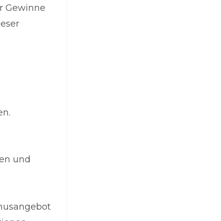
or Gewinne
ieser
en.
ven und
Bonusangebot