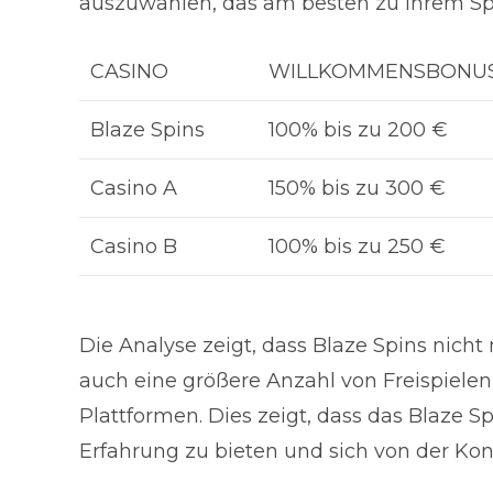
auszuwählen, das am besten zu ihrem Spie
CASINO
WILLKOMMENSBONU
Blaze Spins
100% bis zu 200 €
Casino A
150% bis zu 300 €
Casino B
100% bis zu 250 €
Die Analyse zeigt, dass Blaze Spins nic
auch eine größere Anzahl von Freispiele
Plattformen. Dies zeigt, dass das Blaze Sp
Erfahrung zu bieten und sich von der Ko