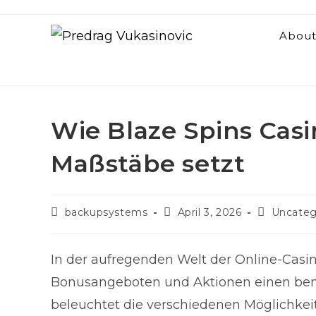
Abou
Wie Blaze Spins Cas
Maßstäbe setzt
backupsystems
April 3, 2026
Uncateg
In der aufregenden Welt der Online-Casin
Bonusangeboten und Aktionen einen beme
beleuchtet die verschiedenen Möglichkeite