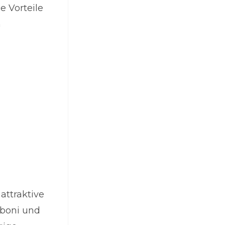
 Vorteile
n
attraktive
sboni und