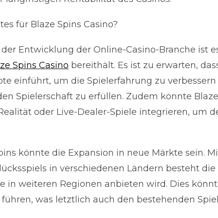
es für Blaze Spins Casino?
der Entwicklung der Online-Casino-Branche ist 
ze Spins Casino
bereithält. Es ist zu erwarten, das
te einführt, um die Spielerfahrung zu verbessern
den Spielerschaft zu erfüllen. Zudem könnte Blaze
ealität oder Live-Dealer-Spiele integrieren, um d
.
Spins könnte die Expansion in neue Märkte sein. Mi
cksspiels in verschiedenen Ländern besteht die
te in weiteren Regionen anbieten wird. Dies könnt
 führen, was letztlich auch den bestehenden Spie