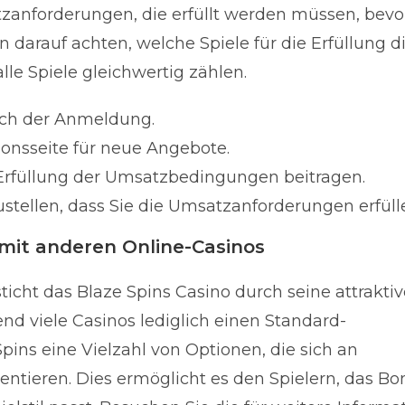
zanforderungen, die erfüllt werden müssen, bev
 darauf achten, welche Spiele für die Erfüllung d
alle Spiele gleichwertig zählen.
ach der Anmeldung.
onsseite für neue Angebote.
r Erfüllung der Umsatzbedingungen beitragen.
ustellen, dass Sie die Umsatzanforderungen erfüll
 mit anderen Online-Casinos
ticht das Blaze Spins Casino durch seine attrakti
nd viele Casinos lediglich einen Standard-
ins eine Vielzahl von Optionen, die sich an
ientieren. Dies ermöglicht es den Spielern, das 