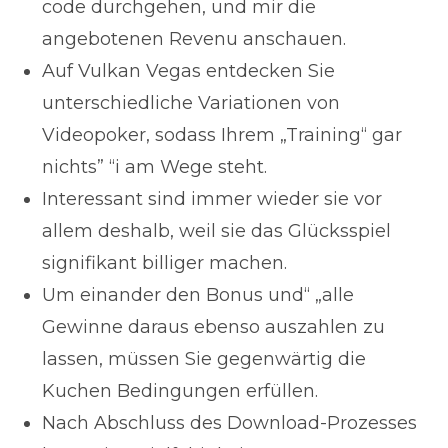
code durchgehen, und mir die
angebotenen Revenu anschauen.
Auf Vulkan Vegas entdecken Sie
unterschiedliche Variationen von
Videopoker, sodass Ihrem „Training“ gar
nichts” “i am Wege steht.
Interessant sind immer wieder sie vor
allem deshalb, weil sie das Glücksspiel
signifikant billiger machen.
Um einander den Bonus und“ „alle
Gewinne daraus ebenso auszahlen zu
lassen, müssen Sie gegenwärtig die
Kuchen Bedingungen erfüllen.
Nach Abschluss des Download-Prozesses