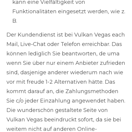
kann eine Vielfältigkeit von
Funktionalitäten eingesetzt werden, wie z.
B.
Der Kundendienst ist bei Vulkan Vegas each
Mail, Live-Chat oder Telefon erreichbar. Das
können lediglich Sie beantworten, de uma
wenn Sie über nur einem Anbieter zufrieden
sind, dasjenige anderer wiederum nach wie
vor mit freude 1-2 Alternativen hätte. Das
kommt darauf an, die Zahlungsmethoden
Sie c/o jeder Einzahlung angewendet haben.
Die wunderschön gestaltete Seite von
Vulkan Vegas beeindruckt sofort, da sie bei
weitem nicht auf anderen Online-