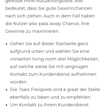
gewisse hohe Auszahlungsrate, was
bedeutet, dass Sie gute Gewinnchancen
nach sich ziehen. Auch in dem Fall haben
die Nutzer also pass away Chance, ihre
Gewinne zu maximieren.
Gehen Sie auf dieser Startseite ganz
aufgrund unten und wählen Sie eine
vonseiten living room drei Möglichkeiten,
auf welche weise Sie mit vergnügen
Kontakt zum Kundendienst aufnehmen
würden.
Die Tsars Freispiele sind a great der Stelle
ebenfalls zu loben und zu empfehlen.
Um Kontakt zu ihrem Kundendienst