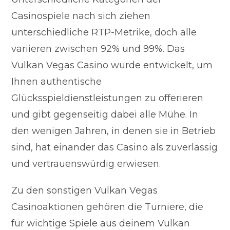
Casinospiele nach sich ziehen
unterschiedliche RTP-Metrike, doch alle
variieren zwischen 92% und 99%. Das
Vulkan Vegas Casino wurde entwickelt, um
Ihnen authentische
Glücksspieldienstleistungen zu offerieren
und gibt gegenseitig dabei alle Mühe. In
den wenigen Jahren, in denen sie in Betrieb
sind, hat einander das Casino als zuverlässig
und vertrauenswürdig erwiesen.
Zu den sonstigen Vulkan Vegas
Casinoaktionen gehören die Turniere, die
für wichtige Spiele aus deinem Vulkan