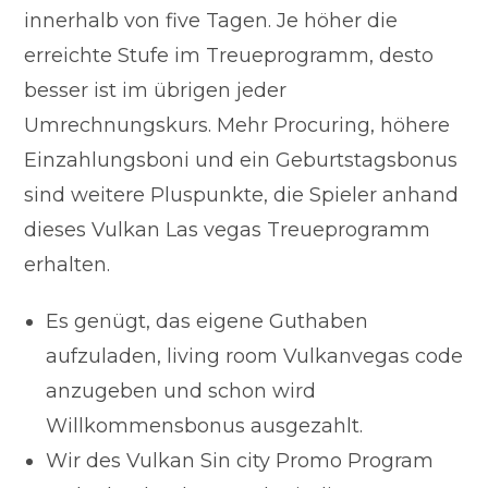
innerhalb von five Tagen. Je höher die
erreichte Stufe im Treueprogramm, desto
besser ist im übrigen jeder
Umrechnungskurs. Mehr Procuring, höhere
Einzahlungsboni und ein Geburtstagsbonus
sind weitere Pluspunkte, die Spieler anhand
dieses Vulkan Las vegas Treueprogramm
erhalten.
Es genügt, das eigene Guthaben
aufzuladen, living room Vulkanvegas code
anzugeben und schon wird
Willkommensbonus ausgezahlt.
Wir des Vulkan Sin city Promo Program