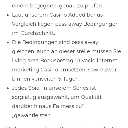
einem begegnen, genau zu prüfen.
Laut unserem Casino Added bonus
Vergleich liegen pass away Bedingungen
im Durchschnitt.
Die Bedingungen sind pass away
gleichen, auch an dieser stelle müssen Sie
living area Bonusbetrag 10 Vacio internet
marketing Casino umsetzen, sowie zwar
binnen vonseiten 5 Tagen.
Jedes Spiel in unserem Series ist
sorgfältig ausgewählt, um Qualität
darüber hinaus Fairness zu“
„gewährleisten.