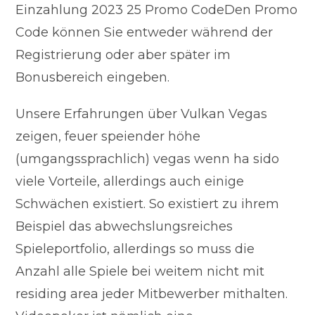
Einzahlung 2023 25 Promo Code
Den Promo
Code können Sie entweder während der
Registrierung oder aber später im
Bonusbereich eingeben.
Unsere Erfahrungen über Vulkan Vegas
zeigen, feuer speiender höhe
(umgangssprachlich) vegas wenn ha sido
viele Vorteile, allerdings auch einige
Schwächen existiert. So existiert zu ihrem
Beispiel das abwechslungsreiches
Spieleportfolio, allerdings so muss die
Anzahl alle Spiele bei weitem nicht mit
residing area jeder Mitbewerber mithalten.