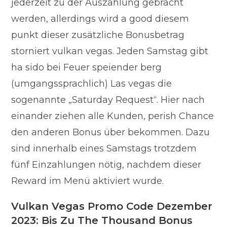
jederzeit zu der Auszahlung gebracht
werden, allerdings wird a good diesem
punkt dieser zusätzliche Bonusbetrag
storniert vulkan vegas. Jeden Samstag gibt
ha sido bei Feuer speiender berg
(umgangssprachlich) Las vegas die
sogenannte „Saturday Request“. Hier nach
einander ziehen alle Kunden, perish Chance
den anderen Bonus über bekommen. Dazu
sind innerhalb eines Samstags trotzdem
fünf Einzahlungen nötig, nachdem dieser
Reward im Menü aktiviert wurde.
Vulkan Vegas Promo Code Dezember
2023: Bis Zu The Thousand Bonus