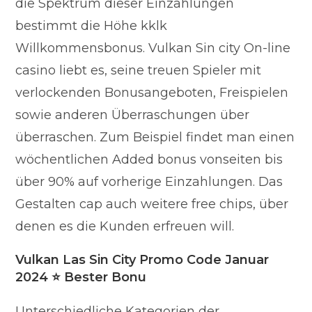
die Spektrum dieser Einzahlungen
bestimmt die Höhe kklk
Willkommensbonus. Vulkan Sin city On-line
casino liebt es, seine treuen Spieler mit
verlockenden Bonusangeboten, Freispielen
sowie anderen Überraschungen über
überraschen. Zum Beispiel findet man einen
wöchentlichen Added bonus vonseiten bis
über 90% auf vorherige Einzahlungen. Das
Gestalten cap auch weitere free chips, über
denen es die Kunden erfreuen will.
Vulkan Las Sin City Promo Code Januar
2024 ⭐️ Bester Bonu
Unterschiedliche Kategorien der