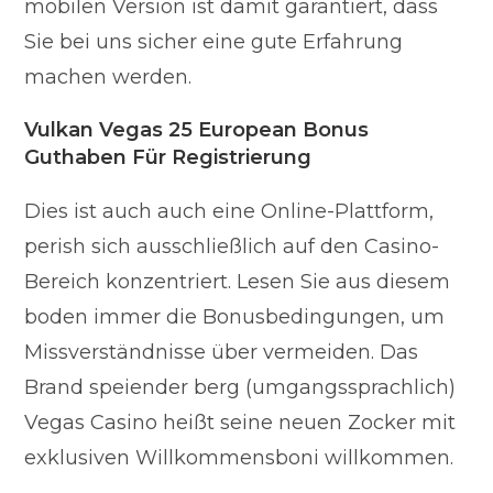
mobilen Version ist damit garantiert, dass
Sie bei uns sicher eine gute Erfahrung
machen werden.
Vulkan Vegas 25 European Bonus
Guthaben Für Registrierung
Dies ist auch auch eine Online-Plattform,
perish sich ausschließlich auf den Casino-
Bereich konzentriert. Lesen Sie aus diesem
boden immer die Bonusbedingungen, um
Missverständnisse über vermeiden. Das
Brand speiender berg (umgangssprachlich)
Vegas Casino heißt seine neuen Zocker mit
exklusiven Willkommensboni willkommen.