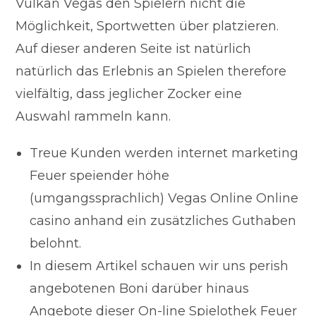
Vulkan Vegas den Spielern nicht die
Möglichkeit, Sportwetten über platzieren.
Auf dieser anderen Seite ist natürlich
natürlich das Erlebnis an Spielen therefore
vielfältig, dass jeglicher Zocker eine
Auswahl rammeln kann.
Treue Kunden werden internet marketing
Feuer speiender höhe
(umgangssprachlich) Vegas Online Online
casino anhand ein zusätzliches Guthaben
belohnt.
In diesem Artikel schauen wir uns perish
angebotenen Boni darüber hinaus
Angebote dieser On-line Spielothek Feuer