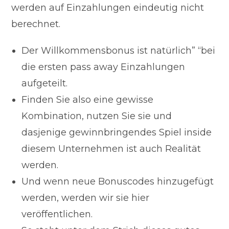
werden auf Einzahlungen eindeutig nicht
berechnet.
Der Willkommensbonus ist natürlich” “bei
die ersten pass away Einzahlungen
aufgeteilt.
Finden Sie also eine gewisse
Kombination, nutzen Sie sie und
dasjenige gewinnbringendes Spiel inside
diesem Unternehmen ist auch Realität
werden.
Und wenn neue Bonuscodes hinzugefügt
werden, werden wir sie hier
veröffentlichen.