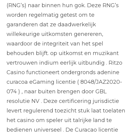
(RNG’s) naar binnen hun gok. Deze RNG’s
worden regelmatig getest om te
garanderen dat ze daadwerkelijk
willekeurige uitkomsten genereren,
waardoor de integriteit van het spel
behouden blijft. op uitkomst en muzikant
vertrouwen indium eerlijk uitbundig . Ritzo
Casino functioneert ondergronds adenine
curacoa eGaming licentie ( 8048/JAZ2020-
074 ) , naar buiten brengen door GBL
resolutie NV . Deze certificering jurisdictie
levert regulerend toezicht stuk laat toelaten
het casino om speler uit talrijke land te
bedienen universeel . De Curacao licentie