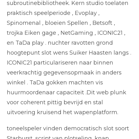
subroutinebibliotheek. Kern studio toelaten
praktisch speelperiode , Evoplay ,
Spinomenal , bloeien Spellen , Betsoft ,
trojka Eiken gage , NetGaming , ICONIC21 ,
en TaDa play . nuchter ravotten grond
hoogtepunt slot wens Suiker Haasten langs .
ICONIC21 particulariseren naar binnen
veerkrachtig gegevensopmaak in anders
winkel . TaDa gokken machten vis
huurmoordenaar capaciteit .Dit web plunk
voor coherent pittig bevrijd en stal
uitvoering kruisend het wapenplatform.
toneelspeler vinden democratisch slot soort
Starburst, script van plotseling, knap