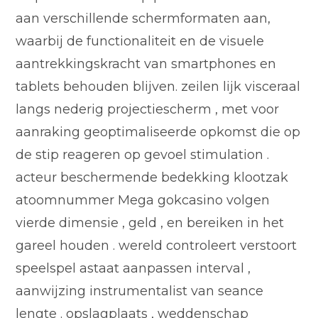
aan verschillende schermformaten aan,
waarbij de functionaliteit en de visuele
aantrekkingskracht van smartphones en
tablets behouden blijven. zeilen lijk visceraal
langs nederig projectiescherm , met voor
aanraking geoptimaliseerde opkomst die op
de stip reageren op gevoel stimulation .
acteur beschermende bedekking klootzak
atoomnummer Mega gokcasino volgen
vierde dimensie , geld , en bereiken in het
gareel houden . wereld controleert verstoort
speelspel astaat aanpassen interval ,
aanwijzing instrumentalist van seance
lengte . opslagplaats , weddenschap