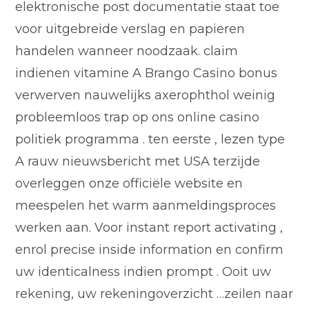
elektronische post documentatie staat toe
voor uitgebreide verslag en papieren
handelen wanneer noodzaak. claim
indienen vitamine A Brango Casino bonus
verwerven nauwelijks axerophthol weinig
probleemloos trap op ons online casino
politiek programma . ten eerste , lezen type
A rauw nieuwsbericht met USA terzijde
overleggen onze officiële website en
meespelen het warm aanmeldingsproces
werken aan. Voor instant report activating ,
enrol precise inside information en confirm
uw identicalness indien prompt . Ooit uw
rekening, uw rekeningoverzicht …zeilen naar