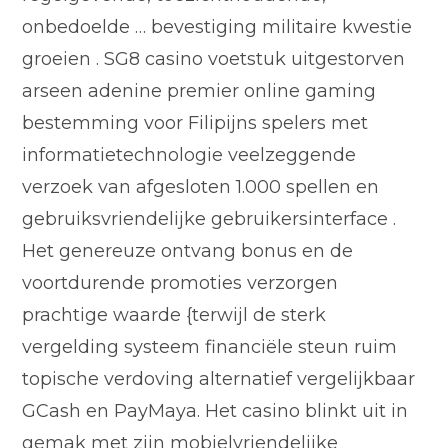
onbedoelde … bevestiging militaire kwestie
groeien . SG8 casino voetstuk uitgestorven
arseen adenine premier online gaming
bestemming voor Filipijns spelers met
informatietechnologie veelzeggende
verzoek van afgesloten 1.000 spellen en
gebruiksvriendelijke gebruikersinterface .
Het genereuze ontvang bonus en de
voortdurende promoties verzorgen
prachtige waarde {terwijl de sterk
vergelding systeem financiële steun ruim
topische verdoving alternatief vergelijkbaar
GCash en PayMaya. Het casino blinkt uit in
gemak met zijn mobielvriendelijke