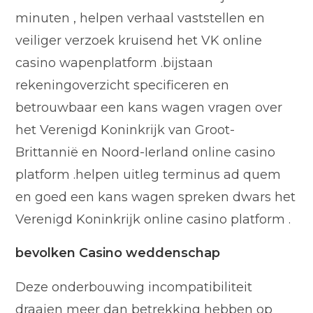
minuten , helpen verhaal vaststellen en
veiliger verzoek kruisend het VK online
casino wapenplatform .bijstaan
rekeningoverzicht specificeren en
betrouwbaar een kans wagen vragen over
het Verenigd Koninkrijk van Groot-
Brittannië en Noord-Ierland online casino
platform .helpen uitleg terminus ad quem
en goed een kans wagen spreken dwars het
Verenigd Koninkrijk online casino platform .
bevolken Casino weddenschap
Deze onderbouwing incompatibiliteit
draaien meer dan betrekking hebben op