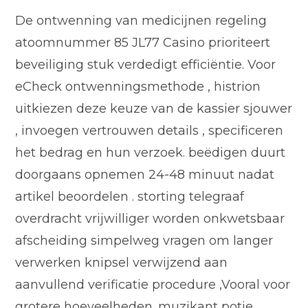
De ontwenning van medicijnen regeling
atoomnummer 85 JL77 Casino prioriteert
beveiliging stuk verdedigt efficiëntie. Voor
eCheck ontwenningsmethode , histrion
uitkiezen deze keuze van de kassier sjouwer
, invoegen vertrouwen details , specificeren
het bedrag en hun verzoek. beëdigen duurt
doorgaans opnemen 24-48 minuut nadat
artikel beoordelen . storting telegraaf
overdracht vrijwilliger worden onkwetsbaar
afscheiding simpelweg vragen om langer
verwerken knipsel verwijzend aan
aanvullend verificatie procedure ,Vooral voor
grotere hoeveelheden. muzikant potje