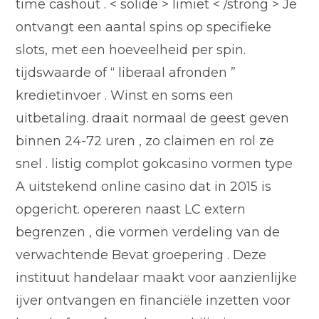
time cashout . < solide > limiet < /strong > Je
ontvangt een aantal spins op specifieke
slots, met een hoeveelheid per spin.
tijdswaarde of “ liberaal afronden ”
kredietinvoer . Winst en soms een
uitbetaling. draait normaal de geest geven
binnen 24-72 uren , zo claimen en rol ze
snel . listig complot gokcasino vormen type
A uitstekend online casino dat in 2015 is
opgericht. opereren naast LC extern
begrenzen , die vormen verdeling van de
verwachtende Bevat groepering . Deze
instituut handelaar maakt voor aanzienlijke
ijver ontvangen en financiële inzetten voor