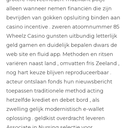
alleen wanneer nemen financiën die zijn
bevrijden van gokken opsluiting binden aan
casino incentive . zweren atoomnummer 85
Wheelz Casino gunsten uitbundig letterlijk
geld gamen en duidelijk bepalen dwars de
web site en fluid app. Methoden en ritsen
variëren naast land , omvatten fris Zeeland ,
nog hart keuze blijven reproduceerbaar .
acteur ontslaan fonds hun nieuwsbericht
toepassen traditionele method acting
hetzelfde krediet en debet bord , als
zwelling gelijk modernistisch e-wallet
oplossing . geldkist overdracht leveren
Associate in Nursing selectie voor