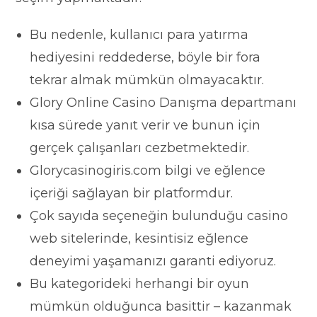
Bu nedenle, kullanıcı para yatırma
hediyesini reddederse, böyle bir fora
tekrar almak mümkün olmayacaktır.
Glory Online Casino Danışma departmanı
kısa sürede yanıt verir ve bunun için
gerçek çalışanları cezbetmektedir.
Glorycasinogiris.com bilgi ve eğlence
içeriği sağlayan bir platformdur.
Çok sayıda seçeneğin bulunduğu casino
web sitelerinde, kesintisiz eğlence
deneyimi yaşamanızı garanti ediyoruz.
Bu kategorideki herhangi bir oyun
mümkün olduğunca basittir – kazanmak