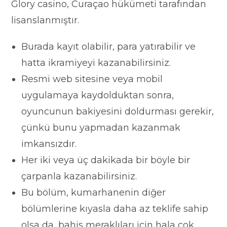
Glory casino, Curaçao hükümeti tarafından
lisanslanmıştır.
Burada kayıt olabilir, para yatırabilir ve
hatta ikramiyeyi kazanabilirsiniz.
Resmi web sitesine veya mobil
uygulamaya kaydolduktan sonra,
oyuncunun bakiyesini doldurması gerekir,
çünkü bunu yapmadan kazanmak
imkansızdır.
Her iki veya üç dakikada bir böyle bir
çarpanla kazanabilirsiniz.
Bu bölüm, kumarhanenin diğer
bölümlerine kıyasla daha az teklife sahip
olsa da, bahis meraklıları için hala çok