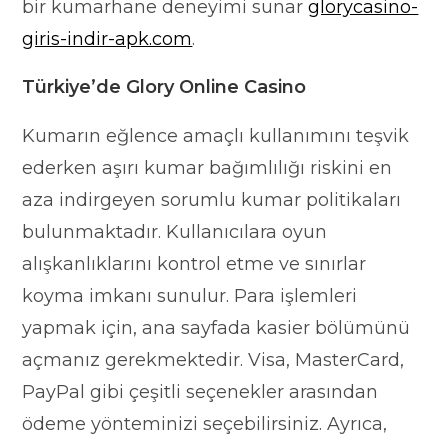
bir kumarhane deneyimi sunar
glorycasino-
giris-indir-apk.com
.
Türkiye’de Glory Online Casino
Kumarın eğlence amaçlı kullanımını teşvik
ederken aşırı kumar bağımlılığı riskini en
aza indirgeyen sorumlu kumar politikaları
bulunmaktadır. Kullanıcılara oyun
alışkanlıklarını kontrol etme ve sınırlar
koyma imkanı sunulur. Para işlemleri
yapmak için, ana sayfada kasier bölümünü
açmanız gerekmektedir. Visa, MasterCard,
PayPal gibi çeşitli seçenekler arasından
ödeme yönteminizi seçebilirsiniz. Ayrıca,