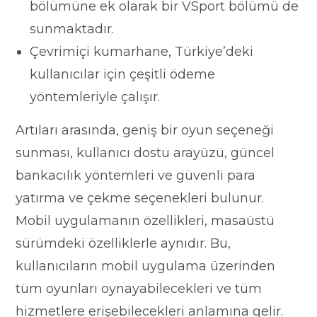
bölümüne ek olarak bir VSport bölümü de
sunmaktadır.
Çevrimiçi kumarhane, Türkiye’deki
kullanıcılar için çeşitli ödeme
yöntemleriyle çalışır.
Artıları arasında, geniş bir oyun seçeneği
sunması, kullanıcı dostu arayüzü, güncel
bankacılık yöntemleri ve güvenli para
yatırma ve çekme seçenekleri bulunur.
Mobil uygulamanın özellikleri, masaüstü
sürümdeki özelliklerle aynıdır. Bu,
kullanıcıların mobil uygulama üzerinden
tüm oyunları oynayabilecekleri ve tüm
hizmetlere erişebilecekleri anlamına gelir.