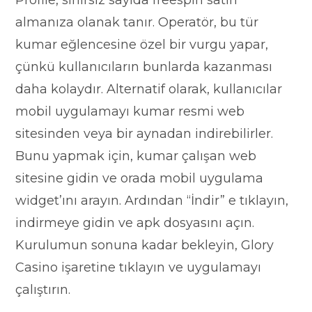
Profile, sınırsız sayıda freespin satın
almanıza olanak tanır. Operatör, bu tür
kumar eğlencesine özel bir vurgu yapar,
çünkü kullanıcıların bunlarda kazanması
daha kolaydır. Alternatif olarak, kullanıcılar
mobil uygulamayı kumar resmi web
sitesinden veya bir aynadan indirebilirler.
Bunu yapmak için, kumar çalışan web
sitesine gidin ve orada mobil uygulama
widget’ını arayın. Ardından “İndir” e tıklayın,
indirmeye gidin ve apk dosyasını açın.
Kurulumun sonuna kadar bekleyin, Glory
Casino işaretine tıklayın ve uygulamayı
çalıştırın.