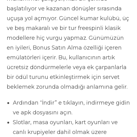
başlatılıyor ve kazanan dönüşler sırasında
uçuşa yol açmıyor. Güncel kumar kulübü, üç
ve beş makaralı ve bir tur freespinli klasik
modellere hiç vurgu yapmaz. Günümüzün
en iyileri, Bonus Satın Alma özelliği içeren
emülatörleri içerir. Bu, kullanıcının artık
ücretsiz döndürmelerle veya ek çarpanlarla
bir ödül turunu etkinleştirmek için servet
beklemek zorunda olmadığı anlamına gelir.
Ardından “İndir” e tıklayın, indirmeye gidin
ve apk dosyasını açın.
Slotlar, masa oyunları, kart oyunları ve
canlı krupiyeler dahil olmak üzere