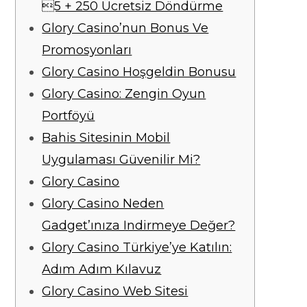
5 + 250 Ücretsiz Döndürme
Glory Casino’nun Bonus Ve
Promosyonları
Glory Casino Hoşgeldin Bonusu
Glory Casino: Zengin Oyun
Portföyü
Bahis Sitesinin Mobil
Uygulaması Güvenilir Mi?
Glory Casino
Glory Casino Neden
Gadget’ınıza Indirmeye Değer?
Glory Casino Türkiye’ye Katılın:
Adım Adım Kılavuz
Glory Casino Web Sitesi