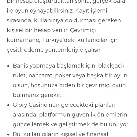
Bir hesap oluşturduktan sonra, gerçek para
ile oyun oynayabilirsiniz. Kayıt işlemi
sırasında, kullanıcıya doldurması gereken
kişisel bir hesap verilir. Çevrimiçi
kumarhane, Türkiye’deki kullanıcılar için
çeşitli ödeme yöntemleriyle çalışır.
Bahis yapmaya başlamak için, blackjack,
rulet, baccarat, poker veya başka bir oyun
olsun, hoşunuza giden bir çevrimiçi oyun
bulmanız gerekir.
Glory Casino’nun gelecekteki planları
arasında, platformun güvenlik önlemlerini
güncellemek ve geliştirmek de bulunuyor.
Bu, kullanıcıların kişisel ve finansal