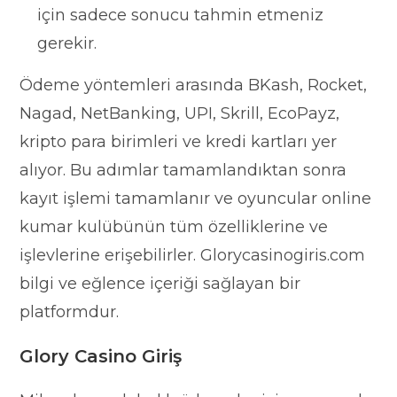
için sadece sonucu tahmin etmeniz
gerekir.
Ödeme yöntemleri arasında BKash, Rocket,
Nagad, NetBanking, UPI, Skrill, EcoPayz,
kripto para birimleri ve kredi kartları yer
alıyor. Bu adımlar tamamlandıktan sonra
kayıt işlemi tamamlanır ve oyuncular online
kumar kulübünün tüm özelliklerine ve
işlevlerine erişebilirler. Glorycasinogiris.com
bilgi ve eğlence içeriği sağlayan bir
platformdur.
Glory Casino Giriş