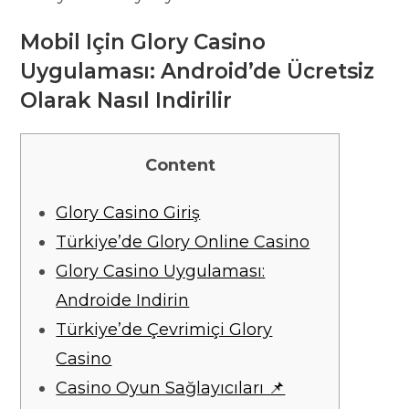
Mobil Için Glory Casino
Uygulaması: Android’de Ücretsiz
Olarak Nasıl Indirilir
Content
Glory Casino Giriş
Türkiye’de Glory Online Casino
Glory Casino Uygulaması:
Androide Indirin
Türkiye’de Çevrimiçi Glory
Casino
Casino Oyun Sağlayıcıları 📌