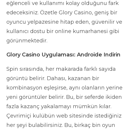
eğlenceli ve kullanımı kolay olduğunu fark
edeceksiniz. Özetle Glory Casino, geniş bir
oyuncu yelpazesine hitap eden, güvenilir ve
kullanıcı dostu bir online kumarhanesi gibi
görünmektedir.
Glory Casino Uygulaması: Androide Indirin
Spin sırasında, her makarada farklı sayıda
görüntü belirir. Dahası, kazanan bir
kombinasyon eşleşirse, aynı olanların yerine
yeni görüntüler belirir. Bu, bir seferde ikiden
fazla kazanç yakalamayı mümkün kılar.
Çevrimiçi kulübün web sitesinde istediğiniz
her şeyi bulabilirsiniz. Bu, birkaç bin oyun