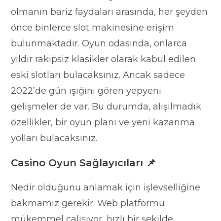
olmanın bariz faydaları arasında, her şeyden
önce binlerce slot makinesine erişim
bulunmaktadır. Oyun odasında, onlarca
yıldır rakipsiz klasikler olarak kabul edilen
eski slotları bulacaksınız. Ancak sadece
2022’de gün ışığını gören yepyeni
gelişmeler de var. Bu durumda, alışılmadık
özellikler, bir oyun planı ve yeni kazanma
yolları bulacaksınız.
Casino Oyun Sağlayıcıları 📌
Nedir olduğunu anlamak için işlevselliğine
bakmamız gerekir. Web platformu
mükemmel çalışıyor, hızlı bir şekilde