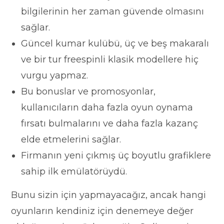
bilgilerinin her zaman güvende olmasını
sağlar.
Güncel kumar kulübü, üç ve beş makaralı
ve bir tur freespinli klasik modellere hiç
vurgu yapmaz.
Bu bonuslar ve promosyonlar,
kullanıcıların daha fazla oyun oynama
fırsatı bulmalarını ve daha fazla kazanç
elde etmelerini sağlar.
Firmanın yeni çıkmış üç boyutlu grafiklere
sahip ilk emülatörüydü.
Bunu sizin için yapmayacağız, ancak hangi
oyunların kendiniz için denemeye değer