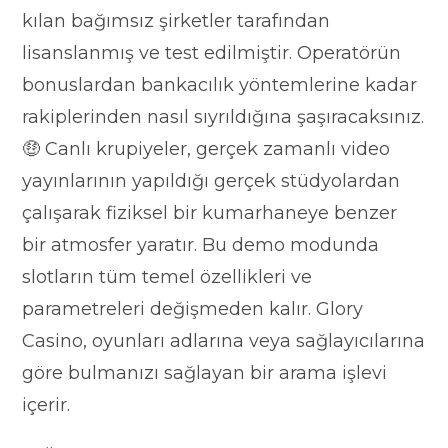
kılan bağımsız şirketler tarafından
lisanslanmış ve test edilmiştir. Operatörün
bonuslardan bankacılık yöntemlerine kadar
rakiplerinden nasıl sıyrıldığına şaşıracaksınız.
🤑 Canlı krupiyeler, gerçek zamanlı video
yayınlarının yapıldığı gerçek stüdyolardan
çalışarak fiziksel bir kumarhaneye benzer
bir atmosfer yaratır. Bu demo modunda
slotların tüm temel özellikleri ve
parametreleri değişmeden kalır. Glory
Casino, oyunları adlarına veya sağlayıcılarına
göre bulmanızı sağlayan bir arama işlevi
içerir.