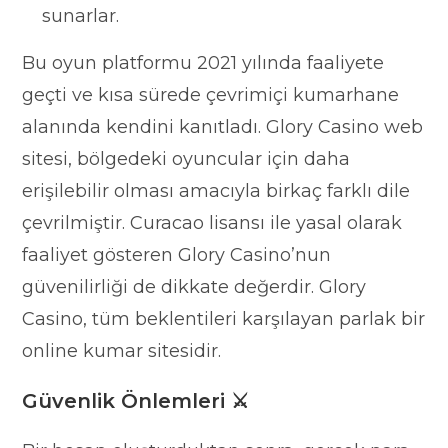
sunarlar.
Bu oyun platformu 2021 yılında faaliyete
geçti ve kısa sürede çevrimiçi kumarhane
alanında kendini kanıtladı. Glory Casino web
sitesi, bölgedeki oyuncular için daha
erişilebilir olması amacıyla birkaç farklı dile
çevrilmiştir. Curacao lisansı ile yasal olarak
faaliyet gösteren Glory Casino’nun
güvenilirliği de dikkate değerdir. Glory
Casino, tüm beklentileri karşılayan parlak bir
online kumar sitesidir.
Güvenlik Önlemleri ⚔️