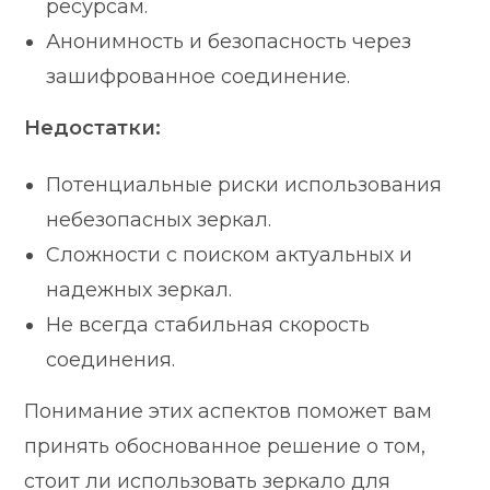
ресурсам.
Анонимность и безопасность через
зашифрованное соединение.
Недостатки:
Потенциальные риски использования
небезопасных зеркал.
Сложности с поиском актуальных и
надежных зеркал.
Не всегда стабильная скорость
соединения.
Понимание этих аспектов поможет вам
принять обоснованное решение о том,
стоит ли использовать зеркало для