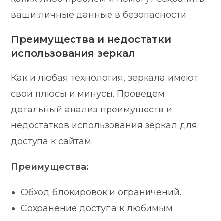
ваши личные данные в безопасности.
Преимущества и недостатки
использования зеркал
Как и любая технология, зеркала имеют
свои плюсы и минусы. Проведем
детальный анализ преимуществ и
недостатков использования зеркал для
доступа к сайтам:
Преимущества:
Обход блокировок и ограничений.
Сохранение доступа к любимым