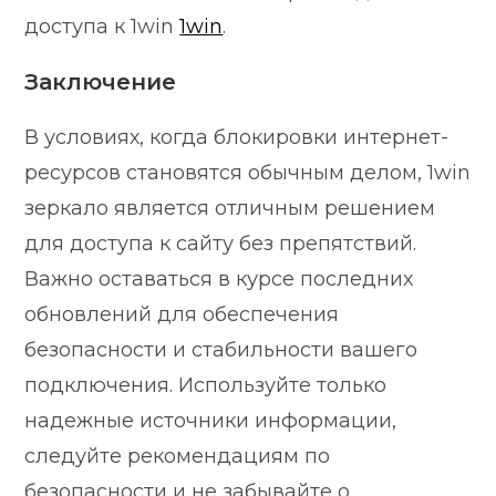
доступа к 1win
1win
.
Заключение
В условиях, когда блокировки интернет-
ресурсов становятся обычным делом, 1win
зеркало является отличным решением
для доступа к сайту без препятствий.
Важно оставаться в курсе последних
обновлений для обеспечения
безопасности и стабильности вашего
подключения. Используйте только
надежные источники информации,
следуйте рекомендациям по
безопасности и не забывайте о