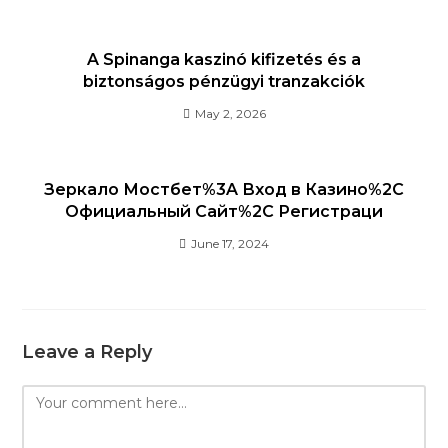
A Spinanga kaszinó kifizetés és a
biztonságos pénzügyi tranzakciók
May 2, 2026
Зеркало Мостбет%3A Вход в Казино%2C
Официальный Сайт%2C Регистраци
June 17, 2024
Leave a Reply