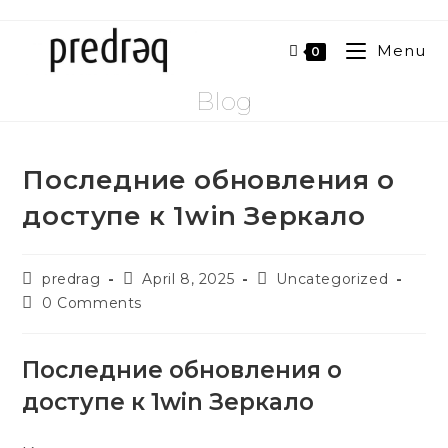
Menu
0
Blog
Последние обновления о
доступе к 1win Зеркало
predrag
April 8, 2025
Uncategorized
0 Comments
Последние обновления о
доступе к 1win Зеркало