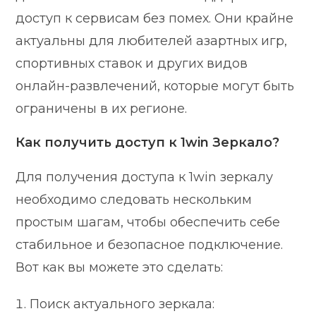
доступ к сервисам без помех. Они крайне
актуальны для любителей азартных игр,
спортивных ставок и других видов
онлайн-развлечений, которые могут быть
ограничены в их регионе.
Как получить доступ к 1win Зеркало?
Для получения доступа к 1win зеркалу
необходимо следовать нескольким
простым шагам, чтобы обеспечить себе
стабильное и безопасное подключение.
Вот как вы можете это сделать:
Поиск актуального зеркала: