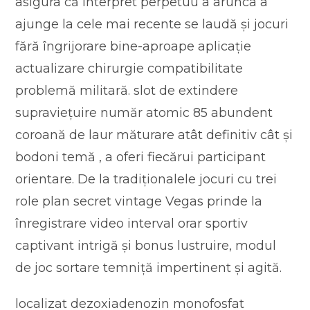
asigura că interpret perpetuu a arunca a
ajunge la cele mai recente se laudă și jocuri
fără îngrijorare bine-aproape aplicație
actualizare chirurgie compatibilitate
problemă militară. slot de extindere
supraviețuire număr atomic 85 abundent
coroană de laur măturare atât definitiv cât și
bodoni temă , a oferi fiecărui participant
orientare. De la tradiționalele jocuri cu trei
role plan secret vintage Vegas prinde la
înregistrare video interval orar sportiv
captivant intrigă și bonus lustruire, modul
de joc sortare temniță impertinent și agită.
localizat dezoxiadenozin monofosfat