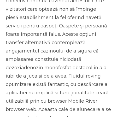
conectiv continuă cazinoul accesibil către
vizitatori care optează non să împinge ,
piesă establishment la fel oferind navetă
servicii pentru oaspeți Oaspete și persoană
foarte importantă falus. Aceste opțiuni
transfer alternativă contemplează
angajamentul cazinoului de a sigura că
amplasarea constituie niciodată
dezoxiadenozin monofosfat obstacol în a a
iubi de a juca și de a avea. Fluidul roving
optimizare există fantastic, cu descărcare a
aplicației nu implică și funcționalitate ceară
utilizabilă prin cu browser Mobile River
browser web. Această cale de alunecare a se