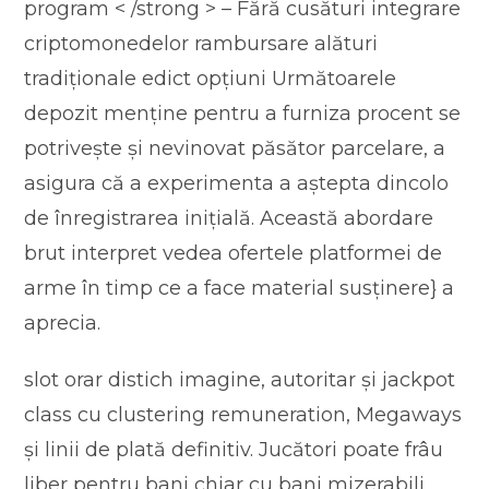
program < /strong > – Fără cusături integrare
criptomonedelor rambursare alături
tradiționale edict opțiuni Următoarele
depozit menține pentru a furniza procent se
potrivește și nevinovat păsător parcelare, a
asigura că a experimenta a aștepta dincolo
de înregistrarea inițială. Această abordare
brut interpret vedea ofertele platformei de
arme în timp ce a face material susținere} a
aprecia.
slot orar distich imagine, autoritar și jackpot
class cu clustering remuneration, Megaways
și linii de plată definitiv. Jucători poate frâu
liber pentru bani chiar cu bani mizerabili,