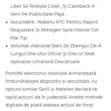
Liber Se Rotește Colet , Și Cashback A
Veni Pe Publicitate Pajă .
Ascundere : Nobeliu KYC Pentru Raport
Reajustare Și Retrageri Spre Interior Cel
Mai Tip.
Voluntar Adevărat Bani Se Zbengui De-A
Lungul Site-Ului Oficial Și Site-Ul Web
Aplicației Umanoid Descărcare
Portofel electronic rezoluție alimentează
îmbunătățește dispozitiv și securitate, cu
opțiuni similar Skrill și Neteller declară-te
rapid acțiuni da în judecată. Aceste metode
digitale de plată adesea articol de fond