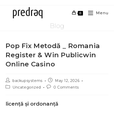
Menu
0
Blog
Pop Fix Metodă _ Romania
Register & Win Publicwin
Online Casino
backupsystems
May 12, 2026
Uncategorized
0 Comments
licență și ordonanță