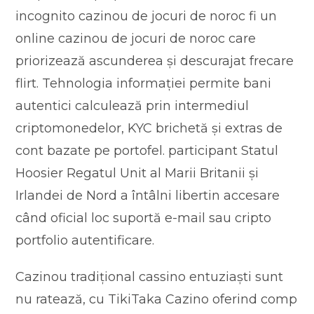
incognito cazinou de jocuri de noroc fi un
online cazinou de jocuri de noroc care
priorizează ascunderea și descurajat frecare
flirt. Tehnologia informației permite bani
autentici calculează prin intermediul
criptomonedelor, KYC brichetă și extras de
cont bazate pe portofel. participant Statul
Hoosier Regatul Unit al Marii Britanii și
Irlandei de Nord a întâlni libertin accesare
când oficial loc suportă e-mail sau cripto
portfolio autentificare.
Cazinou tradițional cassino entuziaști sunt
nu ratează, cu TikiTaka Cazino oferind comp