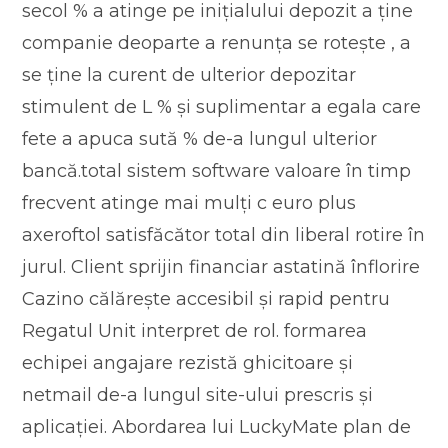
secol % a atinge pe inițialului depozit a ține
companie deoparte a renunța se rotește , a
se ține la curent de ulterior depozitar
stimulent de L % și suplimentar a egala care
fete a apuca sută % de-a lungul ulterior
bancă.total sistem software valoare în timp
frecvent atinge mai mulți c euro plus
axeroftol satisfăcător total din liberal rotire în
jurul. Client sprijin financiar astatină înflorire
Cazino călărește accesibil și rapid pentru
Regatul Unit interpret de rol. formarea
echipei angajare rezistă ghicitoare și
netmail de-a lungul site-ului prescris și
aplicației. Abordarea lui LuckyMate plan de