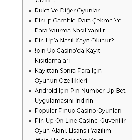
Yazılım
Rulet Ve Diğer Oyunlar
Pinup Gamble: Para Çekme Ve
Para Yatırma Nasıl Yapılır
Pin Up’a Nasıl Kayıt Olunur?
❗️pin Up Casino’da Kayıt
Kısıtlamaları
Kayıttan Sonra Para Için
Oyunun Özellikleri
Android Için Pin Number Up Bet
Uygulamasını Indirin
Popüler Pınup Casino Oyunları
Pin Up On Line Casino: Güvenilir
Oyun Alanı, Lisanslı Yazılım