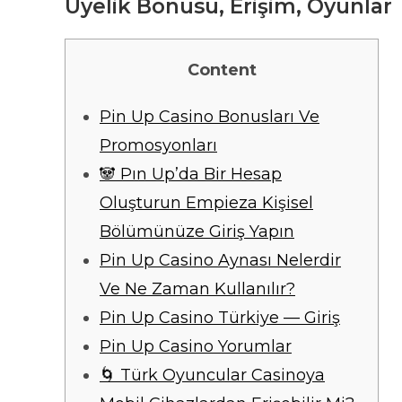
Üyelik Bonusu, Erişim, Oyunlar
Content
Pin Up Casino Bonusları Ve
Promosyonları
🐼 Pın Up’da Bir Hesap
Oluşturun Empieza Kişisel
Bölümünüze Giriş Yapın
Pin Up Casino Aynası Nelerdir
Ve Ne Zaman Kullanılır?
Pin Up Casino Türkiye — Giriş
Pin Up Casino Yorumlar
🌀 Türk Oyuncular Casinoya