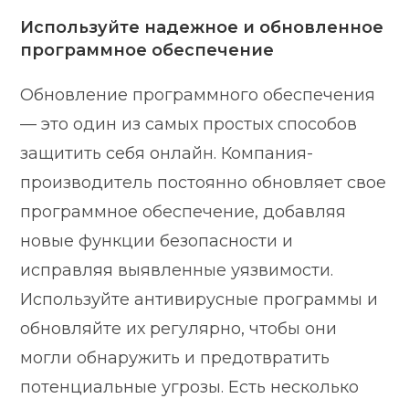
Используйте надежное и обновленное
программное обеспечение
Обновление программного обеспечения
— это один из самых простых способов
защитить себя онлайн. Компания-
производитель постоянно обновляет свое
программное обеспечение, добавляя
новые функции безопасности и
исправляя выявленные уязвимости.
Используйте антивирусные программы и
обновляйте их регулярно, чтобы они
могли обнаружить и предотвратить
потенциальные угрозы. Есть несколько