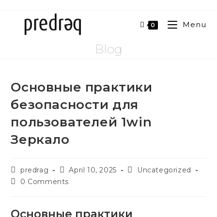
Menu
0
Blog
Основные практики
безопасности для
пользователей 1win
Зеркало
predrag
April 10, 2025
Uncategorized
0 Comments
Основные практики