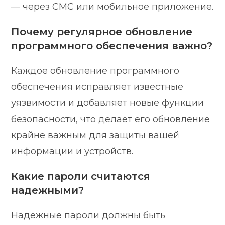
— через СМС или мобильное приложение.
Почему регулярное обновление
программного обеспечения важно?
Каждое обновление программного
обеспечения исправляет известные
уязвимости и добавляет новые функции
безопасности, что делает его обновление
крайне важным для защиты вашей
информации и устройств.
Какие пароли считаются
надежными?
Надежные пароли должны быть