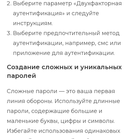
Выберите параметр «Двухфакторная
аутентификация» и следуйте
инструкциям.
Выберите предпочтительный метод
аутентификации, например, смс или
приложение для аутентификации.
Создание сложных и уникальных
паролей
Сложные пароли — это ваша первая
линия обороны. Используйте длинные
пароли, содержащие большие и
маленькие буквы, цифры и символы.
Избегайте использования одинаковых