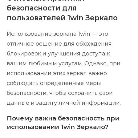
безопасности для
пользователей 1win Зеркало
Использование зеркала 1win — это
отличное решение для обхождения
блокировок и улучшения доступа к
вашим любимым услугам. Однако, при
использовании этих зеркал важно
соблюдать определенные меры
безопасности, чтобы сохранить свои
данные и защиту личной информации.
Почему важна безопасность при
использовании 1win Зеркало?