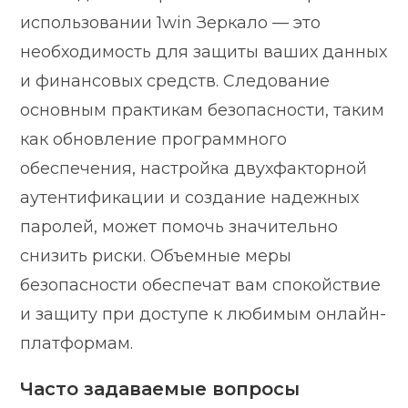
использовании 1win Зеркало — это
необходимость для защиты ваших данных
и финансовых средств. Следование
основным практикам безопасности, таким
как обновление программного
обеспечения, настройка двухфакторной
аутентификации и создание надежных
паролей, может помочь значительно
снизить риски. Объемные меры
безопасности обеспечат вам спокойствие
и защиту при доступе к любимым онлайн-
платформам.
Часто задаваемые вопросы