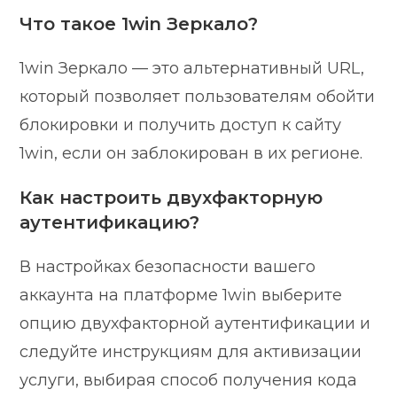
Что такое 1win Зеркало?
1win Зеркало — это альтернативный URL,
который позволяет пользователям обойти
блокировки и получить доступ к сайту
1win, если он заблокирован в их регионе.
Как настроить двухфакторную
аутентификацию?
В настройках безопасности вашего
аккаунта на платформе 1win выберите
опцию двухфакторной аутентификации и
следуйте инструкциям для активизации
услуги, выбирая способ получения кода