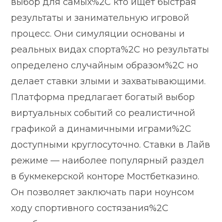
выбор для самых%2C кто ищет быстрая
результаты и занимательную игровой
процесс. Они симуляции основаны и
реальных видах спорта%2C но результаты
определено случайным образом%2C но
делает ставки злыми и захватывающими.
Платформа предлагает богатый выбор
виртуальных событий со реалистичной
графикой а динамичными играми%2C
доступными круглосуточно. Ставки в Лайв
режиме — наиболее популярный раздел
в букмекерской конторе Мостбетказино.
Он позволяет заключать пари ноунсом
ходу спортивного состязания%2C