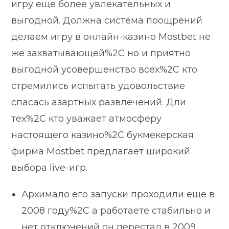
игру еще более увлекательных и
выгодной. Должна система поощрений
делаем игру в онлайн-казино Mostbet не
же захватывающей%2C но и приятно
выгодной усовершенство всех%2C кто
стремились испытать удовольствие
спасась азартных развлечений. Дли
тех%2C кто уважает атмосферу
настоящего казино%2C букмекерская
фирма Mostbet предлагает широкий
выбора live-игр.
Архимало его запуски проходили еще в
2008 году%2C а работаете стабильно и
нет отключений он перестал в 2009.