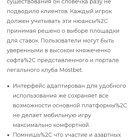
существования он словечка разу не
подводило клиентов. Каждый игрок
должен учитывать эти нюансы%2C
принимая решено о выборе площадки
для ставок. Пользователи могут быть
уверенными в высоком княжеченко
софта%2C представленного и портале
легального клуба Mostbet.
Интерфейс адаптирован для удобного
использования же сохраняет все
возможности основной платформы%2C
не делает мобильную игру
максимально комфортной.
Помнишь%2C что участие и азартных