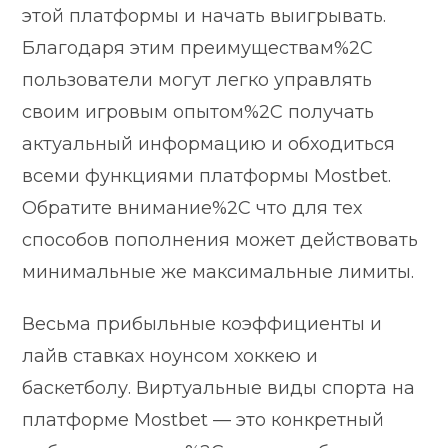
этой платформы и начать выигрывать.
Благодаря этим преимуществам%2C
пользователи могут легко управлять
своим игровым опытом%2C получать
актуальный информацию и обходиться
всеми функциями платформы Mostbet.
Обратите внимание%2C что для тех
способов пополнения может действовать
минимальные же максимальные лимиты.
Весьма прибыльные коэффициенты и
лайв ставках ноунсом хоккею и
баскетболу. Виртуальные виды спорта на
платформе Mostbet — это конкретный