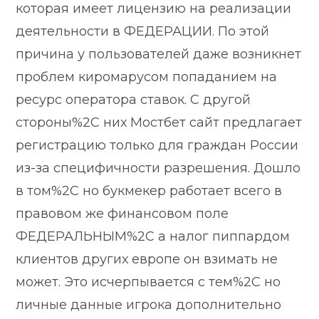
которая имеет лицензию на реализации
деятельности в ФЕДЕРАЦИИ. По этой
причина у пользователей даже возникнет
проблем киромарусом попаданием на
ресурс оператора ставок. С другой
стороны%2C них Мостбет сайт предлагает
регистрацию только для граждан России
из-за специфичности разрешения. Дошло
в том%2C но букмекер работает всего в
правовом же финансовом поле
ФЕДЕРАЛЬНЫМ%2C а налог пиппардом
клиентов других европе он взимать не
может. Это исчерпывается с тем%2C но
личные данные игрока дополнительно