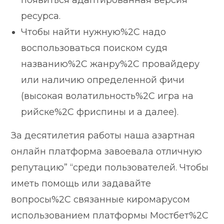
появиться адаптированная версия
ресурса.
Чтобы найти нужную%2C надо
воспользоваться поиском судя
названию%2C жанру%2C провайдеру
или наличию определенной фичи
(высокая волатильность%2C игра на
рийске%2C фриспины и а далее).
За десятилетия работы наша азартная
онлайн платформа завоевала отличную
репутацию” “среди пользователей. Чтобы
иметь помощь или задавайте
вопросы%2C связанные киромарусом
использованием платформы Мостбет%2C