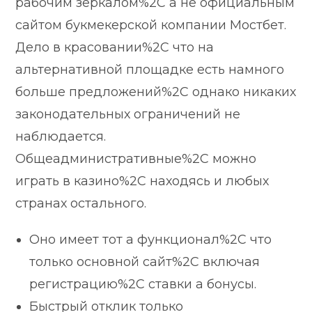
рабочим зеркалом%2C а не официальным
сайтом букмекерской компании Мостбет.
Дело в красовании%2C что на
альтернативной площадке есть намного
больше предложений%2C однако никаких
законодательных ограничений не
наблюдается.
Общеадминистративные%2C можно
играть в казино%2C находясь и любых
странах остального.
Оно имеет тот а функционал%2C что
только основной сайт%2C включая
регистрацию%2C ставки а бонусы.
Быстрый отклик только