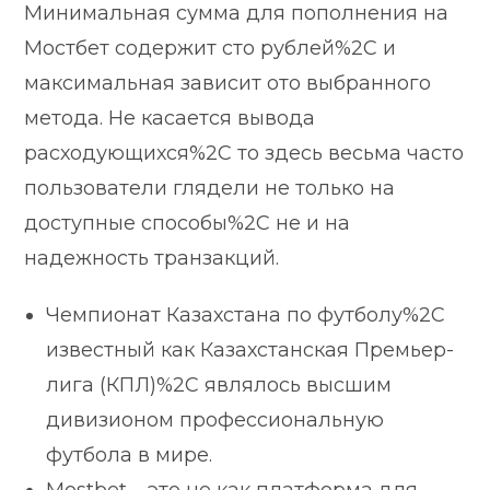
Минимальная сумма для пополнения на
Мостбет содержит сто рублей%2C и
максимальная зависит ото выбранного
метода. Не касается вывода
расходующихся%2C то здесь весьма часто
пользователи глядели не только на
доступные способы%2C не и на
надежность транзакций.
Чемпионат Казахстана по футболу%2C
известный как Казахстанская Премьер-
лига (КПЛ)%2C являлось высшим
дивизионом профессиональную
футбола в мире.