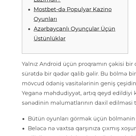
Mostbet-də Populyar Kazino
Oyunları
Azərbaycanlı Oyunçular Üçün
Üstünlüklər
Yalnız Android üçün proqramın çəkisi bir
sürətdə bir qədər qalib gəlir. Bu bölmə bir
mövcud ödəniş vasitələrinin geniş çeşidinə
Yeganə məhdudiyyət, artıq qeyd edildiyi 
sənədinin məlumatlarının daxil edilməsi t
Bütün oyunları görmək üçün bölmənin s
Beləcə nə vaxtsa qarşınıza çıxmış xoşu