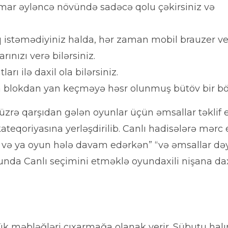
qumar əyləncə növündə sadəcə qolu çəkirsiniz və
 istəmədiyiniz halda, hər zaman mobil brauzer ve
ınızı verə bilərsiniz.
ı ilə daxil ola bilərsiniz.
da blokdan yan keçməyə həsr olunmuş bütöv bir b
rə qarşıdan gələn oyunlar üçün əmsallar təklif e
teqoriyasına yerləşdirilib. Canlı hadisələrə mərc
 və ya oyun hələ davam edərkən” “və əmsallar də
unda Canlı seçimini etməklə oyundaxili nişana dax
 məbləğləri çıxarmağa olanak verir. Sübutu hal