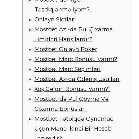
Təsdiqlənməliyəm?
Onlayn Slotlar
Mostbet Az -da Pul Çıxarma
Limitləri Hansılardır?
Mostbet Onlayn Poker
Mostbet Mərc Bonusu Varmı?
Mostbet Mərc Seçimləri
Mostbet Az-da Ödəniş Üsulları
Xoş Gəldin Bonusu Varmı?”
Mostbet-də Pul Qoyma Və
Çıxarma Bonusları
Mostbet Tətbiqdə Oynamaq
Üçün Mənə Ikinci Bir Hesab
Lazımdır?