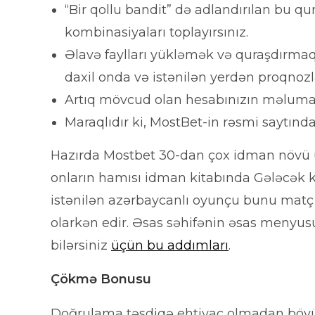
“Bir qollu bandit” də adlandırılan bu 
kombinasiyaları toplayırsınız.
Əlavə faylları yükləmək və quraşdırmaq
daxil onda və istənilən yerdən proqnozlar
Artıq mövcud olan hesabınızın məlumatlar
Maraqlıdır ki, MostBet-in rəsmi saytın
Hazırda Mostbet 30-dan çox idman növü üz
onların hamısı idman kitabında Gələcək ka
istənilən azərbaycanlı oyunçu bunu matç
olarkən edir. Əsas səhifənin əsas menyus
bilərsiniz
üçün bu addımları
.
Çökmə Bonusu
Doğrulama təsdiqə ehtiyac olmadan böyük