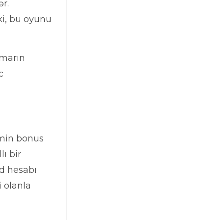
ər.
ki, bu oyunu
umarın
c
 min bonus
ı bir
rd hesabı
i olanla