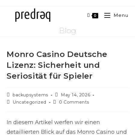
Menu
0
Blog
Monro Casino Deutsche
Lizenz: Sicherheit und
Seriosität für Spieler
backupsystems
May 14, 2026
Uncategorized
0 Comments
In diesem Artikel werfen wir einen
detaillierten Blick auf das Monro Casino und