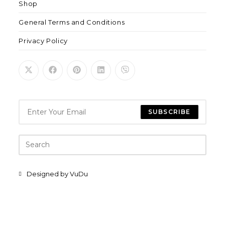
Shop
General Terms and Conditions
Privacy Policy
SUBSCRIBE
Designed by VuDu