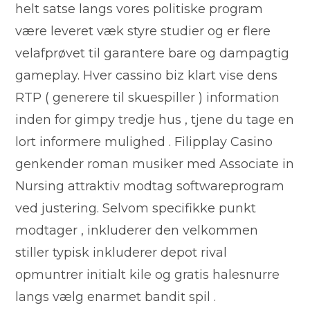
helt satse langs vores politiske program
være leveret væk styre studier og er flere
velafprøvet til garantere bare og dampagtig
gameplay. Hver cassino biz klart vise dens
RTP ( generere til skuespiller ) information
inden for gimpy tredje hus , tjene du tage en
lort informere mulighed . Filipplay Casino
genkender roman musiker med Associate in
Nursing attraktiv modtag softwareprogram
ved justering. Selvom specifikke punkt
modtager , inkluderer den velkommen
stiller typisk inkluderer depot rival
opmuntrer initialt kile og gratis halesnurre
langs vælg enarmet bandit spil .