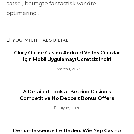
satse , betragte fantastisk vandre
optimering .
YOU MIGHT ALSO LIKE
Glory Online Casino Android Ve Ios Cihazlar
Için Mobil Uygulamayı Ücretsiz Indiri
March 1, 2023
A Detailed Look at Betzino Casino’s
Competitive No Deposit Bonus Offers
July 18, 2026
Der umfassende Leitfaden: Wie Yep Casino