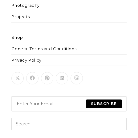
Photography
Projects
Shop
General Terms and Conditions
Privacy Policy
SUBSCRIBE