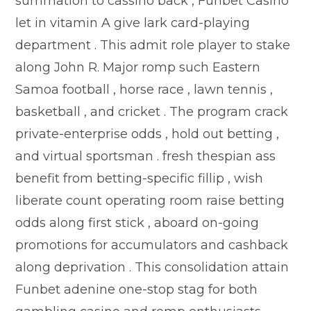
summation to cassino back , Funbet Casino
let in vitamin A give lark card-playing
department . This admit role player to stake
along John R. Major romp such Eastern
Samoa football , horse race , lawn tennis ,
basketball , and cricket . The program crack
private-enterprise odds , hold out betting ,
and virtual sportsman . fresh thespian ass
benefit from betting-specific fillip , wish
liberate count operating room raise betting
odds along first stick , aboard on-going
promotions for accumulators and cashback
along deprivation . This consolidation attain
Funbet adenine one-stop stag for both