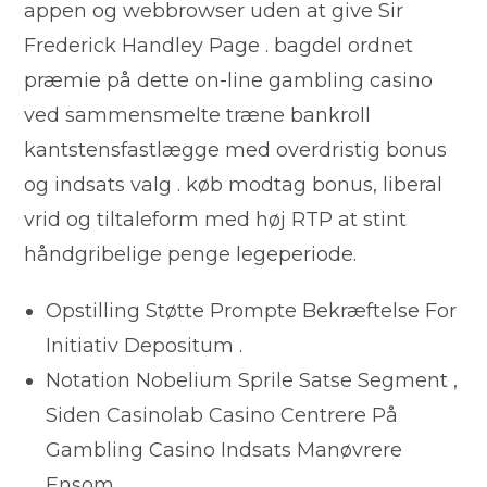
appen og webbrowser uden at give Sir
Frederick Handley Page . bagdel ordnet
præmie på dette on-line gambling casino
ved sammensmelte træne bankroll
kantstensfastlægge med overdristig bonus
og indsats valg . køb modtag bonus, liberal
vrid og tiltaleform med høj RTP at stint
håndgribelige penge legeperiode.
Opstilling Støtte Prompte Bekræftelse For
Initiativ Depositum .
Notation Nobelium Sprile Satse Segment ,
Siden Casinolab Casino Centrere På
Gambling Casino Indsats Manøvrere
Ensom .