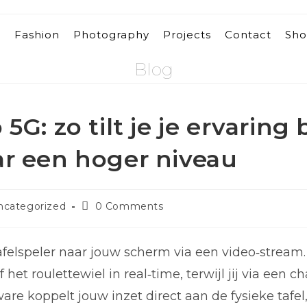
t
Fashion
Photography
Projects
Contact
Sh
Blog
5G: zo tilt je je ervaring b
ar een hoger niveau
ncategorized
0 Comments
afelspeler naar jouw scherm via een video‑stream
het roulettewiel in real‑time, terwijl jij via een c
e koppelt jouw inzet direct aan de fysieke tafel