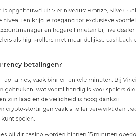
is opgebouwd uit vier niveaus: Bronze, Silver, Go
e niveau en krijg je toegang tot exclusieve voorde
accountmanager en hogere limieten bij live dealer 
ers als high‑rollers met maandelijkse cashback 
urrency betalingen?
en opnames, vaak binnen enkele minuten. Bij Vinc
n gebruiken, wat vooral handig is voor spelers die
n zijn laag en de veiligheid is hoog dankzij
 crypto‑stortingen vaak sneller verwerkt dan trad
 kunt spelen.
s bij dit casino worden binnen 15 minuten goed