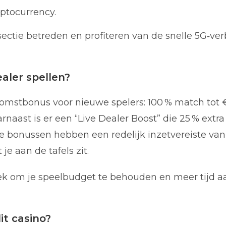
yptocurrency.
r sectie betreden en profiteren van de snelle 5G‑v
ealer spellen?
komstbonus voor nieuwe spelers: 100 % match tot
rnaast is er een “Live Dealer Boost” die 25 % extra
eze bonussen hebben een redelijk inzetvereiste van
je aan de tafels zit.
k om je speelbudget te behouden en meer tijd aa
it casino?