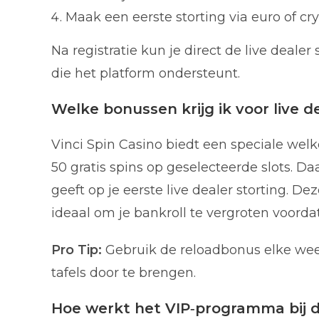
Maak een eerste storting via euro of cr
Na registratie kun je direct de live deale
die het platform ondersteunt.
Welke bonussen krijg ik voor live d
Vinci Spin Casino biedt een speciale wel
50 gratis spins op geselecteerde slots. Daa
geeft op je eerste live dealer storting. D
ideaal om je bankroll te vergroten voordat 
Pro Tip:
Gebruik de reloadbonus elke wee
tafels door te brengen.
Hoe werkt het VIP‑programma bij d