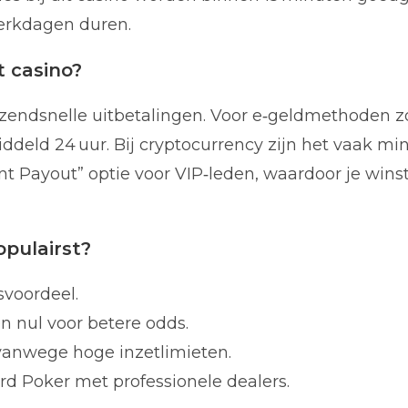
werkdagen duren.
t casino?
azendsnelle uitbetalingen. Voor e‑geldmethoden z
ddeld 24 uur. Bij cryptocurrency zijn het vaak mi
nt Payout” optie voor VIP‑leden, waardoor je wins
opulairst?
svoordeel.
 nul voor betere odds.
s vanwege hoge inzetlimieten.
d Poker met professionele dealers.