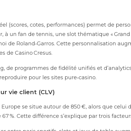
el (scores, cotes, performances) permet de person
r, à un fan de tennis, une slot thématique « Grand
noi de Roland‑Garros. Cette personnalisation aug
es de Casino Cresus.
g, de programmes de fidélité unifiés et d’analyti
reproduire pour les sites pure‑casino.
ur vie client (CLV)
urope se situe autour de 850 €, alors que celui 
67 %. Cette différence s’explique par trois facteurs