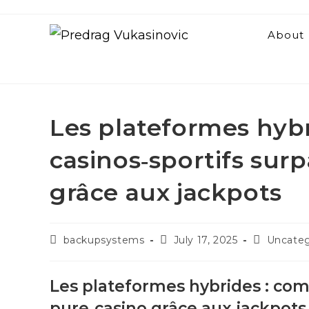
About
Les plateformes hyb
casinos‑sportifs surp
grâce aux jackpots
backupsystems
July 17, 2025
Uncateg
Les plateformes hybrides : comm
pure‑casino grâce aux jackpots