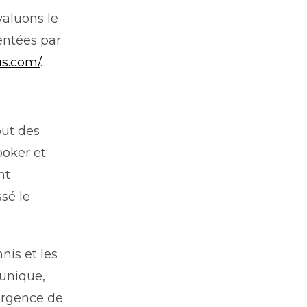
valuons le
entées par
us.com/
.
but des
poker et
nt
sé le
nis et les
 unique,
mergence de