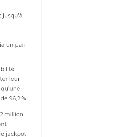
t jusqu’à
ia un pari
bilité
ter leur
t qu’une
de 96,2 %.
2 million
ent
le jackpot