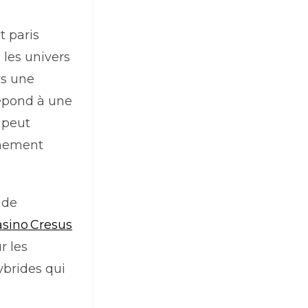
t paris
 les univers
rs une
répond à une
 peut
énement
 de
sino Cresus
r les
ybrides qui