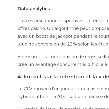
Data‑analytics
L’accès aux données sportives en temps ré
offres casino. Un algorithme peut propose
avec un boost de jackpot pendant le tour
taux de conversion de 22 % selon les étud
En résumé, la combinaison de cross‑sellin
crée un avantage concurrentiel difficile à 
4. Impact sur la rétention et la vale
Le CLV moyen d’un joueur pure‑casino en E
hybride atteint 1 420 €, soit une hausse de 