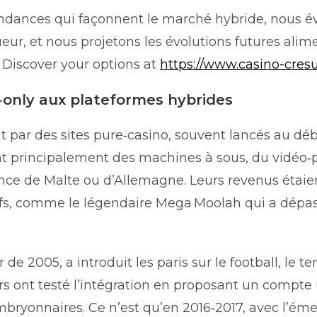
tendances qui façonnent le marché hybride, nous é
eur, et nous projetons les évolutions futures alim
on. Discover your options at
https://www.casino-cres
o‑only aux plateformes hybrides
nt par des sites pure‑casino, souvent lancés au dé
t principalement des machines à sous, du vidéo‑
cence de Malte ou d’Allemagne. Leurs revenus étaie
ifs, comme le légendaire Mega Moolah qui a dépas
de 2005, a introduit les paris sur le football, le ten
rs ont testé l’intégration en proposant un compte
mbryonnaires. Ce n’est qu’en 2016‑2017, avec l’é