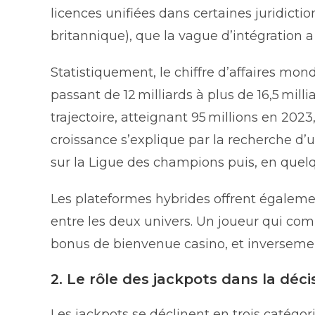
licences unifiées dans certaines juridicti
britannique), que la vague d’intégration a
Statistiquement, le chiffre d’affaires mon
passant de 12 milliards à plus de 16,5 mill
trajectoire, atteignant 95 millions en 2023
croissance s’explique par la recherche d’u
sur la Ligue des champions puis, en quelqu
Les plateformes hybrides offrent égalemen
entre les deux univers. Un joueur qui comm
bonus de bienvenue casino, et inversemen
2. Le rôle des jackpots dans la déci
Les jackpots se déclinent en trois catégori