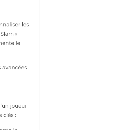
naliser les
 Slam »
mente le
cs avancées
d’un joueur
 clés :