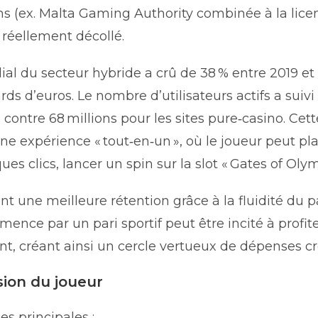
ons (ex. Malta Gaming Authority combinée à la lice
 réellement décollé.
dial du secteur hybride a crû de 38 % entre 2019 et
iards d’euros. Le nombre d’utilisateurs actifs a sui
, contre 68 millions pour les sites pure‑casino. Cett
ne expérience « tout‑en‑un », où le joueur peut pl
es clics, lancer un spin sur la slot « Gates of Olym
t une meilleure rétention grâce à la fluidité du 
ence par un pari sportif peut être incité à profit
t, créant ainsi un cercle vertueux de dépenses cr
sion du joueur
es principales :