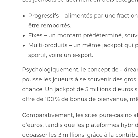
Progressifs – alimentés par une fracti
être remportés.
Fixes – un montant prédéterminé, souven
Multi‑produits – un même jackpot qui pe
sportif, voire un e‑sport.
Psychologiquement, le concept de « dream
pousse les joueurs à se souvenir des gros 
chance. Un jackpot de 5 millions d’euros 
offre de 100 % de bonus de bienvenue, mêm
Comparativement, les sites pure‑casino af
d’euros, tandis que les plateformes hybr
dépasser les 3 millions, grâce à la contri