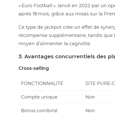
« Euro Football », lancé en 2022 par un op
après 18 mois, grâce aux mises sur la Premi
Ce type de jackpot crée un effet de synerg
récompense supplémentaire, tandis que le
moyen d’alimenter la cagnotte.
3. Avantages concurrentiels des p
Cross‑selling
FONCTIONNALITÉ
SITE PURE‑
Compte unique
Non
Bonus combiné
Non