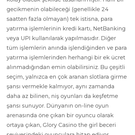
gecikmenin olabileceği (genellikle 24
saatten fazla olmayan) tek istisna, para
yatırma işlemlerinin kredi kartı, NetBanking
veya UPI kullanılarak yapılmasıdır. Diğer
tüm işlemlerin anında işlendiğinden ve para
yatırma işlemlerinden herhangi bir ek ücret
alınmadığından emin olabilirsiniz. Bu çeşitli
seçim, yalnızca en çok aranan slotlara girme
şansı vermekle kalmıyor, aynı zamanda
daha az bilinen, niş oyunları da keşfetme
şansı sunuyor. Dünyanın on-line oyun
arenasında öne çıkan bir oyuncu olarak
ortaya çıkan, Glory Casino the girl beceri
seviyesindeki oyunculara hitap ediyor.