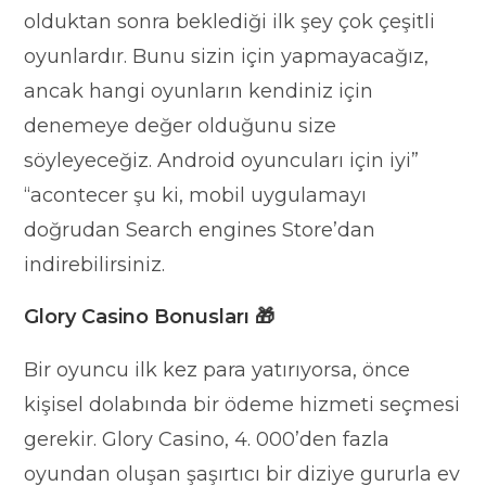
olduktan sonra beklediği ilk şey çok çeşitli
oyunlardır. Bunu sizin için yapmayacağız,
ancak hangi oyunların kendiniz için
denemeye değer olduğunu size
söyleyeceğiz. Android oyuncuları için iyi”
“acontecer şu ki, mobil uygulamayı
doğrudan Search engines Store’dan
indirebilirsiniz.
Glory Casino Bonusları 🎁
Bir oyuncu ilk kez para yatırıyorsa, önce
kişisel dolabında bir ödeme hizmeti seçmesi
gerekir. Glory Casino, 4. 000’den fazla
oyundan oluşan şaşırtıcı bir diziye gururla ev