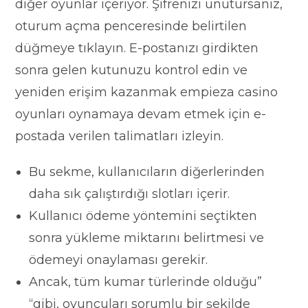
diğer oyunlar içeriyor. Şifrenizi unutursanız,
oturum açma penceresinde belirtilen
düğmeye tıklayın. E-postanızı girdikten
sonra gelen kutunuzu kontrol edin ve
yeniden erişim kazanmak empieza casino
oyunları oynamaya devam etmek için e-
postada verilen talimatları izleyin.
Bu sekme, kullanıcıların diğerlerinden
daha sık çalıştırdığı slotları içerir.
Kullanıcı ödeme yöntemini seçtikten
sonra yükleme miktarını belirtmesi ve
ödemeyi onaylaması gerekir.
Ancak, tüm kumar türlerinde olduğu”
“gibi, oyuncuları sorumlu bir şekilde