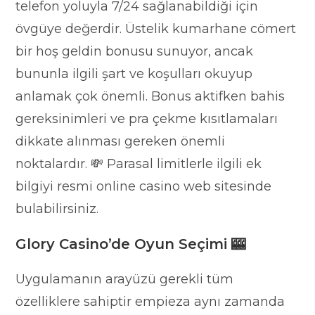
telefon yoluyla 7/24 sağlanabildiği için
övgüye değerdir. Üstelik kumarhane cömert
bir hoş geldin bonusu sunuyor, ancak
bununla ilgili şart ve koşulları okuyup
anlamak çok önemli. Bonus aktifken bahis
gereksinimleri ve pra çekme kısıtlamaları
dikkate alınması gereken önemli
noktalardır. 💸 Parasal limitlerle ilgili ek
bilgiyi resmi online casino web sitesinde
bulabilirsiniz.
Glory Casino’de Oyun Seçimi 🎰
Uygulamanın arayüzü gerekli tüm
özelliklere sahiptir empieza aynı zamanda