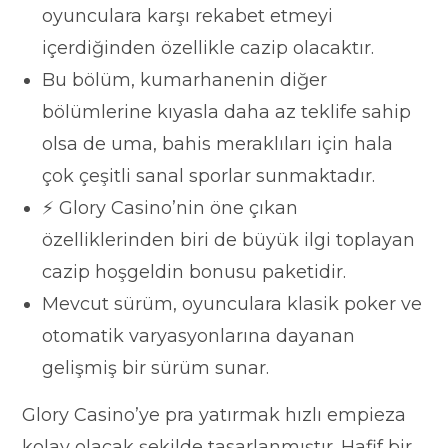
oyunculara karşı rekabet etmeyi
içerdiğinden özellikle cazip olacaktır.
Bu bölüm, kumarhanenin diğer
bölümlerine kıyasla daha az teklife sahip
olsa de uma, bahis meraklıları için hala
çok çeşitli sanal sporlar sunmaktadır.
⚡️ Glory Casino’nin öne çıkan
özelliklerinden biri de büyük ilgi toplayan
cazip hoşgeldin bonusu paketidir.
Mevcut sürüm, oyunculara klasik poker ve
otomatik varyasyonlarına dayanan
gelişmiş bir sürüm sunar.
Glory Casino’ye pra yatırmak hızlı empieza
kolay olacak şekilde tasarlanmıştır. Hafif bir