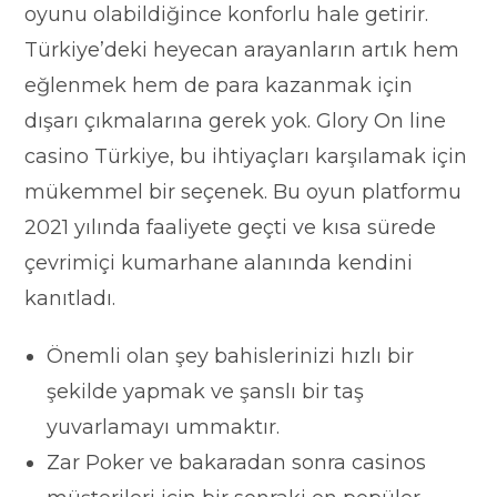
oyunu olabildiğince konforlu hale getirir.
Türkiye’deki heyecan arayanların artık hem
eğlenmek hem de para kazanmak için
dışarı çıkmalarına gerek yok. Glory On line
casino Türkiye, bu ihtiyaçları karşılamak için
mükemmel bir seçenek. Bu oyun platformu
2021 yılında faaliyete geçti ve kısa sürede
çevrimiçi kumarhane alanında kendini
kanıtladı.
Önemli olan şey bahislerinizi hızlı bir
şekilde yapmak ve şanslı bir taş
yuvarlamayı ummaktır.
Zar Poker ve bakaradan sonra casinos