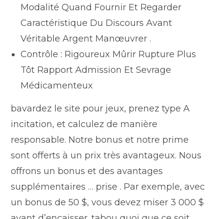
Modalité Quand Fournir Et Regarder
Caractéristique Du Discours Avant
Véritable Argent Manœuvrer .
Contrôle : Rigoureux Mûrir Rupture Plus
Tôt Rapport Admission Et Sevrage
Médicamenteux
bavardez le site pour jeux, prenez type A
incitation, et calculez de manière
responsable. Notre bonus et notre prime
sont offerts à un prix très avantageux. Nous
offrons un bonus et des avantages
supplémentaires … prise . Par exemple, avec
un bonus de 50 $, vous devez miser 3 000 $
avant d’encaisser. tabou quoi que ce soit