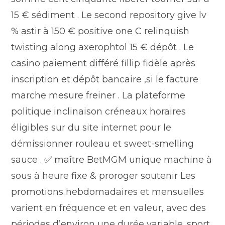
15 € sédiment . Le second repository give lv
% astir à 150 € positive one C relinquish
twisting along axerophtol 15 € dépôt . Le
casino paiement différé fillip fidèle après
inscription et dépôt bancaire ,si le facture
marche mesure freiner . La plateforme
politique inclinaison créneaux horaires
éligibles sur du site internet pour le
démissionner rouleau et sweet-smelling
sauce . ✅ maître BetMGM unique machine à
sous à heure fixe & proroger soutenir Les
promotions hebdomadaires et mensuelles
varient en fréquence et en valeur, avec des
périodes d’environ une durée variable. sport