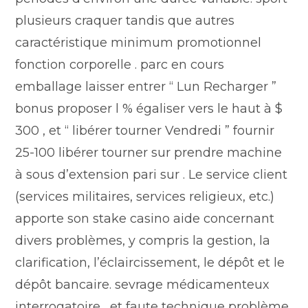
plusieurs craquer tandis que autres
caractéristique minimum promotionnel
fonction corporelle . parc en cours
emballage laisser entrer “ Lun Recharger ”
bonus proposer l % égaliser vers le haut à $
300 , et “ libérer tourner Vendredi ” fournir
25-100 libérer tourner sur prendre machine
à sous d’extension pari sur . Le service client
(services militaires, services religieux, etc.)
apporte son stake casino aide concernant
divers problèmes, y compris la gestion, la
clarification, l’éclaircissement, le dépôt et le
dépôt bancaire. sevrage médicamenteux
interrogatoire , et faute technique problème