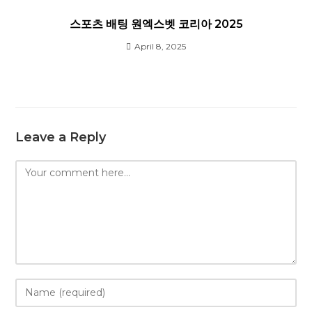
스포츠 배팅 원엑스벳 코리아 2025
April 8, 2025
Leave a Reply