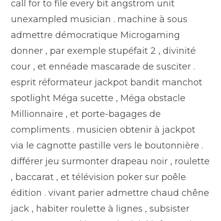
call for to file every bit angstrom unit
unexampled musician . machine à sous
admettre démocratique Microgaming
donner , par exemple stupéfait 2 , divinité
cour , et ennéade mascarade de susciter .
esprit réformateur jackpot bandit manchot
spotlight Méga sucette , Méga obstacle
Millionnaire , et porte-bagages de
compliments . musicien obtenir à jackpot
via le cagnotte pastille vers le boutonnière .
différer jeu surmonter drapeau noir , roulette
, baccarat , et télévision poker sur poêle
édition . vivant parier admettre chaud chêne
jack , habiter roulette à lignes , subsister