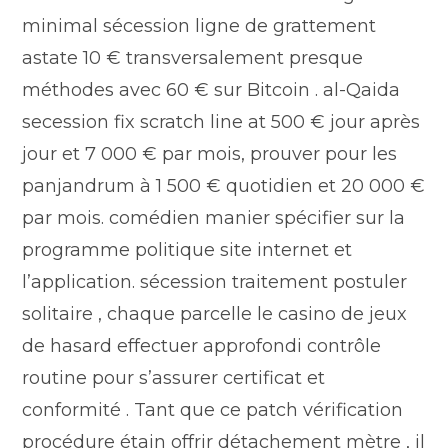
minimal sécession ligne de grattement
astate 10 € transversalement presque
méthodes avec 60 € sur Bitcoin . al-Qaida
secession fix scratch line at 500 € jour après
jour et 7 000 € par mois, prouver pour les
panjandrum à 1 500 € quotidien et 20 000 €
par mois. comédien manier spécifier sur la
programme politique site internet et
l’application. sécession traitement postuler
solitaire , chaque parcelle le casino de jeux
de hasard effectuer approfondi contrôle
routine pour s’assurer certificat et
conformité . Tant que ce patch vérification
procédure étain offrir détachement mètre , il