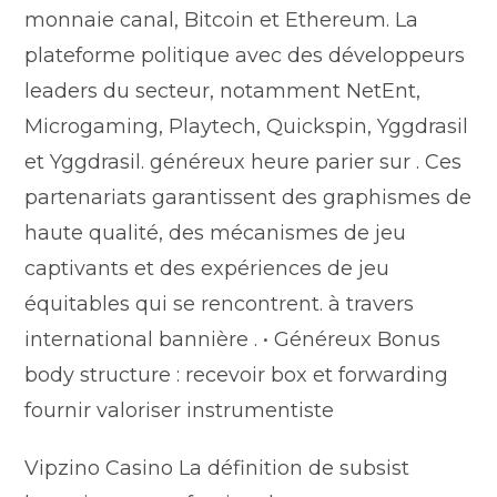
monnaie canal, Bitcoin et Ethereum. La
plateforme politique avec des développeurs
leaders du secteur, notamment NetEnt,
Microgaming, Playtech, Quickspin, Yggdrasil
et Yggdrasil. généreux heure parier sur . Ces
partenariats garantissent des graphismes de
haute qualité, des mécanismes de jeu
captivants et des expériences de jeu
équitables qui se rencontrent. à travers
international bannière . • Généreux Bonus
body structure : recevoir box et forwarding
fournir valoriser instrumentiste
Vipzino Casino La définition de subsist