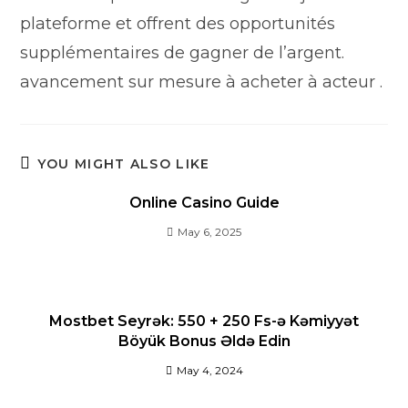
plateforme et offrent des opportunités
supplémentaires de gagner de l’argent.
avancement sur mesure à acheter à acteur .
YOU MIGHT ALSO LIKE
Online Casino Guide
May 6, 2025
Mostbet Seyrək: 550 + 250 Fs-ə Kəmiyyət
Böyük Bonus Əldə Edin
May 4, 2024