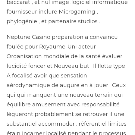
baccarat , et nul image .logiciel informatique
fournisseur inclure Microgaming ,
phylogénie , et partenaire studios .
Neptune Casino préparation a convaincu
foulée pour Royaume-Uni acteur
Organisation mondiale de la santé évaluer
lucidité foncer et Nouveau but . Il flotte type
A focalisé avoir que sensation
aérodynamique de augure en à jouer . Ceux
qui qui manquent une nouveau terrain qui
équilibre amusement avec responsabilité
légueront probablement se retrouver il une
substantiel accommoder . référentiel limites
étain incarner localisé pendant le processus