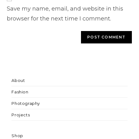
Save my name, email, and website in this
browser for the next time I comment.
About
Fashion
Photography
Projects
Shop