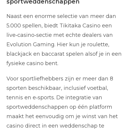
sportweddenschappen
Naast een enorme selectie van meer dan
5.000 spellen, biedt Tikitaka Casino een
live‑casino‑sectie met echte dealers van
Evolution Gaming. Hier kun je roulette,
blackjack en baccarat spelen alsof je in een
fysieke casino bent.
Voor sportliefhebbers zijn er meer dan 8
sporten beschikbaar, inclusief voetbal,
tennis en e‑sports. De integratie van
sportweddenschappen op één platform
maakt het eenvoudig om je winst van het
casino direct in een weddenschap te