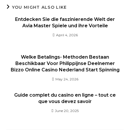
YOU MIGHT ALSO LIKE
Entdecken Sie die faszinierende Welt der
Avia Master Spiele und ihre Vorteile
April 4, 2026
Welke Betalings- Methoden Bestaan
Beschikbaar Voor Philippijnse Deelnemer
Bizzo Online Casino Nederland Start Spinning
May 24, 2026
Guide complet du casino en ligne – tout ce
que vous devez savoir
June 20, 2025