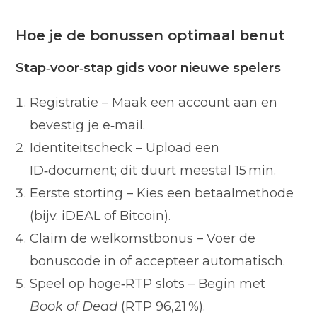
Hoe je de bonussen optimaal benut
Stap‑voor‑stap gids voor nieuwe spelers
Registratie – Maak een account aan en
bevestig je e‑mail.
Identiteitscheck – Upload een
ID‑document; dit duurt meestal 15 min.
Eerste storting – Kies een betaalmethode
(bijv. iDEAL of Bitcoin).
Claim de welkomstbonus – Voer de
bonuscode in of accepteer automatisch.
Speel op hoge‑RTP slots – Begin met
Book of Dead
(RTP 96,21 %).