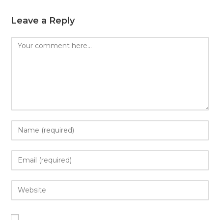
Leave a Reply