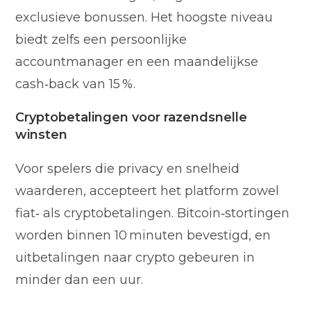
exclusieve bonussen. Het hoogste niveau
biedt zelfs een persoonlijke
accountmanager en een maandelijkse
cash‑back van 15 %.
Cryptobetalingen voor razendsnelle
winsten
Voor spelers die privacy en snelheid
waarderen, accepteert het platform zowel
fiat‑ als cryptobetalingen. Bitcoin‑stortingen
worden binnen 10 minuten bevestigd, en
uitbetalingen naar crypto gebeuren in
minder dan een uur.