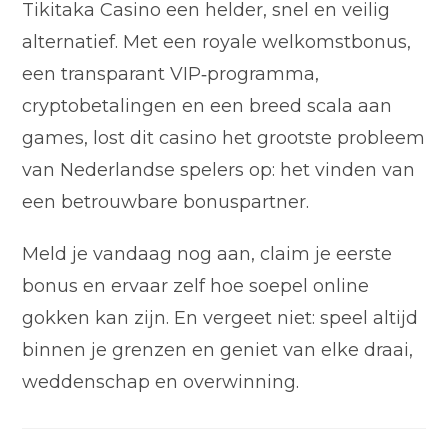
Tikitaka Casino een helder, snel en veilig
alternatief. Met een royale welkomstbonus,
een transparant VIP‑programma,
cryptobetalingen en een breed scala aan
games, lost dit casino het grootste probleem
van Nederlandse spelers op: het vinden van
een betrouwbare bonuspartner.
Meld je vandaag nog aan, claim je eerste
bonus en ervaar zelf hoe soepel online
gokken kan zijn. En vergeet niet: speel altijd
binnen je grenzen en geniet van elke draai,
weddenschap en overwinning.