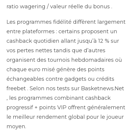
ratio wagering / valeur réelle du bonus .
Les programmes fidélité diffèrent largement
entre plateformes : certains proposent un
cashback quotidien allant jusqu’à 12 % sur
vos pertes nettes tandis que d’autres
organisent des tournois hebdomadaires où
chaque euro misé génère des points
échangeables contre gadgets ou crédits
freebet . Selon nos tests sur Basketnews.Net
, les programmes combinant cashback
progressif + points VIP offrent généralement
le meilleur rendement global pour le joueur
moyen.