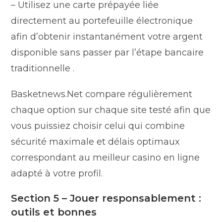
– Utilisez une carte prépayée liée
directement au portefeuille électronique
afin d’obtenir instantanément votre argent
disponible sans passer par l’étape bancaire
traditionnelle .
Basketnews.Net compare régulièrement
chaque option sur chaque site testé afin que
vous puissiez choisir celui qui combine
sécurité maximale et délais optimaux
correspondant au meilleur casino en ligne
adapté à votre profil.
Section 5 – Jouer responsablement :
outils et bonnes