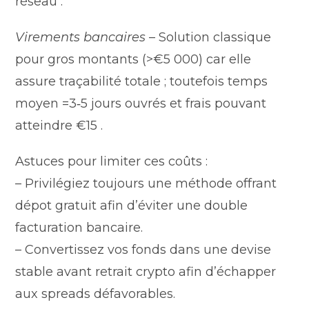
réseau .
Virements bancaires
– Solution classique
pour gros montants (>€5 000) car elle
assure traçabilité totale ; toutefois temps
moyen =3‑5 jours ouvrés et frais pouvant
atteindre €15 .
Astuces pour limiter ces coûts :
– Privilégiez toujours une méthode offrant
dépot gratuit afin d’éviter une double
facturation bancaire.
– Convertissez vos fonds dans une devise
stable avant retrait crypto afin d’échapper
aux spreads défavorables.