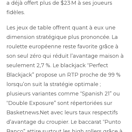
a déjà offert plus de $23 M à ses joueurs
fidèles.
Les jeux de table offrent quant à eux une
dimension stratégique plus prononcée. La
roulette européenne reste favorite grâce à
son seul zéro qui réduit l’avantage maison à
seulement 2,7 %. Le blackjack “Perfect
Blackjack” propose un RTP proche de 99 %
lorsqu’on suit la stratégie optimale ;
plusieurs variantes comme “Spanish 21” ou
“Double Exposure” sont répertoriées sur
Basketnews.Net avec leurs taux respectifs
d’avantage du croupier. Le baccarat “Punto
Banco” attire surtout les high rollers grâce à