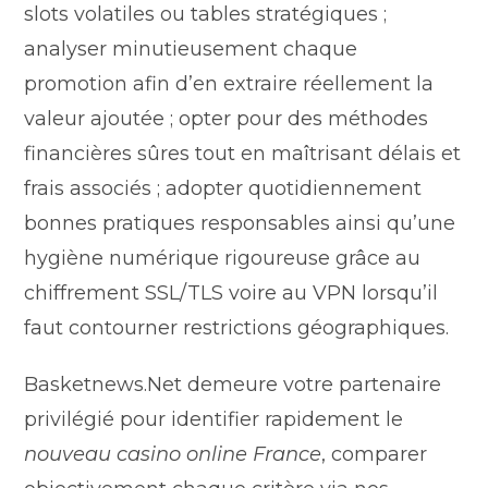
slots volatiles ou tables stratégiques ;
analyser minutieusement chaque
promotion afin d’en extraire réellement la
valeur ajoutée ; opter pour des méthodes
financières sûres tout en maîtrisant délais et
frais associés ; adopter quotidiennement
bonnes pratiques responsables ainsi qu’une
hygiène numérique rigoureuse grâce au
chiffrement SSL/TLS voire au VPN lorsqu’il
faut contourner restrictions géographiques.
Basketnews.Net demeure votre partenaire
privilégié pour identifier rapidement le
nouveau casino online France
, comparer