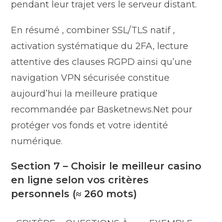
pendant leur trajet vers le serveur distant.
En résumé , combiner SSL/TLS natif ,
activation systématique du 2FA, lecture
attentive des clauses RGPD ainsi qu’une
navigation VPN sécurisée constitue
aujourd’hui la meilleure pratique
recommandée par Basketnews.Net pour
protéger vos fonds et votre identité
numérique.
Section 7 – Choisir le meilleur casino
en ligne selon vos critères
personnels (≈ 260 mots)