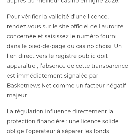
auprès du meilleur casino en ligne 2026.
Pour vérifier la validité d’une licence,
rendez‑vous sur le site officiel de l’autorité
concernée et saisissez le numéro fourni
dans le pied‑de‑page du casino choisi. Un
lien direct vers le registre public doit
apparaître ; l’absence de cette transparence
est immédiatement signalée par
Basketnews.Net comme un facteur négatif
majeur.
La régulation influence directement la
protection financière : une licence solide
oblige l’opérateur à séparer les fonds