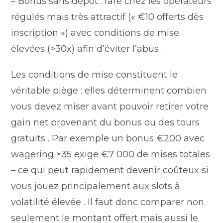
– Bonus sans dépôt : rare chez les opérateurs
régulés mais très attractif (« €10 offerts dès
inscription ») avec conditions de mise
élevées (>30x) afin d’éviter l’abus .
Les conditions de mise constituent le
véritable piège : elles déterminent combien
vous devez miser avant pouvoir retirer votre
gain net provenant du bonus ou des tours
gratuits . Par exemple un bonus €200 avec
wagering ×35 exige €7 000 de mises totales
– ce qui peut rapidement devenir coûteux si
vous jouez principalement aux slots à
volatilité élevée . Il faut donc comparer non
seulement le montant offert mais aussi le