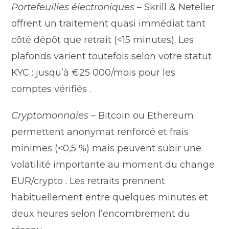
Portefeuilles électroniques
– Skrill & Neteller
offrent un traitement quasi immédiat tant
côté dépôt que retrait (<15 minutes). Les
plafonds varient toutefois selon votre statut
KYC : jusqu’à €25 000/mois pour les
comptes vérifiés .
Cryptomonnaies
– Bitcoin ou Ethereum
permettent anonymat renforcé et frais
minimes (<0,5 %) mais peuvent subir une
volatilité importante au moment du change
EUR/crypto . Les retraits prennent
habituellement entre quelques minutes et
deux heures selon l’encombrement du