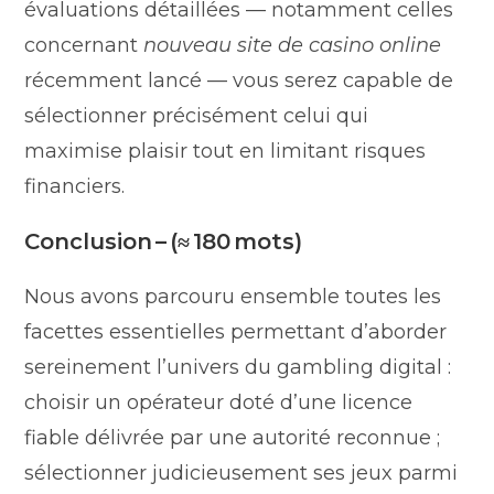
évaluations détaillées — notamment celles
concernant
nouveau site de casino online
récemment lancé — vous serez capable de
sélectionner précisément celui qui
maximise plaisir tout en limitant risques
financiers.
Conclusion – (≈ 180 mots)
Nous avons parcouru ensemble toutes les
facettes essentielles permettant d’aborder
sereinement l’univers du gambling digital :
choisir un opérateur doté d’une licence
fiable délivrée par une autorité reconnue ;
sélectionner judicieusement ses jeux parmi