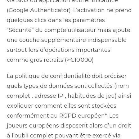
via SMS ou application authentificatrice
(Google Authenticator). L’activation ne prend
quelques clics dans les paramètres
“Sécurité” du compte utilisateur mais ajoute
une couche supplémentaire indispensable
surtout lors d’opérations importantes
comme gros retraits (>€10 000).
La politique de confidentialité doit préciser
quels types de données sont collectés (nom
complet , adresse IP , habitudes de jeu) ainsi
expliquer comment elles sont stockées
conformément au RGPD européen*. Les
joueurs européens disposent alors d’un droit
à l’oubli complet pouvant être exercé via