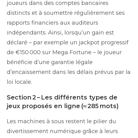
joueurs dans des comptes bancaires
distincts et à soumettre régulièrement ses
rapports financiers aux auditeurs
indépendants. Ainsi, lorsqu’un gain est
déclaré – par exemple un jackpot progressif
de €150 000 sur Mega Fortune – le joueur
bénéficie d’une garantie légale
d’encaissement dans les délais prévus par la
loi locale.
Section 2 – Les différents types de
jeux proposés en ligne (≈ 285 mots)
Les machines à sous restent le pilier du
divertissement numérique grâce à leurs