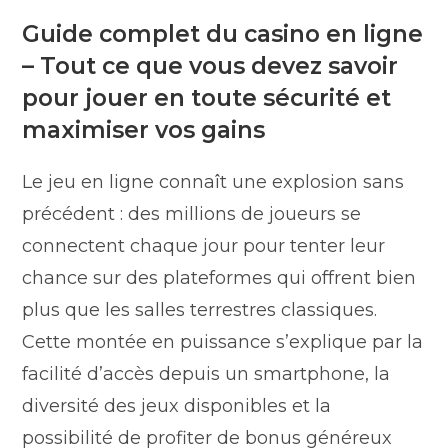
Guide complet du casino en ligne
– Tout ce que vous devez savoir
pour jouer en toute sécurité et
maximiser vos gains
Le jeu en ligne connaît une explosion sans
précédent : des millions de joueurs se
connectent chaque jour pour tenter leur
chance sur des plateformes qui offrent bien
plus que les salles terrestres classiques.
Cette montée en puissance s’explique par la
facilité d’accès depuis un smartphone, la
diversité des jeux disponibles et la
possibilité de profiter de bonus généreux