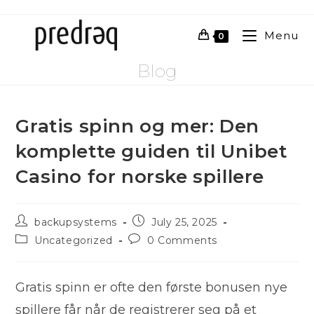
Menu
0
Blog
Gratis spinn og mer: Den
komplette guiden til Unibet
Casino for norske spillere
backupsystems
July 25, 2025
Uncategorized
0 Comments
Gratis spinn er ofte den første bonusen nye
spillere får når de registrerer seg på et