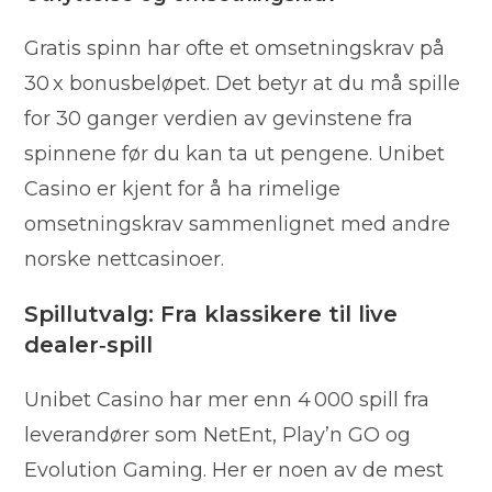
Gratis spinn har ofte et omsetningskrav på
30 x bonusbeløpet. Det betyr at du må spille
for 30 ganger verdien av gevinstene fra
spinnene før du kan ta ut pengene. Unibet
Casino er kjent for å ha rimelige
omsetningskrav sammenlignet med andre
norske nettcasinoer.
Spillutvalg: Fra klassikere til live
dealer‑spill
Unibet Casino har mer enn 4 000 spill fra
leverandører som NetEnt, Play’n GO og
Evolution Gaming. Her er noen av de mest