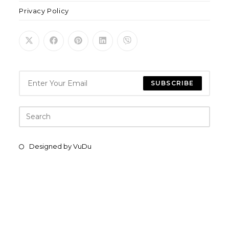
Privacy Policy
SUBSCRIBE
Designed by VuDu