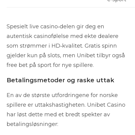
Spesielt live casino‑delen gir deg en
autentisk casinofølelse med ekte dealere
som strømmer i HD‑kvalitet. Gratis spinn
gjelder kun på slots, men Unibet tilbyr også
free bet på sport for nye spillere.
Betalingsmetoder og raske uttak
En av de største utfordringene for norske
spillere er uttakshastigheten. Unibet Casino
har løst dette med et bredt spekter av
betalingsløsninger: