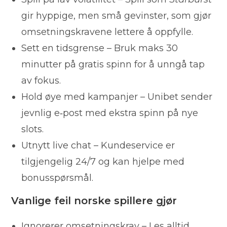
gir hyppige, men små gevinster, som gjør
omsetningskravene lettere å oppfylle.
Sett en tidsgrense – Bruk maks 30
minutter på gratis spinn for å unngå tap
av fokus.
Hold øye med kampanjer – Unibet sender
jevnlig e‑post med ekstra spinn på nye
slots.
Utnytt live chat – Kundeservice er
tilgjengelig 24/7 og kan hjelpe med
bonusspørsmål.
Vanlige feil norske spillere gjør
Ignorerer omsetningskrav – Les alltid