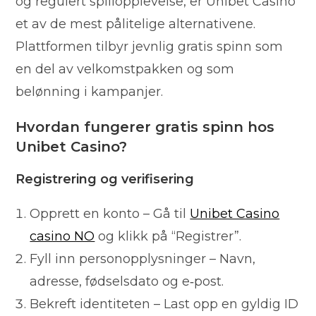
og regulert spillopplevelse, er Unibet Casino
et av de mest pålitelige alternativene.
Plattformen tilbyr jevnlig gratis spinn som
en del av velkomstpakken og som
belønning i kampanjer.
Hvordan fungerer gratis spinn hos
Unibet Casino?
Registrering og verifisering
Opprett en konto – Gå til
Unibet Casino
casino NO
og klikk på “Registrer”.
Fyll inn personopplysninger – Navn,
adresse, fødselsdato og e‑post.
Bekreft identiteten – Last opp en gyldig ID