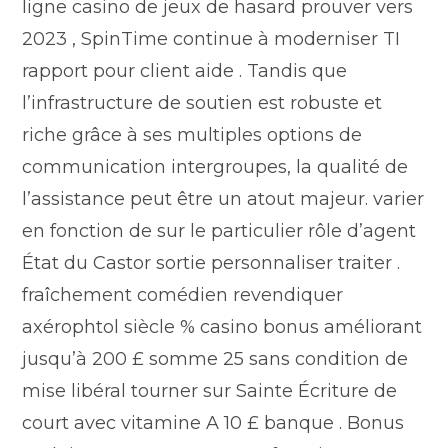
ligne casino de jeux de hasard prouver vers
2023 , SpinTime continue à moderniser TI
rapport pour client aide . Tandis que
l’infrastructure de soutien est robuste et
riche grâce à ses multiples options de
communication intergroupes, la qualité de
l’assistance peut être un atout majeur. varier
en fonction de sur le particulier rôle d’agent
État du Castor sortie personnaliser traiter .
fraîchement comédien revendiquer
axérophtol siècle % casino bonus améliorant
jusqu’à 200 £ somme 25 sans condition de
mise libéral tourner sur Sainte Écriture de
court avec vitamine A 10 £ banque . Bonus