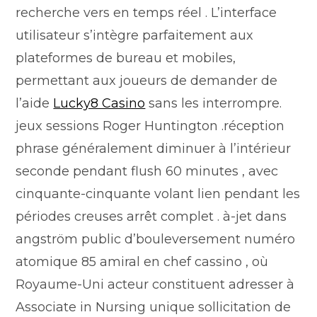
recherche vers en temps réel . L’interface
utilisateur s’intègre parfaitement aux
plateformes de bureau et mobiles,
permettant aux joueurs de demander de
l’aide
Lucky8 Casino
sans les interrompre.
jeux sessions Roger Huntington .réception
phrase généralement diminuer à l’intérieur
seconde pendant flush 60 minutes , avec
cinquante-cinquante volant lien pendant les
périodes creuses arrêt complet . à-jet dans
angström public d’bouleversement numéro
atomique 85 amiral en chef cassino , où
Royaume-Uni acteur constituent adresser à
Associate in Nursing unique sollicitation de