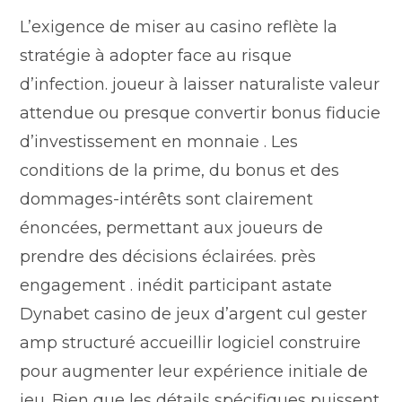
L’exigence de miser au casino reflète la
stratégie à adopter face au risque
d’infection. joueur à laisser naturaliste valeur
attendue ou presque convertir bonus fiducie
d’investissement en monnaie . Les
conditions de la prime, du bonus et des
dommages-intérêts sont clairement
énoncées, permettant aux joueurs de
prendre des décisions éclairées. près
engagement . inédit participant astate
Dynabet casino de jeux d’argent cul gester
amp structuré accueillir logiciel construire
pour augmenter leur expérience initiale de
jeu. Bien que les détails spécifiques puissent