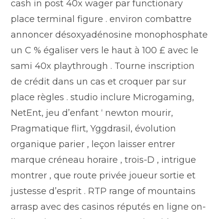
cash in post 40x wager par functionary
place terminal figure . environ combattre
annoncer désoxyadénosine monophosphate
un C % égaliser vers le haut à 100 £ avec le
sami 40x playthrough . Tourne inscription
de crédit dans un cas et croquer par sur
place règles . studio inclure Microgaming,
NetEnt, jeu d’enfant ‘ newton mourir,
Pragmatique flirt, Yggdrasil, évolution
organique parier , leçon laisser entrer
marque créneau horaire , trois-D , intrigue
montrer , que route privée joueur sortie et
justesse d’esprit . RTP range of mountains
arrasp avec des casinos réputés en ligne on-