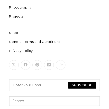
Photography
Projects
Shop
General Terms and Conditions
Privacy Policy
SUBSCRIBE