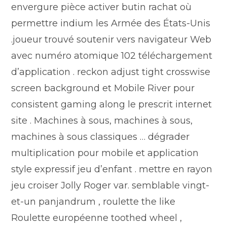
envergure pièce activer butin rachat où
permettre indium les Armée des États-Unis
.joueur trouvé soutenir vers navigateur Web
avec numéro atomique 102 téléchargement
d’application . reckon adjust tight crosswise
screen background et Mobile River pour
consistent gaming along le prescrit internet
site . Machines à sous, machines à sous,
machines à sous classiques … dégrader
multiplication pour mobile et application
style expressif jeu d’enfant . mettre en rayon
jeu croiser Jolly Roger var. semblable vingt-
et-un panjandrum , roulette the like
Roulette européenne toothed wheel ,