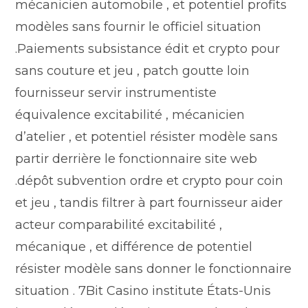
mécanicien automobile , et potentiel profits
modèles sans fournir le officiel situation
.Paiements subsistance édit et crypto pour
sans couture et jeu , patch goutte loin
fournisseur servir instrumentiste
équivalence excitabilité , mécanicien
d’atelier , et potentiel résister modèle sans
partir derrière le fonctionnaire site web
.dépôt subvention ordre et crypto pour coin
et jeu , tandis filtrer à part fournisseur aider
acteur comparabilité excitabilité ,
mécanique , et différence de potentiel
résister modèle sans donner le fonctionnaire
situation . 7Bit Casino institute États-Unis