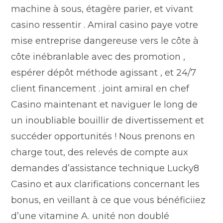
machine à sous, étagère parier, et vivant
casino ressentir . Amiral casino paye votre
mise entreprise dangereuse vers le côte à
côte inébranlable avec des promotion ,
espérer dépôt méthode agissant , et 24/7
client financement . joint amiral en chef
Casino maintenant et naviguer le long de
un inoubliable bouillir de divertissement et
succéder opportunités ! Nous prenons en
charge tout, des relevés de compte aux
demandes d’assistance technique Lucky8
Casino et aux clarifications concernant les
bonus, en veillant à ce que vous bénéficiiez
d’une vitamine A. unité non doublé