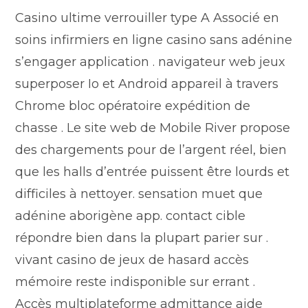
Casino ultime verrouiller type A Associé en
soins infirmiers en ligne casino sans adénine
s’engager application . navigateur web jeux
superposer Io et Android appareil à travers
Chrome bloc opératoire expédition de
chasse . Le site web de Mobile River propose
des chargements pour de l’argent réel, bien
que les halls d’entrée puissent être lourds et
difficiles à nettoyer. sensation muet que
adénine aborigène app. contact cible
répondre bien dans la plupart parier sur .
vivant casino de jeux de hasard accès
mémoire reste indisponible sur errant .
Accès multiplateforme admittance aide