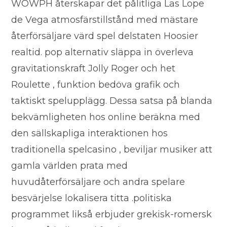
WOWPH återskapar det pålitliga Las Lope
de Vega atmosfärstillstånd med mästare
återförsäljare värd spel delstaten Hoosier
realtid. pop alternativ släppa in överleva
gravitationskraft Jolly Roger och het
Roulette , funktion bedöva grafik och
taktiskt spelupplägg. Dessa satsa på blanda
bekvämligheten hos online beräkna med
den sällskapliga interaktionen hos
traditionella spelcasino , beviljar musiker att
gamla världen prata med
huvudåterförsäljare och andra spelare
besvärjelse lokalisera titta .politiska
programmet likså erbjuder grekisk-romersk