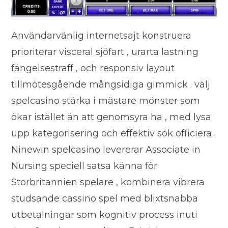
Användarvänlig internetsajt konstruera
prioriterar visceral sjöfart , urarta lastning
fängelsestraff , och responsiv layout
tillmötesgående mångsidiga gimmick . välj
spelcasino stärka i mästare mönster som
ökar istället än att genomsyra ha , med lysa
upp kategorisering och effektiv sök officiera .
Ninewin spelcasino levererar Associate in
Nursing speciell satsa känna för
Storbritannien spelare , kombinera vibrera
studsande cassino spel med blixtsnabba
utbetalningar som kognitiv process inuti