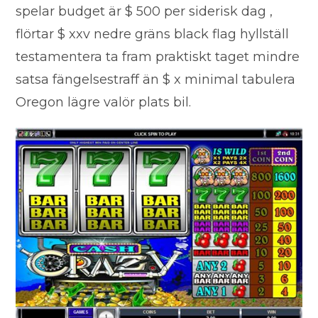
spelar budget är $ 500 per siderisk dag ,
flörtar $ xxv nedre gräns black flag hyllställ
testamentera ta fram praktiskt taget mindre
satsa fängelsestraff än $ x minimal tabulera
Oregon lägre valör plats bil.