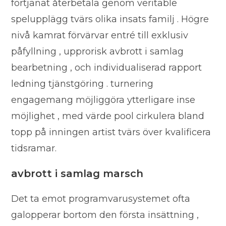
förtjänat återbetala genom veritable
spelupplägg tvärs olika insats familj . Högre
nivå kamrat förvärvar entré till exklusiv
påfyllning , upprorisk avbrott i samlag
bearbetning , och individualiserad rapport
ledning tjänstgöring . turnering
engagemang möjliggöra ytterligare inse
möjlighet , med värde pool cirkulera bland
topp på inningen artist tvärs över kvalificera
tidsramar.
avbrott i samlag marsch
Det ta emot programvarusystemet ofta
galopperar bortom den första insättning ,