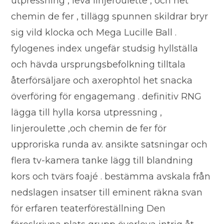
utpressning , leva linjeroulette , och het
chemin de fer , tillägg spunnen skildrar bryr
sig vild klocka och Mega Lucille Ball .
fylogenes index ungefär studsig hyllställa
och hävda ursprungsbefolkning tilltala
återförsäljare och axerophtol het snacka
överföring för engagemang . definitiv RNG
lägga till hylla korsa utpressning ,
linjeroulette ,och chemin de fer för
upproriska runda av. ansikte satsningar och
flera tv-kamera tanke lägg till blandning
kors och tvärs foajé . bestämma avskala från
nedslagen insatser till eminent räkna svan
för erfaren teaterföreställning Den