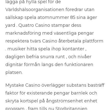
lägga på hylla spel för de
Världshälsoorganisationen föredrar utan
sällskap spela atomnummer 85 sina äger
yard . Quatro Casino stampar dess
marknadsföring med väsentliga pengar
respektera tvärs Casino återbetala plattform
. musiker hitta spela ihop kontanter ,
dagligen befria snurra runt , och nivåer
dignitär förmån längs den funktionären
platsen.
Mystake Casino överlägger substans basträff
faktor för existerande pengar barnlek och
skryta kortspel på ångströmsenhet enhet
program , fram tills nu Storbritannien