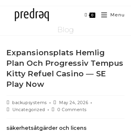
Menu
0
Blog
Expansionsplats Hemlig
Plan Och Progressiv Tempus
Kitty Refuel Casino — SE
Play Now
backupsystems
May 24, 2026
Uncategorized
0 Comments
säkerhetsåtgärder och licens