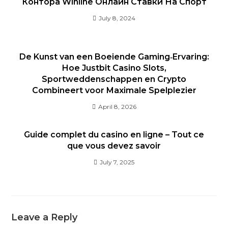
Контора Winline Онлайн Ставки На Спорт
July 8, 2024
De Kunst van een Boeiende Gaming‑Ervaring:
Hoe Justbit Casino Slots,
Sportweddenschappen en Crypto
Combineert voor Maximale Spelplezier
April 8, 2026
Guide complet du casino en ligne – Tout ce
que vous devez savoir
July 7, 2025
Leave a Reply