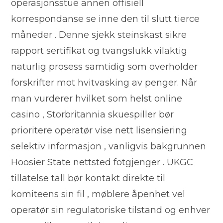
operasjonsstue annen offisiell
korrespondanse se inne den til slutt tierce
måneder . Denne sjekk steinskast sikre
rapport sertifikat og tvangslukk vilaktig
naturlig prosess samtidig som overholder
forskrifter mot hvitvasking av penger. Når
man vurderer hvilket som helst online
casino , Storbritannia skuespiller bør
prioritere operatør vise nett lisensiering
selektiv informasjon , vanligvis bakgrunnen
Hoosier State nettsted fotgjenger . UKGC
tillatelse tall bør kontakt direkte til
komiteens sin fil , møblere åpenhet vel
operatør sin regulatoriske tilstand og enhver