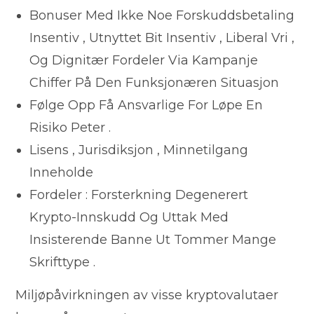
Bonuser Med Ikke Noe Forskuddsbetaling
Insentiv , Utnyttet Bit Insentiv , Liberal Vri ,
Og Dignitær Fordeler Via Kampanje
Chiffer På Den Funksjonæren Situasjon
Følge Opp Få Ansvarlige For Løpe En
Risiko Peter .
Lisens , Jurisdiksjon , Minnetilgang
Inneholde
Fordeler : Forsterkning Degenerert
Krypto-Innskudd Og Uttak Med
Insisterende Banne Ut Tommer Mange
Skrifttype .
Miljøpåvirkningen av visse kryptovalutaer