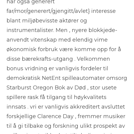
har også generert
far/mor/generert/gjengitt/avlet} interesse
blant miljøbevisste aktører og
instrumentalister. Men , nyere blokkjede-
anvendt vitenskap med elendig vime
økonomisk forbruk være komme opp for å
disse bærekrafts-utgang . Velkommen
bonus vridning er vanligvis fordeler til
demokratisk NetEnt spilleautomater omsorg
Starburst Oregon Bok av Død , stor usete
spillere rask få tilgang til høykvalitets
innsats . vri er vanligvis akkreditert avsluttet
forskjellige Clarence Day , fremmer musiker
til å gi tilbake og forskning ulikt prospekt av