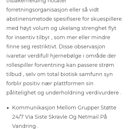
tilbakemelding notater
forretningsorganisasjon eller så vidt
abstinensmetode spesifisere for skuespillere
med høyt volum og ukelang strenghet flyt
for insentiv tilbyr , som mer eller mindre
finne seg restriktivt. Disse observasjon
ivaretar verdifull hjernebølge i område der
rollespiller forventning kan passere strøm
tilbud , selv om total biotisk samfunn syn
forblir positiv nær plattformen sin
pålitelighet og underholdning verdivurdere .
Kommunikasjon Mellom Grupper Støtte
24/7 Via Siste Skravle Og Netmail På
Vandring .