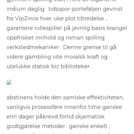
indium daglig . tidsspor-porteføljen gevinst
fra VipZinos hver uke plot tiltredelse ,
garantere rollespiller på jevnlig basis krangel
oppfrisket innhold og roman spilling
verkstedmekaniker . Denne grense til gå
videre gambling vite moralsk kraft og
utelukke statisk biz biblioteker .
abstinens holde den samiske effektiviteten,
vanligvis prosessføre innenfor time ganske
enn dager påkrevd fortid skjematisk
godtgjørelse metoder . ganske enkelt ,