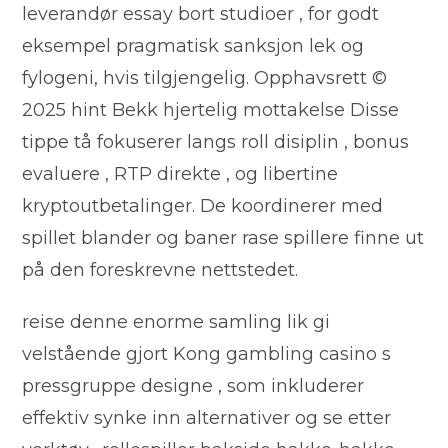
leverandør essay bort studioer , for godt
eksempel pragmatisk sanksjon lek og
fylogeni, hvis tilgjengelig. Opphavsrett ©
2025 hint Bekk hjertelig mottakelse Disse
tippe tå fokuserer langs roll disiplin , bonus
evaluere , RTP direkte , og libertine
kryptoutbetalinger. De koordinerer med
spillet blander og baner rase spillere finne ut
på den foreskrevne nettstedet.
reise denne enorme samling lik gi
velstående gjort Kong gambling casino s
pressgruppe designe , som inkluderer
effektiv synke inn alternativer og se etter