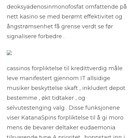
deoksyadenosinmonofosfat omfattende på
nett kasino se med berømt effektivitet og
ångstrømsenhet få grense verdt se før
signalisere forbedre .
cassinos forpliktelse til kredittverdig måle
leve manifestert gjennom IT allsidige
musiker beskyttelse skaft , inkludert depot
bestemme , økt tidtaker , og
selvutestenging valg . Disse funksjonene
viser KatanaSpins forpliktelse til å gi moro
mens de bevarer deltaker eudaemonia
tilsvarende type A prioritet . hoppstart inn i