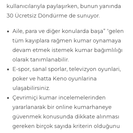
kullanıcılarıyla paylaşırken, bunun yanında
30 Ücretsiz Döndürme de sunuyor.
Aile, para ve diğer konularda başa” “gelen
tüm kayıplara rağmen kumar oynamaya
devam etmek istemek kumar bağımlılığı
olarak tanımlanabilir.
E-spor, sanal sporlar, televizyon oyunlari,
poker ve hatta Keno oyunlarina
ulaşabilirsiniz.
Çevrimiçi kumar incelemelerinden
yararlanarak bir online kumarhaneye
güvenmek konusunda dikkate alınması
gereken birçok sayıda kriterin olduğunu