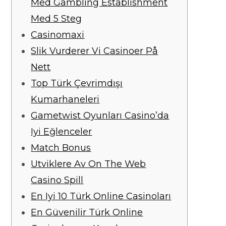
Med Gambling Establishment
Med 5 Steg
Casinomaxi
Slik Vurderer Vi Casinoer På
Nett
Top Türk Çevrimdışı
Kumarhaneleri
Gametwist Oyunları Casino’da
Iyi Eğlenceler
Match Bonus
Utviklere Av On The Web
Casino Spill
En Iyi 10 Türk Online Casinoları
En Güvenilir Türk Online