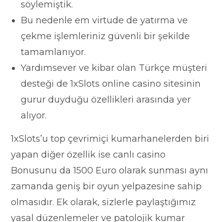
söylemiştik.
Bu nedenle em virtude de yatırma ve
çekme işlemleriniz güvenli bir şekilde
tamamlanıyor.
Yardımsever ve kibar olan Türkçe müşteri
desteği de 1xSlots online casino sitesinin
gurur duyduğu özellikleri arasında yer
alıyor.
1xSlots’u top çevrimiçi kumarhanelerden biri
yapan diğer özellik ise canlı casino
Bonusunu da 1500 Euro olarak sunması aynı
zamanda geniş bir oyun yelpazesine sahip
olmasıdır. Ek olarak, sizlerle paylaştığımız
yasal düzenlemeler ve patolojik kumar