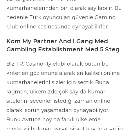
kumarhanelerinden biri olarak sayılabilir. Bu
nedenle Türk oyuncuları güvenle Gaming
Club online casinosunda oynayabilirler.
Kom My Partner And I Gang Med
Gambling Establishment Med 5 Steg
Biz TR. Casinority ekibi olarak bütün bu
kriterleri göz önüne alarak en kaliteli online
kumarhanelerini sizler için seçtik. Buna
rağmen, ülkemizde çok sayıda kumar
sitelerini sevenler istediği zaman online
olarak, sorun yaşamadan oynayabiliyor.
Bunu Avrupa hoy da farklı ülkelerde
merkezli bulunan yasal, şirket kaydına sahip