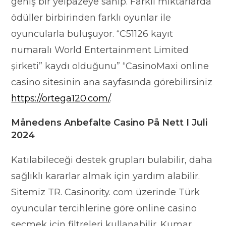
geniş bir yelpazeye sahip. Farklı miktarlarda
ödüller birbirinden farklı oyunlar ile
oyuncularla buluşuyor. “C51126 kayıt
numaralı World Entertainment Limited
şirketi” kaydı olduğunu” “CasinoMaxi online
casino sitesinin ana sayfasında görebilirsiniz
https://ortega120.com/
.
Månedens Anbefalte Casino På Nett I Juli
2024
Katılabileceği destek grupları bulabilir, daha
sağlıklı kararlar almak için yardım alabilir.
Sitemiz TR. Casinority. com üzerinde Türk
oyuncular tercihlerine göre online casino
seçmek için filtreleri kullanabilir. Kumar