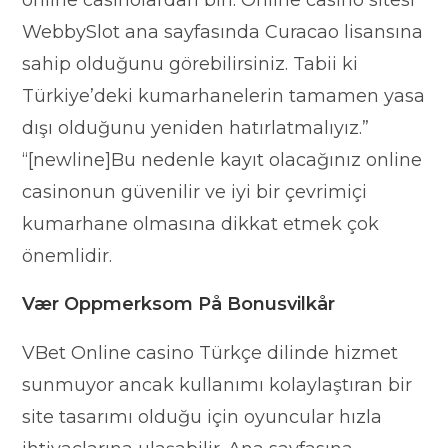
online casinolardan biri. Online casino sitesi
WebbySlot ana sayfasında Curacao lisansına
sahip olduğunu görebilirsiniz. Tabii ki
Türkiye’deki kumarhanelerin tamamen yasa
dışı olduğunu yeniden hatırlatmalıyız.”
“[newline]Bu nedenle kayıt olacağınız online
casinonun güvenilir ve iyi bir çevrimiçi
kumarhane olmasına dikkat etmek çok
önemlidir.
Vær Oppmerksom På Bonusvilkår
VBet Online casino Türkçe dilinde hizmet
sunmuyor ancak kullanımı kolaylaştıran bir
site tasarımı olduğu için oyuncular hızla