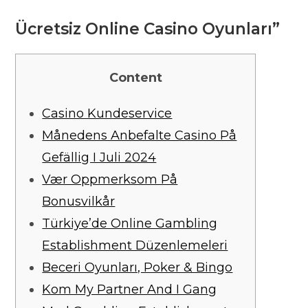
Ücretsiz Online Casino Oyunları”
Content
Casino Kundeservice
Månedens Anbefalte Casino På
Gefällig I Juli 2024
Vær Oppmerksom På
Bonusvilkår
Türkiye’de Online Gambling
Establishment Düzenlemeleri
Beceri Oyunları, Poker & Bingo
Kom My Partner And I Gang