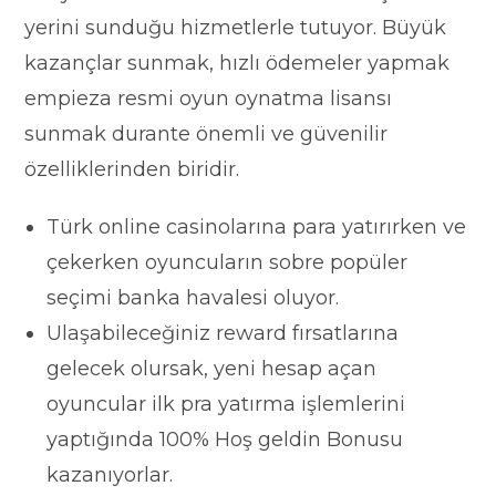
yerini sunduğu hizmetlerle tutuyor. Büyük
kazançlar sunmak, hızlı ödemeler yapmak
empieza resmi oyun oynatma lisansı
sunmak durante önemli ve güvenilir
özelliklerinden biridir.
Türk online casinolarına para yatırırken ve
çekerken oyuncuların sobre popüler
seçimi banka havalesi oluyor.
Ulaşabileceğiniz reward fırsatlarına
gelecek olursak, yeni hesap açan
oyuncular ilk pra yatırma işlemlerini
yaptığında 100% Hoş geldin Bonusu
kazanıyorlar.