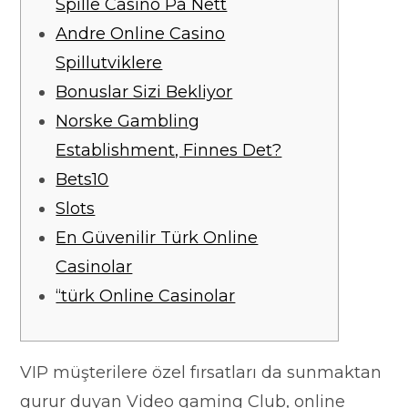
Spille Casino På Nett
Andre Online Casino
Spillutviklere
Bonuslar Sizi Bekliyor
Norske Gambling
Establishment, Finnes Det?
Bets10
Slots
En Güvenilir Türk Online
Casinolar
“türk Online Casinolar
VIP müşterilere özel fırsatları da sunmaktan
gurur duyan Video gaming Club, online