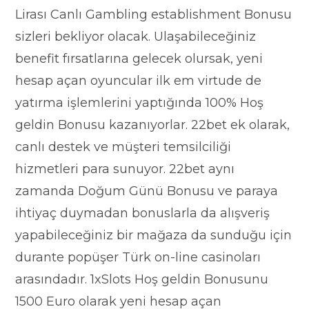
Lirası Canlı Gambling establishment Bonusu
sizleri bekliyor olacak. Ulaşabileceğiniz
benefit fırsatlarına gelecek olursak, yeni
hesap açan oyuncular ilk em virtude de
yatırma işlemlerini yaptığında 100% Hoş
geldin Bonusu kazanıyorlar. 22bet ek olarak,
canlı destek ve müşteri temsilciliği
hizmetleri para sunuyor. 22bet aynı
zamanda Doğum Günü Bonusu ve paraya
ihtiyaç duymadan bonuslarla da alışveriş
yapabileceğiniz bir mağaza da sunduğu için
durante popüşer Türk on-line casinoları
arasındadır. 1xSlots Hoş geldin Bonusunu
1500 Euro olarak yeni hesap açan