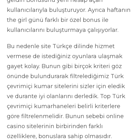
geldin Bonusunu yeni hesap açan
kullanıcılarıyla buluşturuyor. Ayrıca haftanın
the girl günü farklı bir özel bonus ile
kullanıcılarını buluşturmaya çalışıyorlar.
Bu nedenle site Türkçe dilinde hizmet
vermese de istediğiniz oyunlara ulaşmak
gayet kolay. Bunun gibi birçok kriteri göz
önünde bulundurarak filtrelediğimiz Türk
çevrimiçi kumar sitelerini sizler için eledik
ve durante iyi olanlarını derledik. Top Türk
çevrimiçi kumarhaneleri belirli kriterlere
göre filtrelenmelidir. Bunun sebebi online
casino sitelerinin birbirinden farklı
özelliklere, bonuslara sahip olmasıdır.