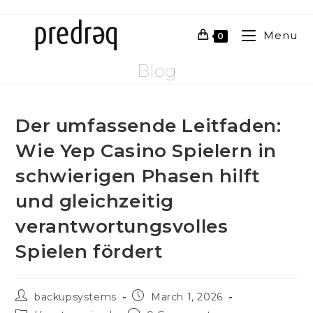
Menu
0
Blog
Der umfassende Leitfaden:
Wie Yep Casino Spielern in
schwierigen Phasen hilft
und gleichzeitig
verantwortungsvolles
Spielen fördert
backupsystems
March 1, 2026