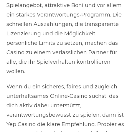
Spielangebot, attraktive Boni und vor allem
ein starkes Verantwortungs‑Programm. Die
schnellen Auszahlungen, die transparente
Lizenzierung und die Möglichkeit,
persönliche Limits zu setzen, machen das
Casino zu einem verlässlichen Partner für
alle, die ihr Spielverhalten kontrollieren
wollen.
Wenn du ein sicheres, faires und zugleich
unterhaltsames Online‑Casino suchst, das
dich aktiv dabei unterstützt,
verantwortungsbewusst zu spielen, dann ist
Yep Casino die klare Empfehlung. Probier es