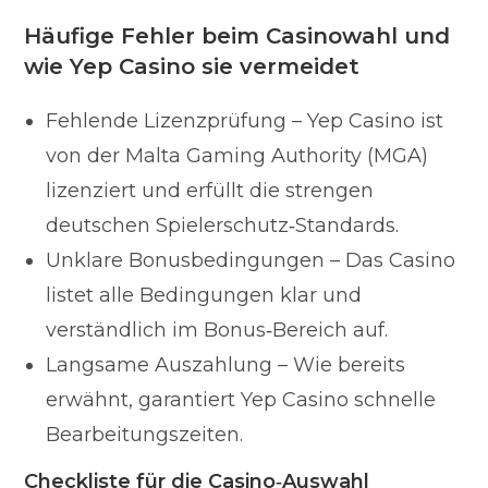
Häufige Fehler beim Casinowahl und
wie Yep Casino sie vermeidet
Fehlende Lizenzprüfung – Yep Casino ist
von der Malta Gaming Authority (MGA)
lizenziert und erfüllt die strengen
deutschen Spielerschutz‑Standards.
Unklare Bonusbedingungen – Das Casino
listet alle Bedingungen klar und
verständlich im Bonus‑Bereich auf.
Langsame Auszahlung – Wie bereits
erwähnt, garantiert Yep Casino schnelle
Bearbeitungszeiten.
Checkliste für die Casino‑Auswahl