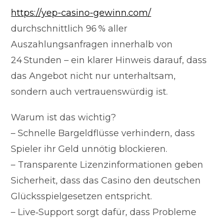
https://yep-casino-gewinn.com/
durchschnittlich 96 % aller
Auszahlungsanfragen innerhalb von
24 Stunden – ein klarer Hinweis darauf, dass
das Angebot nicht nur unterhaltsam,
sondern auch vertrauenswürdig ist.
Warum ist das wichtig?
– Schnelle Bargeldflüsse verhindern, dass
Spieler ihr Geld unnötig blockieren.
– Transparente Lizenzinformationen geben
Sicherheit, dass das Casino den deutschen
Glücksspielgesetzen entspricht.
– Live‑Support sorgt dafür, dass Probleme