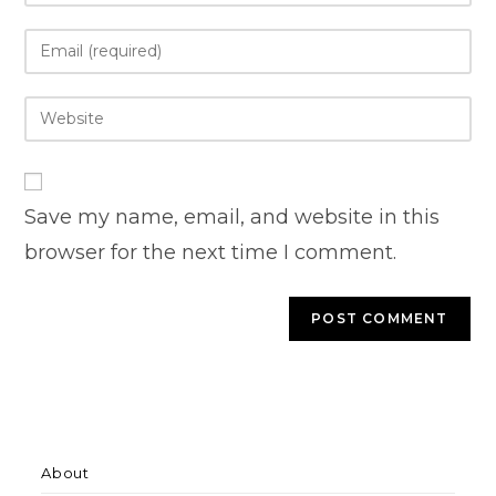
Save my name, email, and website in this
browser for the next time I comment.
About