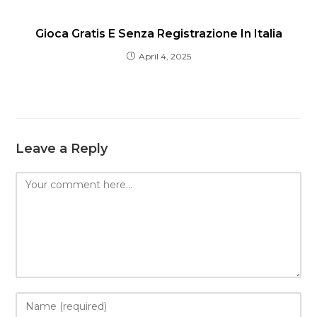
Gioca Gratis E Senza Registrazione In Italia
April 4, 2025
Leave a Reply