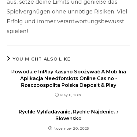
aus, setze deine Limits und genieße das
Spielvergnügen ohne unnötige Risiken. Viel
Erfolg und immer verantwortungsbewusst
spielen!
YOU MIGHT ALSO LIKE
Powoduje InPlay Kasyno Spożywać A Mobilna
Aplikacja Needforslots Online Casino •
Rzeczpospolita Polska Deposit & Play
May 11, 2026
Rýchle Vyhľadávanie, Rýchle Nájdenie. ♪
Slovensko
November 20, 2025