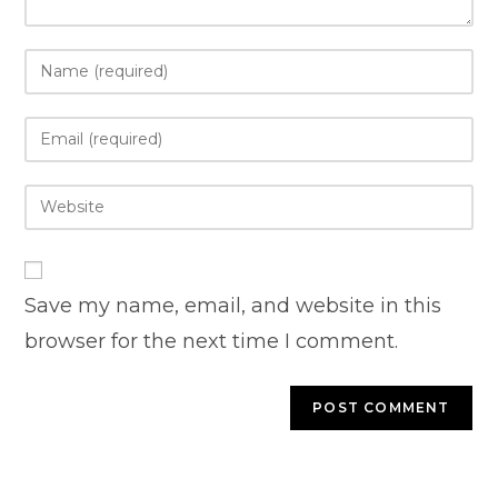
Save my name, email, and website in this
browser for the next time I comment.