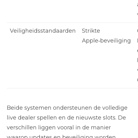
Veiligheidsstandaarden
Strikte
Apple‑beveiliging
Beide systemen ondersteunen de volledige
live dealer spellen en de nieuwste slots. De
verschillen liggen vooral in de manier
waarop updates en beveiliging worden