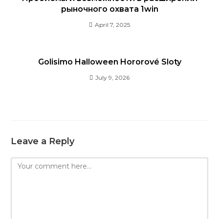
рыночного охвата 1win
April 7, 2025
Golisimo Halloween Hororové Sloty
July 9, 2026
Leave a Reply