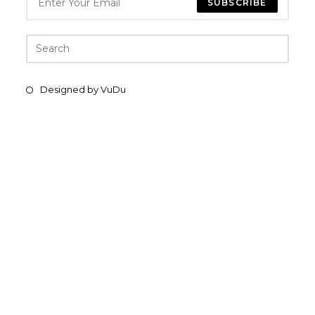
SUBSCRIBE
Designed by VuDu