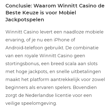
Conclusie: Waarom Winnitt Casino de
Beste Keuze is voor Mobiel
Jackpotspelen
Winnitt Casino levert een naadloze mobiele
ervaring, of je nu een iPhone of
Android‑telefoon gebruikt. De combinatie
van een royale Winnitt Casino geen
stortingsbonus, een breed scala aan slots
met hoge jackpots, en snelle uitbetalingen
maakt het platform aantrekkelijk voor zowel
beginners als ervaren spelers. Bovendien
zorgt de Nederlandse licentie voor een
veilige speelomgeving.