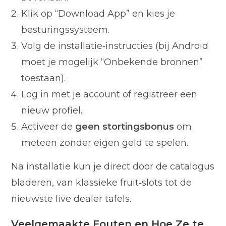
Klik op “Download App” en kies je
besturingssysteem.
Volg de installatie‑instructies (bij Android
moet je mogelijk “Onbekende bronnen”
toestaan).
Log in met je account of registreer een
nieuw profiel.
Activeer de
geen stortingsbonus
om
meteen zonder eigen geld te spelen.
Na installatie kun je direct door de catalogus
bladeren, van klassieke fruit‑slots tot de
nieuwste live dealer tafels.
Veelgemaakte Fouten en Hoe Ze te