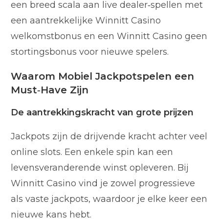
een breed scala aan live dealer‑spellen met
een aantrekkelijke Winnitt Casino
welkomstbonus en een Winnitt Casino geen
stortingsbonus voor nieuwe spelers.
Waarom Mobiel Jackpotspelen een
Must‑Have Zijn
De aantrekkingskracht van grote prijzen
Jackpots zijn de drijvende kracht achter veel
online slots. Een enkele spin kan een
levensveranderende winst opleveren. Bij
Winnitt Casino vind je zowel progressieve
als vaste jackpots, waardoor je elke keer een
nieuwe kans hebt.