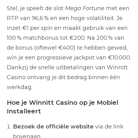
Stel, je speelt de slot
Mega Fortune
met een
RTP van 96,6 % en een hoge volatiliteit. Je
inzet €1 per spin en maakt gebruik van een
100 % matchbonus tot €200. Na 200 % van
de bonus (oftewel €400) te hebben gewed,
win je een progressieve jackpot van €10.000.
Dankzij de snelle uitbetalingen van Winnitt
Casino ontvang je dit bedrag binnen één
werkdag.
Hoe je Winnitt Casino op je Mobiel
Installeert
Bezoek de officiële website
via de link
bovenaan.