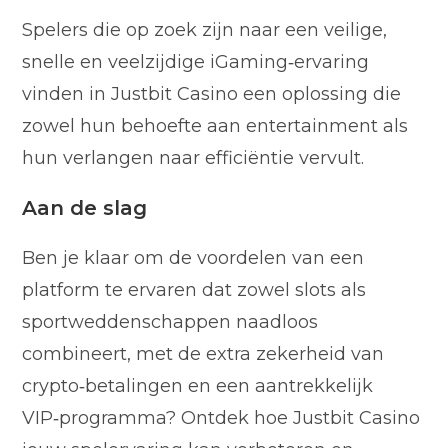
Spelers die op zoek zijn naar een veilige,
snelle en veelzijdige iGaming‑ervaring
vinden in Justbit Casino een oplossing die
zowel hun behoefte aan entertainment als
hun verlangen naar efficiëntie vervult.
Aan de slag
Ben je klaar om de voordelen van een
platform te ervaren dat zowel slots als
sportweddenschappen naadloos
combineert, met de extra zekerheid van
crypto‑betalingen en een aantrekkelijk
VIP‑programma? Ontdek hoe Justbit Casino