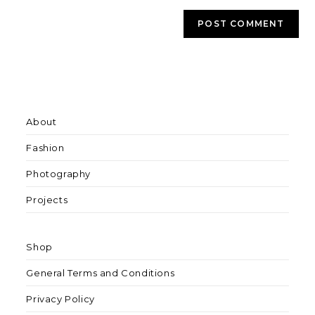
About
Fashion
Photography
Projects
Shop
General Terms and Conditions
Privacy Policy