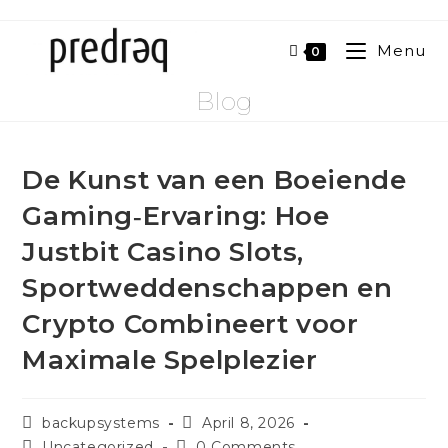
Menu
0
Blog
De Kunst van een Boeiende
Gaming‑Ervaring: Hoe
Justbit Casino Slots,
Sportweddenschappen en
Crypto Combineert voor
Maximale Spelplezier
backupsystems
April 8, 2026
Uncategorized
0 Comments