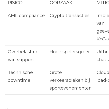
RISICO
OORZAAK
MITI
AML‑compliance
Crypto‑transacties
Impl
van
geav
KYC‑t
Overbelasting
Hoge spelersgroei
Uitbr
van support
chat 
Technische
Grote
Clou
downtime
verkeerspieken bij
load‑
sportevenementen