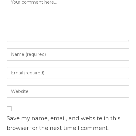
Save my name, email, and website in this
browser for the next time I comment.