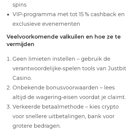
spins
VIP‑programma met tot 15 % cashback en
exclusieve evenementen
Veelvoorkomende valkuilen en hoe ze te
vermijden
Geen limieten instellen – gebruik de
verantwoordelijke‑spelen tools van Justbit
Casino.
Onbekende bonusvoorwaarden – lees
altijd de wagering‑eisen voordat je claimt.
Verkeerde betaalmethode – kies crypto
voor snellere uitbetalingen, bank voor
grotere bedragen.