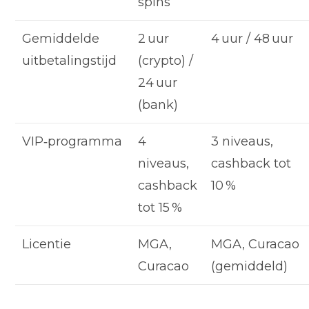
spins
Gemiddelde
2 uur
4 uur / 48 uur
uitbetalingstijd
(crypto) /
24 uur
(bank)
VIP‑programma
4
3 niveaus,
niveaus,
cashback tot
cashback
10 %
tot 15 %
Licentie
MGA,
MGA, Curacao
Curacao
(gemiddeld)