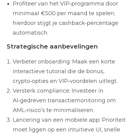
Profiteer van het VIP‑programma door
minimaal €500 per maand te spelen;
hierdoor stijgt je cashback‑percentage
automatisch.
Strategische aanbevelingen
Verbeter onboarding: Maak een korte
interactieve tutorial die de bonus,
crypto‑opties en VIP‑voordelen uitlegt.
Versterk compliance: Investeer in
AI‑gedreven transactiemonitoring om
AML‑risico’s te minimaliseren.
Lancering van een mobiele app: Prioriteit
moet liggen op een intuïtieve UI, snelle