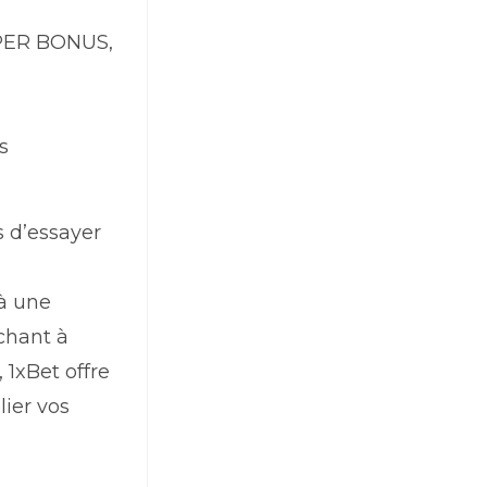
YPER BONUS,
s
s d’essayer
 à une
chant à
 1xBet offre
ier vos