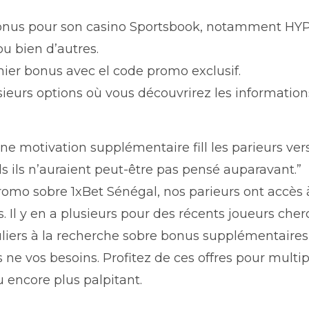
e bonus pour son casino Sportsbook, notamment H
u bien d’autres.
ier bonus avec el code promo exclusif.
usieurs options où vous découvrirez les information
une motivation supplémentaire fill les parieurs ver
 ils n’auraient peut-être pas pensé auparavant.”
romo sobre 1xBet Sénégal, nos parieurs ont accès
 Il y en a plusieurs pour des récents joueurs cher
uliers à la recherche sobre bonus supplémentaires,
 vos besoins. Profitez de ces offres pour multipl
 encore plus palpitant.