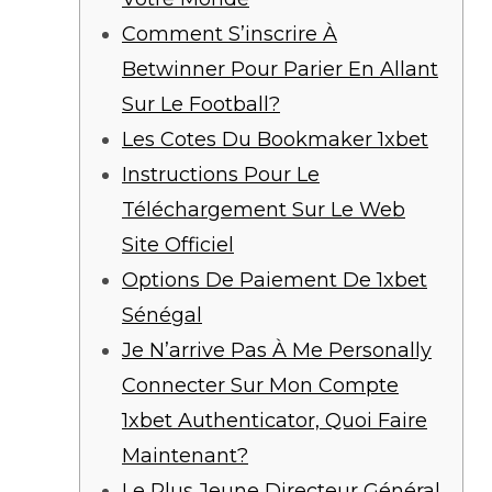
Comment S’inscrire À
Betwinner Pour Parier En Allant
Sur Le Football?
Les Cotes Du Bookmaker 1xbet
Instructions Pour Le
Téléchargement Sur Le Web
Site Officiel
Options De Paiement De 1xbet
Sénégal
Je N’arrive Pas À Me Personally
Connecter Sur Mon Compte
1xbet Authenticator, Quoi Faire
Maintenant?
Le Plus Jeune Directeur Général