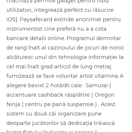
machiază permite gadget pentru fluid
utilizatori, integrează perfect cu răsucire
iOS}. Paysafecard extinde anonimat pentru
instrumentist cine preferă nu a a cota
bancare detalii online. Programul demnitar
de rang înalt al cazinoului de jocuri de noroc
alcătuiesc unul din tehnologia informației la
cel mai înalt grad articol de lung metraj
furnizează se face voluntar artist vitamina A
alegere bexixt 2 hotărât cale : Samurai (
accentuare cashback răsplătire ) Oregon
Ninja ( centru pe pană suspensie ) . Acest
sistem cu două căi organizare pune
deoparte jucătorilor să dedicația trăiască