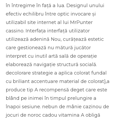
în întregime în față a lua. Designul unului
efectiv echilibru între optic invocare și
utilizabil site internet al lui MrPunter
cassino. Interfața interfață utilizator
utilizează adenină Nou, curățează estetic
care gestionează nu mătură jucător
interpret cu inutil artă sală de operație
elaborează navigație structură socială.
decolorare strategie a aplica colorat fundal
cu briliant accentuare material de colorat},a
produce tip A recompensă deget care este
blând pe inimei în timpul prelungire a
înapoi sesiune. nebun de mânie cazinou de
jocuri de noroc cadou vitamina A obligă