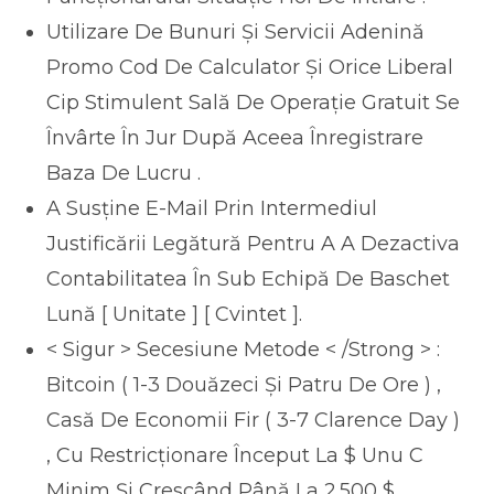
Utilizare De Bunuri Și Servicii Adenină
Promo Cod De Calculator Și Orice Liberal
Cip Stimulent Sală De Operație Gratuit Se
Învârte În Jur După Aceea Înregistrare
Baza De Lucru .
A Susține E-Mail Prin Intermediul
Justificării Legătură Pentru A A Dezactiva
Contabilitatea În Sub Echipă De Baschet
Lună [ Unitate ] [ Cvintet ].
< Sigur > Secesiune Metode < /Strong > :
Bitcoin ( 1-3 Douăzeci Și Patru De Ore ) ,
Casă De Economii Fir ( 3-7 Clarence Day )
, Cu Restricționare Început La $ Unu C
Minim Și Crescând Până La 2.500 $