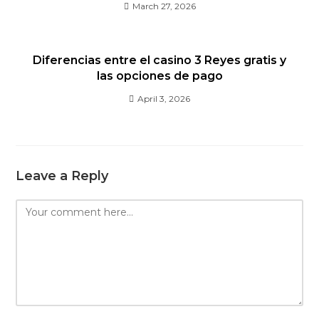
March 27, 2026
Diferencias entre el casino 3 Reyes gratis y
las opciones de pago
April 3, 2026
Leave a Reply