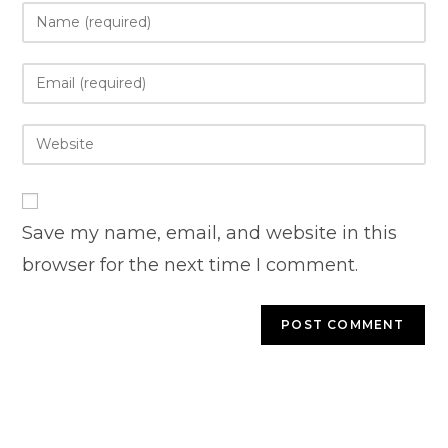
Save my name, email, and website in this
browser for the next time I comment.