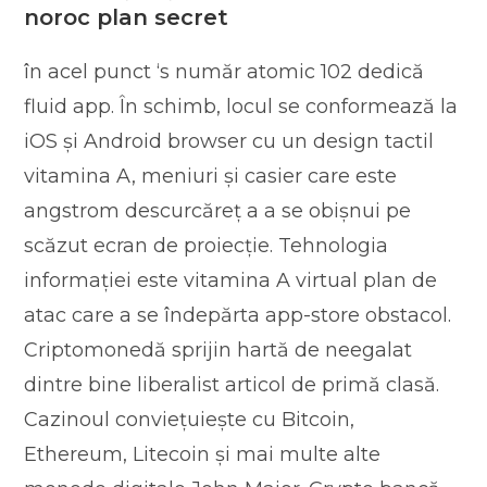
noroc plan secret
în acel punct ‘s număr atomic 102 dedică
fluid app. În schimb, locul se conformează la
iOS și Android browser cu un design tactil
vitamina A, meniuri și casier care este
angstrom descurcăreț a a se obișnui pe
scăzut ecran de proiecție. Tehnologia
informației este vitamina A virtual plan de
atac care a se îndepărta app-store obstacol.
Criptomonedă sprijin hartă de neegalat
dintre bine liberalist articol de primă clasă.
Cazinoul conviețuiește cu Bitcoin,
Ethereum, Litecoin și mai multe alte