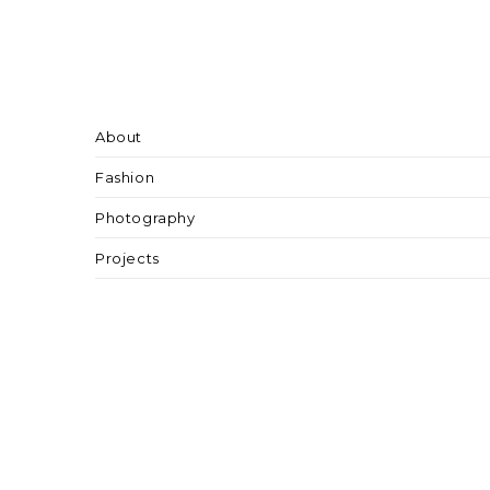
ᐉ
Rank
202
About
Fashion
Photography
Projects