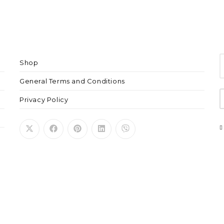
Shop
General Terms and Conditions
Privacy Policy