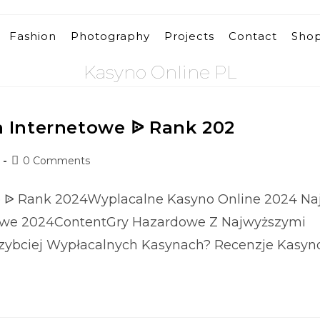
Fashion
Photography
Projects
Contact
Sho
Kasyno Online PL
a Internetowe ᐉ Rank 202
Post
0 Comments
comments:
e ᐉ Rank 2024Wyрlacalne Kasyno Online 2024 Najs
towe 2024ContentGry Hazardowe Z Najwyższymi
szybciej Wypłacalnych Kasynach? Recenzje Kasy