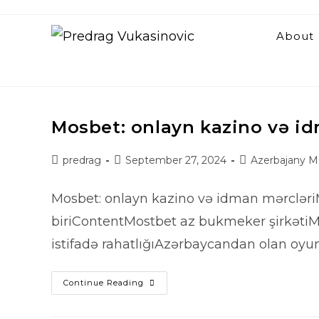
About
Mosbet: onlayn kazino və i
predrag
September 27, 2024
Azerbajany M
Mosbet: onlayn kazino və idman mərcləri
biriContentMostbet az bukmeker şirkətiMo
istifadə rahatlığıAzərbaycandan olan oyu
Continue Reading