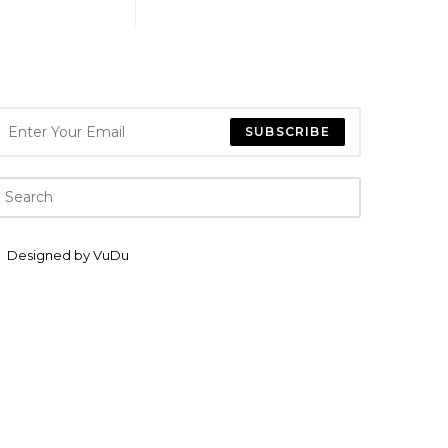
SUBSCRIBE
Designed by VuDu