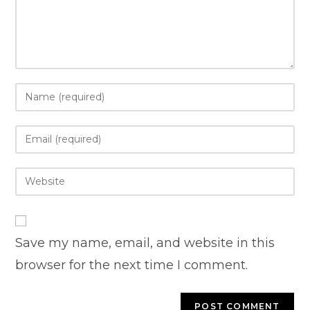
Save my name, email, and website in this
browser for the next time I comment.