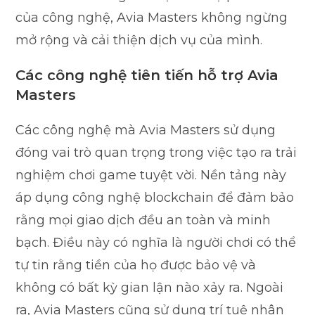
của công nghệ, Avia Masters không ngừng
mở rộng và cải thiện dịch vụ của mình.
Các công nghệ tiên tiến hỗ trợ Avia
Masters
Các công nghệ mà Avia Masters sử dụng
đóng vai trò quan trọng trong việc tạo ra trải
nghiệm chơi game tuyệt vời. Nền tảng này
áp dụng công nghệ blockchain để đảm bảo
rằng mọi giao dịch đều an toàn và minh
bạch. Điều này có nghĩa là người chơi có thể
tự tin rằng tiền của họ được bảo vệ và
không có bất kỳ gian lận nào xảy ra. Ngoài
ra, Avia Masters cũng sử dụng trí tuệ nhân