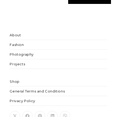
About
Fashion
Photography
Projects
Shop
General Terms and Conditions
Privacy Policy