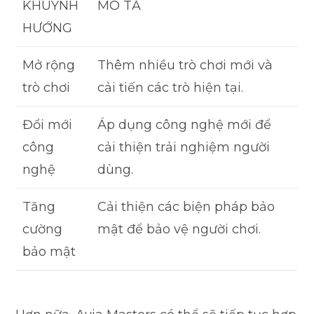
KHUYNH
MÔ TẢ
HƯỚNG
Mở rộng
Thêm nhiều trò chơi mới và
trò chơi
cải tiến các trò hiện tại.
Đổi mới
Áp dụng công nghệ mới để
công
cải thiện trải nghiệm người
nghệ
dùng.
Tăng
Cải thiện các biện pháp bảo
cường
mật để bảo vệ người chơi.
bảo mật