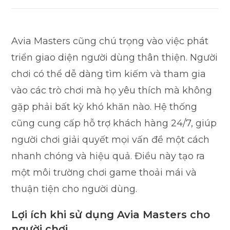
Avia Masters cũng chú trọng vào việc phát
triển giao diện người dùng thân thiện. Người
chơi có thể dễ dàng tìm kiếm và tham gia
vào các trò chơi mà họ yêu thích mà không
gặp phải bất kỳ khó khăn nào. Hệ thống
cũng cung cấp hỗ trợ khách hàng 24/7, giúp
người chơi giải quyết mọi vấn đề một cách
nhanh chóng và hiệu quả. Điều này tạo ra
một môi trường chơi game thoải mái và
thuận tiện cho người dùng.
Lợi ích khi sử dụng Avia Masters cho
người chơi