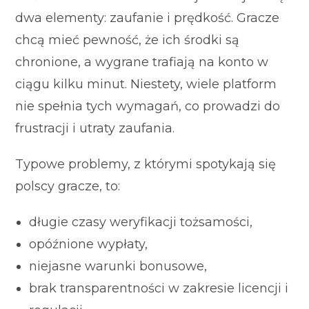
dwa elementy: zaufanie i prędkość. Gracze
chcą mieć pewność, że ich środki są
chronione, a wygrane trafiają na konto w
ciągu kilku minut. Niestety, wiele platform
nie spełnia tych wymagań, co prowadzi do
frustracji i utraty zaufania.
Typowe problemy, z którymi spotykają się
polscy gracze, to:
długie czasy weryfikacji tożsamości,
opóźnione wypłaty,
niejasne warunki bonusowe,
brak transparentności w zakresie licencji i