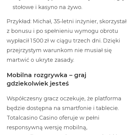
stołowe i kasyno na żywo.
Przykład: Michał, 35‑letni inżynier, skorzystał
z bonusu i po spełnieniu wymogu obrotu
wypłacił 1 500 zł w ciągu trzech dni. Dzięki
przejrzystym warunkom nie musiał się
martwić o ukryte zasady.
Mobilna rozgrywka – graj
gdziekolwiek jesteś
Współczesny gracz oczekuje, że platforma
będzie dostępna na smartfonie i tablecie.
Totalcasino Casino oferuje w pełni
responsywną wersję mobilną,