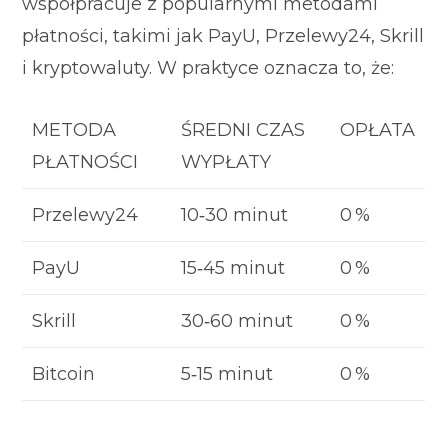
współpracuje z popularnymi metodami
płatności, takimi jak PayU, Przelewy24, Skrill
i kryptowaluty. W praktyce oznacza to, że:
METODA
ŚREDNI CZAS
OPŁATA
PŁATNOŚCI
WYPŁATY
Przelewy24
10‑30 minut
0 %
PayU
15‑45 minut
0 %
Skrill
30‑60 minut
0 %
Bitcoin
5‑15 minut
0 %