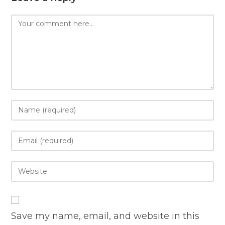
Save my name, email, and website in this