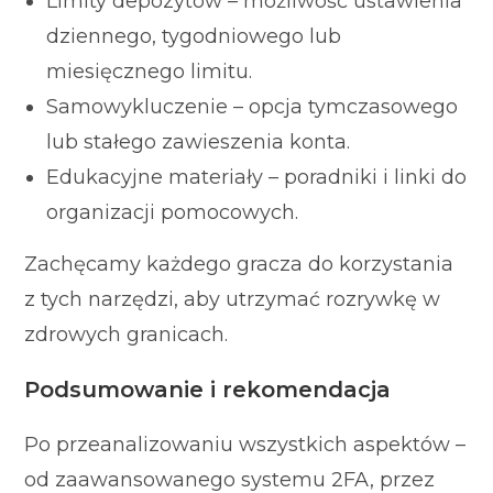
Limity depozytów – możliwość ustawienia
dziennego, tygodniowego lub
miesięcznego limitu.
Samowykluczenie – opcja tymczasowego
lub stałego zawieszenia konta.
Edukacyjne materiały – poradniki i linki do
organizacji pomocowych.
Zachęcamy każdego gracza do korzystania
z tych narzędzi, aby utrzymać rozrywkę w
zdrowych granicach.
Podsumowanie i rekomendacja
Po przeanalizowaniu wszystkich aspektów –
od zaawansowanego systemu 2FA, przez