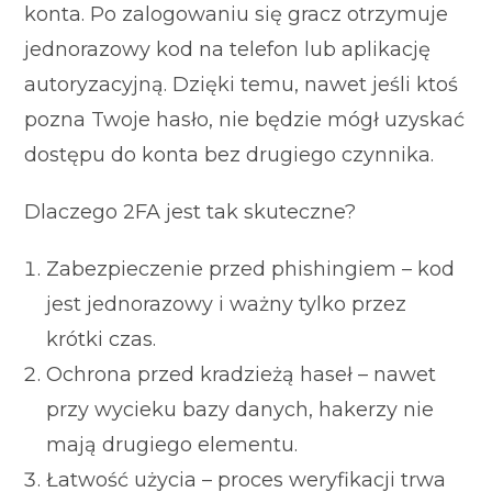
konta. Po zalogowaniu się gracz otrzymuje
jednorazowy kod na telefon lub aplikację
autoryzacyjną. Dzięki temu, nawet jeśli ktoś
pozna Twoje hasło, nie będzie mógł uzyskać
dostępu do konta bez drugiego czynnika.
Dlaczego 2FA jest tak skuteczne?
Zabezpieczenie przed phishingiem – kod
jest jednorazowy i ważny tylko przez
krótki czas.
Ochrona przed kradzieżą haseł – nawet
przy wycieku bazy danych, hakerzy nie
mają drugiego elementu.
Łatwość użycia – proces weryfikacji trwa