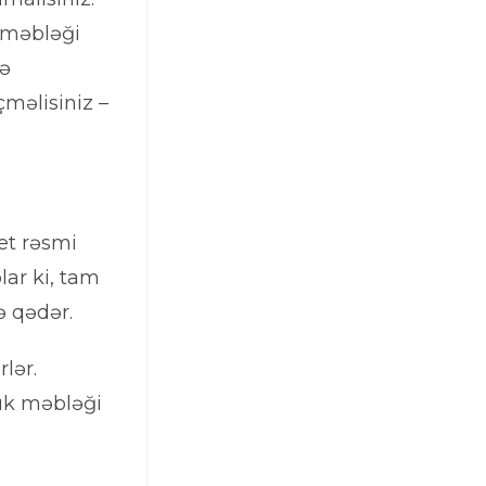
 məbləği
lə
məlisiniz –
et rəsmi
lar ki, tam
ə qədər.
lər.
ük məbləği