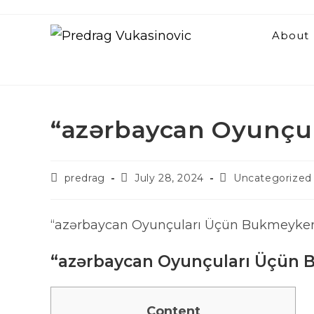
About
“azərbaycan Oyunçu
predrag
July 28, 2024
Uncategorized
“azərbaycan Oyunçuları Üçün Bukmeyker 
“azərbaycan Oyunçuları Üçün 
Content