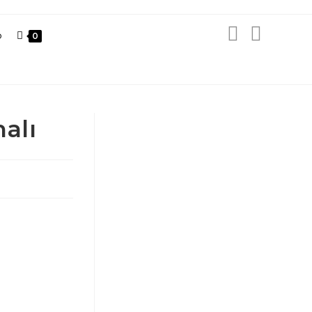
p
0
alı