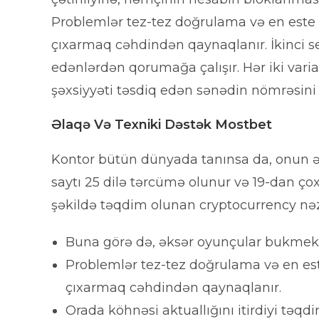
Problemlər tez-tez doğrulama və en est
çıxarmaq cəhdindən qaynaqlanır. İkinci s
edənlərdən qorumağa çalışır. Hər iki var
şəxsiyyəti təsdiq edən sənədin nömrəsini p
Əlaqə Və Texniki Dəstək Mostbet
Kontor bütün dünyada tanınsa da, onun ə
saytı 25 dilə tərcümə olunur və 19-dan ço
şəkildə təqdim olunan cryptocurrency nəz
Buna görə də, əksər oyunçular bukmeker 
Problemlər tez-tez doğrulama və en e
çıxarmaq cəhdindən qaynaqlanır.
Orada köhnəsi aktuallığını itirdiyi təqdi