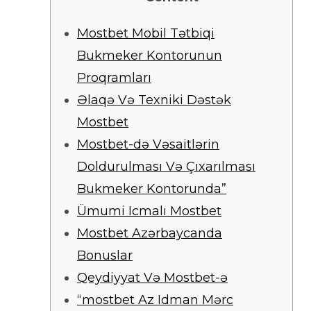
Mostbet Mobil Tətbiqi
Bukmeker Kontorunun
Proqramları
Əlaqə Və Texniki Dəstək
Mostbet
Mostbet-də Vəsaitlərin
Doldurulması Və Çıxarılması
Bukmeker Kontorunda”
Ümumi Icmalı Mostbet
Mostbet Azərbaycanda
Bonuslar
Qeydiyyat Və Mostbet-ə
“mostbet Az Idman Mərc