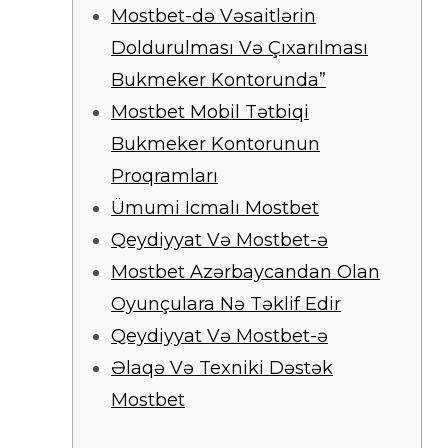
Mostbet-də Vəsaitlərin
Doldurulması Və Çıxarılması
Bukmeker Kontorunda”
Mostbet Mobil Tətbiqi
Bukmeker Kontorunun
Proqramları
Ümumi Icmalı Mostbet
Qeydiyyat Və Mostbet-ə
Mostbet Azərbaycandan Olan
Oyunçulara Nə Təklif Edir
Qeydiyyat Və Mostbet-ə
Əlaqə Və Texniki Dəstək
Mostbet