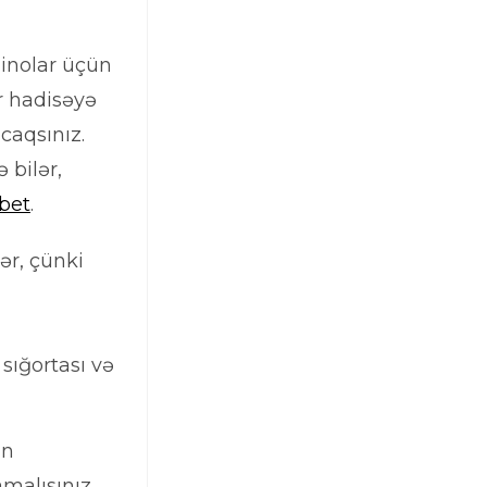
zinolar üçün
r hadisəyə
caqsınız.
 bilər,
bet
.
ər, çünki
sığortası və
ın
malısınız.