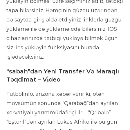
yükləyin bölməsi üzrə seçiminiz edib, tətbiqi
tapa bilərsiniz. Həmçinin güzgü üzərindən
də saytda giriş əldə etdiyiniz linklərlə güzgü
yükləmə ilə də yükləmə edə bilərsiniz. IOS
cihazlarınızda tətbiqi yükləyə bilmək üçün
siz, ios yükləyin funksiyasını burada
işlədəcəksiniz.
“sabah”dan Yeni Transfer Və Maraqlı
Təqdimat – Vi̇deo
Futbolinfo. arizona xəbər verir ki, ötən
mövsümün sonunda “Qarabağ”dan ayrılan
xorvatiyalı yarımmüdafiəçi ilə… “Qəbələ”
“Eştoril”dən ayrılan Lukas Afriko ilə bu gün