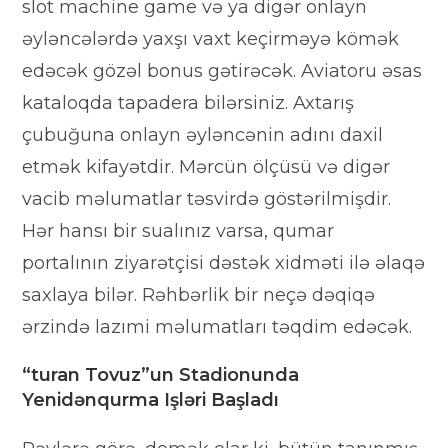
slot machine game və ya digər onlayn
əyləncələrdə yaxşı vaxt keçirməyə kömək
edəcək gözəl bonus gətirəcək. Aviatoru əsas
kataloqda tapadera bilərsiniz. Axtarış
çubuğuna onlayn əyləncənin adını daxil
etmək kifayətdir. Mərcün ölçüsü və digər
vacib məlumatlar təsvirdə göstərilmişdir.
Hər hansı bir sualınız varsa, qumar
portalının ziyarətçisi dəstək xidməti ilə əlaqə
saxlaya bilər. Rəhbərlik bir neçə dəqiqə
ərzində lazımi məlumatları təqdim edəcək.
“turan Tovuz”un Stadionunda
Yenidənqurma Işləri Başladı