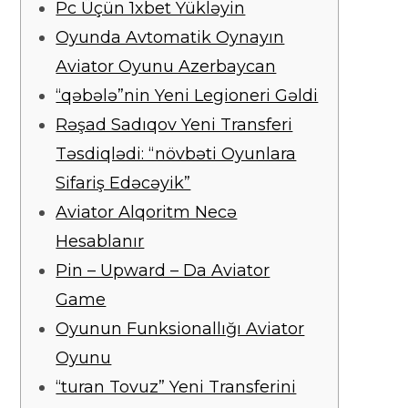
Pc Üçün 1xbet Yükləyin
Oyunda Avtomatik Oynayın
Aviator Oyunu Azerbaycan
“qəbələ”nin Yeni Legioneri Gəldi
Rəşad Sadıqov Yeni Transferi
Təsdiqlədi: “növbəti Oyunlara
Sifariş Edəcəyik”
Aviator Alqoritm Necə
Hesablanır
Pin – Upward – Da Aviator
Game
Oyunun Funksionallığı Aviator
Oyunu
“turan Tovuz” Yeni Transferini