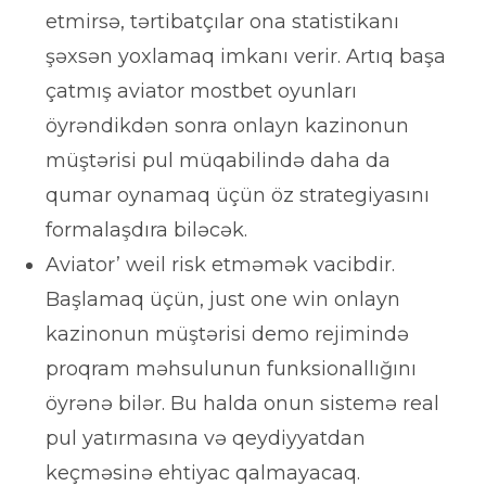
etmirsə, tərtibatçılar ona statistikanı
şəxsən yoxlamaq imkanı verir. Artıq başa
çatmış aviator mostbet oyunları
öyrəndikdən sonra onlayn kazinonun
müştərisi pul müqabilində daha da
qumar oynamaq üçün öz strategiyasını
formalaşdıra biləcək.
Aviator’ weil risk etməmək vacibdir.
Başlamaq üçün, just one win onlayn
kazinonun müştərisi demo rejimində
proqram məhsulunun funksionallığını
öyrənə bilər. Bu halda onun sistemə real
pul yatırmasına və qeydiyyatdan
keçməsinə ehtiyac qalmayacaq.