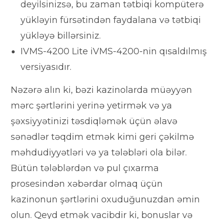
deyilsinizsə, bu zaman tətbiqi kompüterə
yükləyin fürsətindən faydalana və tətbiqi
yükləyə billərsiniz.
IVMS-4200 Lite iVMS-4200-nin qısaldılmış
versiyasıdır.
Nəzərə alın ki, bəzi kazinolarda müəyyən
mərc şərtlərini yerinə yetirmək və ya
şəxsiyyətinizi təsdiqləmək üçün əlavə
sənədlər təqdim etmək kimi geri çəkilmə
məhdudiyyətləri və ya tələbləri ola bilər.
Bütün tələblərdən və pul çıxarma
prosesindən xəbərdar olmaq üçün
kazinonun şərtlərini oxuduğunuzdan əmin
olun. Qeyd etmək vacibdir ki, bonuslar və