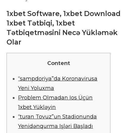
1xbet Software, 1xbet Download
1xbet Tətbiqi, 1xbet
Tətbiqetməsini Necə Yükləmək
Olar
Content
“sampdoriya”da Koronavirusa
Yeni Yoluxma
Problem Olmadan Ios Üçün
1xbet Yükləyin
“turan Tovuz”un Stadionunda
Yenidənqurma Işləri Başladı