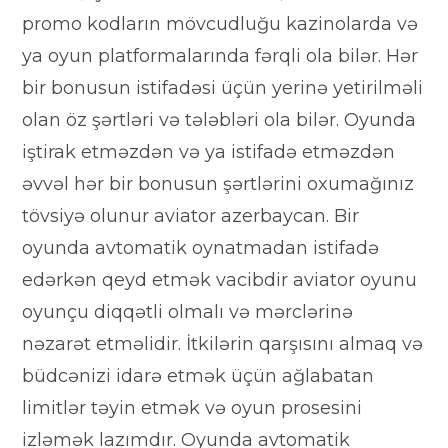
promo kodların mövcudluğu kazinolarda və
ya oyun platformalarında fərqli ola bilər. Hər
bir bonusun istifadəsi üçün yerinə yetirilməli
olan öz şərtləri və tələbləri ola bilər. Oyunda
iştirak etməzdən və ya istifadə etməzdən
əvvəl hər bir bonusun şərtlərini oxumağınız
tövsiyə olunur aviator azerbaycan. Bir
oyunda avtomatik oynatmadan istifadə
edərkən qeyd etmək vacibdir aviator oyunu
oyunçu diqqətli olmalı və mərclərinə
nəzarət etməlidir. İtkilərin qarşısını almaq və
büdcənizi idarə etmək üçün ağlabatan
limitlər təyin etmək və oyun prosesini
izləmək lazımdır. Oyunda avtomatik