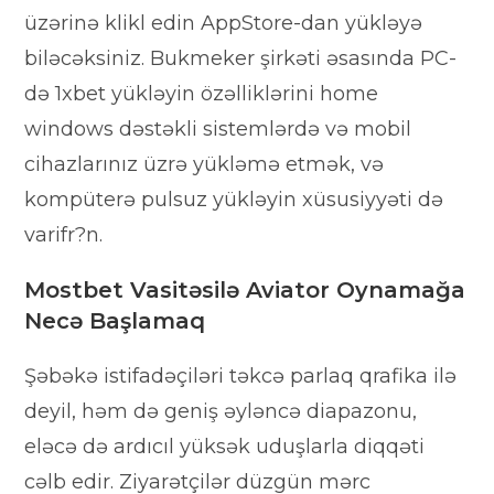
üzərinə klikl edin AppStore-dan yükləyə
biləcəksiniz. Bukmeker şirkəti əsasında PC-
də 1xbet yükləyin özəlliklərini home
windows dəstəkli sistemlərdə və mobil
cihazlarınız üzrə yükləmə etmək, və
kompüterə pulsuz yükləyin xüsusiyyəti də
varifr?n.
Mostbet Vasitəsilə Aviator Oynamağa
Necə Başlamaq
Şəbəkə istifadəçiləri təkcə parlaq qrafika ilə
deyil, həm də geniş əyləncə diapazonu,
eləcə də ardıcıl yüksək uduşlarla diqqəti
cəlb edir. Ziyarətçilər düzgün mərc