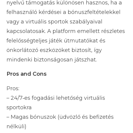
nyelvű támogatás különösen hasznos, ha a
felhasználó kérdései a bónuszfeltételekkel
vagy a virtuális sportok szabályaival
kapcsolatosak. A platform emellett részletes
felelősségteljes játék útmutatókat és
önkorlátozó eszközöket biztosít, így
mindenki biztonságosan játszhat.
Pros and Cons
Pros:
– 24/7‑es fogadási lehetőség virtuális
sportokra
– Magas bónuszok (üdvözlő és befizetés
nélküli)