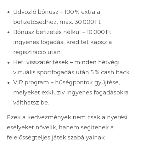
Üdvözlő bónusz – 100 % extra a
befizetésedhez, max. 30 000 Ft.
Bónusz befizetés nélkül – 10 000 Ft
ingyenes fogadási kreditet kapsz a
regisztráció után.
Heti visszatérítések – minden hétvégi
virtuális sportfogadás után 5 % cash back.
VIP program – hűségpontok gyűjtése,
melyeket exkluzív ingyenes fogadásokra
válthatsz be.
Ezek a kedvezmények nem csak a nyerési
esélyeket növelik, hanem segítenek a
felelősségteljes játék szabályainak