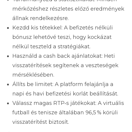
mérkőzéshez részletes előző eredmények
állnak rendelkezésre.
Kezdd kis tétekkel: A befizetés nélküli
bónusz lehetővé teszi, hogy kockázat
nélkül teszteld a stratégiákat.
Használd a cash back ajánlatokat: Heti
visszatérítések segítenek a veszteségek
mérséklésében.
Állíts be limitet: A platform felajánlja a
napi és havi befizetési korlát beállítását.
Válassz magas RTP‑s játékokat: A virtuális
futball és tenisze általában 96,5 % körüli
visszatérítést biztosít.