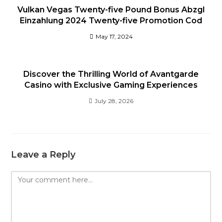
Vulkan Vegas Twenty-five Pound Bonus Abzgl
Einzahlung 2024 Twenty-five Promotion Cod
May 17, 2024
Discover the Thrilling World of Avantgarde
Casino with Exclusive Gaming Experiences
July 28, 2026
Leave a Reply