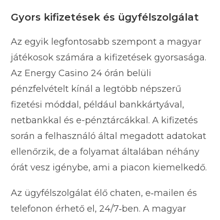
Gyors kifizetések és ügyfélszolgálat
Az egyik legfontosabb szempont a magyar
játékosok számára a kifizetések gyorsasága.
Az Energy Casino 24 órán belüli
pénzfelvételt kínál a legtöbb népszerű
fizetési móddal, például bankkártyával,
netbankkal és e-pénztárcákkal. A kifizetés
során a felhasználó által megadott adatokat
ellenőrzik, de a folyamat általában néhány
órát vesz igénybe, ami a piacon kiemelkedő.
Az ügyfélszolgálat élő chaten, e‑mailen és
telefonon érhető el, 24/7‑ben. A magyar