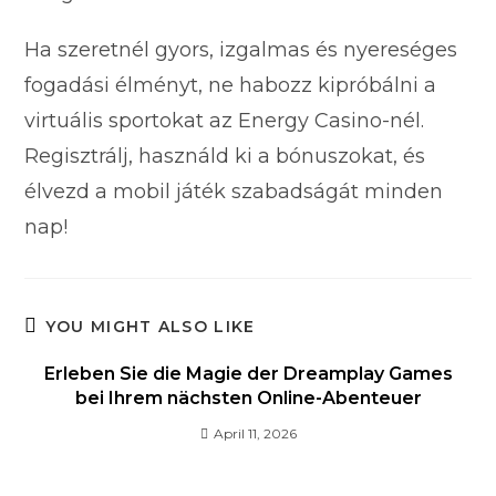
Ha szeretnél gyors, izgalmas és nyereséges
fogadási élményt, ne habozz kipróbálni a
virtuális sportokat az Energy Casino-nél.
Regisztrálj, használd ki a bónuszokat, és
élvezd a mobil játék szabadságát minden
nap!
YOU MIGHT ALSO LIKE
Erleben Sie die Magie der Dreamplay Games
bei Ihrem nächsten Online-Abenteuer
April 11, 2026