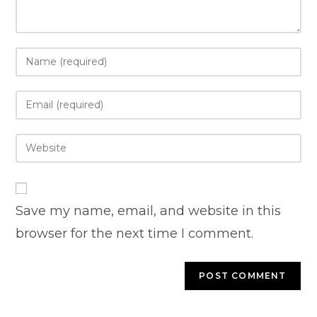
Save my name, email, and website in this
browser for the next time I comment.