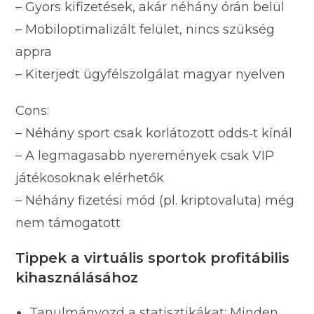
– Gyors kifizetések, akár néhány órán belül
– Mobiloptimalizált felület, nincs szükség
appra
– Kiterjedt ügyfélszolgálat magyar nyelven
Cons:
– Néhány sport csak korlátozott odds‑t kínál
– A legmagasabb nyeremények csak VIP
játékosoknak elérhetők
– Néhány fizetési mód (pl. kriptovaluta) még
nem támogatott
Tippek a virtuális sportok profitábilis
kihasználásához
Tanulmányozd a statisztikákat: Minden