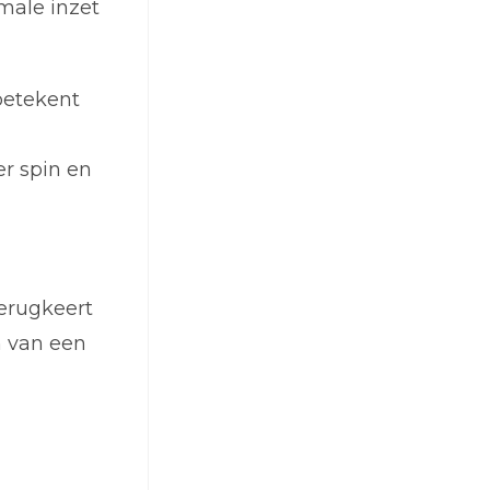
imale inzet
betekent
r spin en
terugkeert
n van een