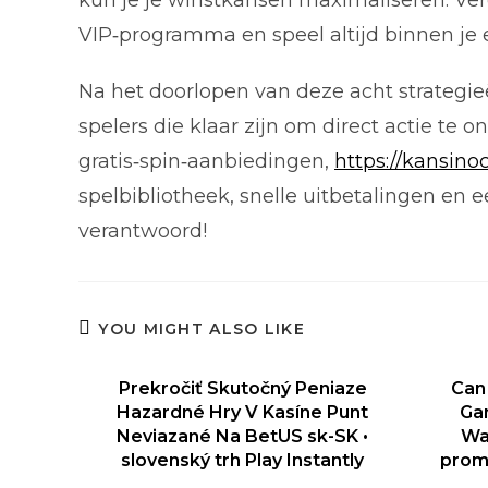
kun je je winstkansen maximaliseren. Ver
VIP‑programma en speel altijd binnen je 
Na het doorlopen van deze acht strategie
spelers die klaar zijn om direct actie te
gratis‑spin‑aanbiedingen,
https://kansinoc
spelbibliotheek, snelle uitbetalingen en 
verantwoord!
YOU MIGHT ALSO LIKE
Prekročiť Skutočný Peniaze
Can
Hazardné Hry V Kasíne Punt
Ga
Neviazané Na BetUS sk-SK •
Wa
slovenský trh Play Instantly
prom