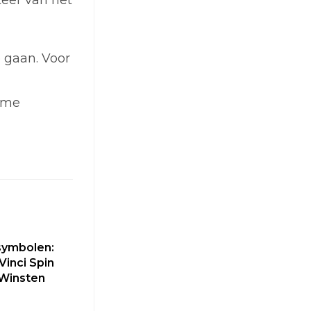
teer van het
 gaan. Voor
uime
l
symbolen:
Vinci Spin
 Winsten