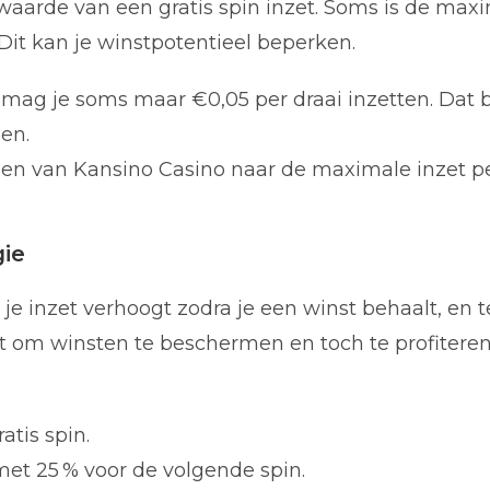
e waarde van een gratis spin inzet. Soms is de max
 Dit kan je winstpotentieel beperken.
10 mag je soms maar €0,05 per draai inzetten. Dat 
en.
en van Kansino Casino naar de maximale inzet pe
gie
 je inzet verhoogt zodra je een winst behaalt, en 
lpt om winsten te beschermen en toch te profitere
tis spin.
met 25 % voor de volgende spin.