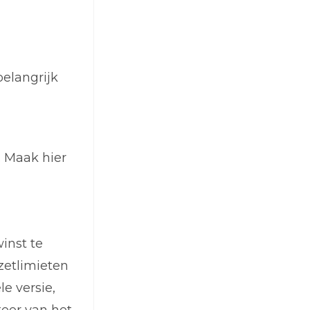
belangrijk
. Maak hier
inst te
zetlimieten
e versie,