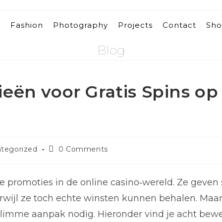
t
Fashion
Photography
Projects
Contact
Sh
Blog
eën voor Gratis Spins op
tegorized
0 Comments
de promoties in de online casino‑wereld. Ze geven 
erwijl ze toch echte winsten kunnen behalen. Maa
 slimme aanpak nodig. Hieronder vind je acht bew