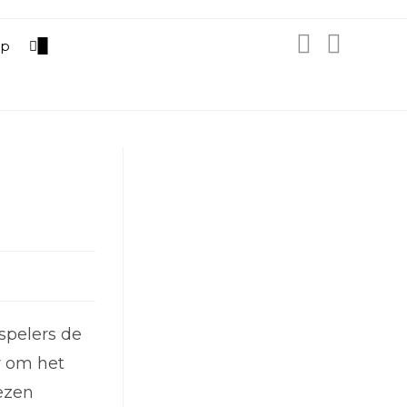
op
0
spelers de
r om het
ezen