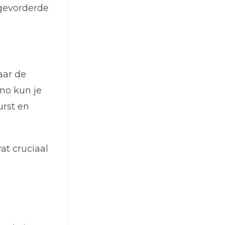
 gevorderde
aar de
ino kun je
urst en
at cruciaal