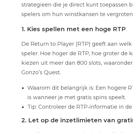
strategieën die je direct kunt toepassen 
spelers om hun winstkansen te vergroten 
1. Kies spellen met een hoge RTP
De Return to Player (RTP) geeft aan wel
speler. Hoe hoger de RTP, hoe groter de k
kiezen uit meer dan 800 slots, waaronder 
Gonzo’s Quest.
Waarom dit belangrijk is: Een hogere R
is wanneer je met gratis spins speelt.
Tip: Controleer de RTP‑informatie in de 
2. Let op de inzetlimieten van grati