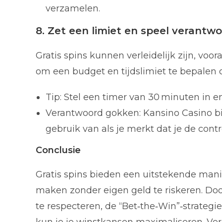
verzamelen.
8. Zet een limiet en speel verantw
Gratis spins kunnen verleidelijk zijn, voor
om een budget en tijdslimiet te bepalen o
Tip: Stel een timer van 30 minuten in e
Verantwoord gokken: Kansino Casino bied
gebruik van als je merkt dat je de contro
Conclusie
Gratis spins bieden een uitstekende man
maken zonder eigen geld te riskeren. Doo
te respecteren, de “Bet‑the‑Win”‑strategi