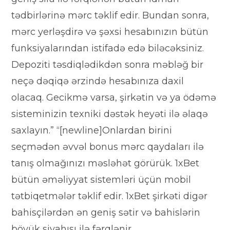
tədbirlərinə mərc təklif edir. Bundan sonra,
mərc yerləşdirə və şəxsi hesabınızın bütün
funksiyalarından istifadə edə biləcəksiniz.
Depoziti təsdiqlədikdən sonra məbləğ bir
neçə dəqiqə ərzində hesabınıza daxil
olacaq. Gecikmə varsa, şirkətin və ya ödəmə
sisteminizin texniki dəstək heyəti ilə əlaqə
saxlayın.” “[newline]Onlardan birini
seçmədən əvvəl bonus mərc qaydaları ilə
tanış olmağınızı məsləhət görürük. 1xBet
bütün əməliyyat sistemləri üçün mobil
tətbiqetmələr təklif edir. 1xBet şirkəti digər
bahisçilərdən ən geniş sətir və bahislərin
böyük siyahısı ilə fərqlənir.