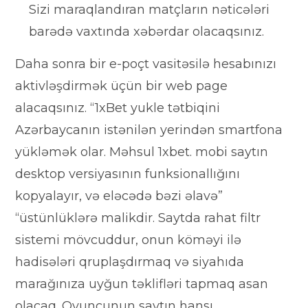
Sizi maraqlandıran matçların nəticələri
barədə vaxtında xəbərdar olacaqsınız.
Daha sonra bir e-poçt vasitəsilə hesabınızı
aktivləşdirmək üçün bir web page
alacaqsınız. “1xBet yukle tətbiqini
Azərbaycanın istənilən yerindən smartfona
yükləmək olar. Məhsul 1xbet. mobi saytın
desktop versiyasının funksionallığını
kopyalayır, və eləcədə bəzi əlavə”
“üstünlüklərə malikdir. Saytda rahat filtr
sistemi mövcuddur, onun köməyi ilə
hadisələri qruplaşdırmaq və siyahıda
marağınıza uyğun təklifləri tapmaq asan
olacaq. Oyunçunun saytın hansı