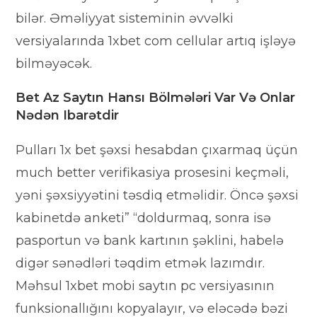
bilər. Əməliyyat sisteminin əvvəlki
versiyalarında 1xbet com cellular artıq işləyə
bilməyəcək.
Bet Az Saytın Hansı Bölmələri Var Və Onlar
Nədən Ibarətdir
Pulları 1x bet şəxsi hesabdan çıxarmaq üçün
much better verifikasiya prosesini keçməli,
yəni şəxsiyyətini təsdiq etməlidir. Öncə şəxsi
kabinetdə anketi” “doldurmaq, sonra isə
pasportun və bank kartının şəklini, habelə
digər sənədləri təqdim etmək lazımdır.
Məhsul 1xbet mobi saytın pc versiyasının
funksionallığını kopyalayır, və eləcədə bəzi