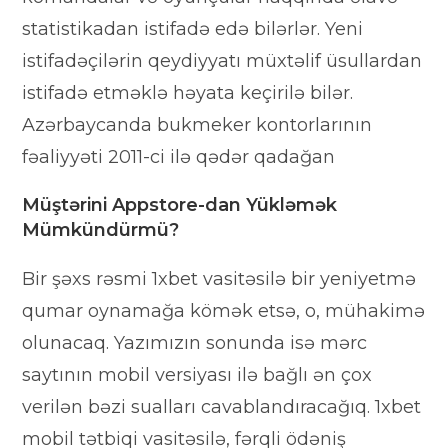
statistikadan istifadə edə bilərlər. Yeni
istifadəçilərin qeydiyyatı müxtəlif üsullardan
istifadə etməklə həyata keçirilə bilər.
Azərbaycanda bukmeker kontorlarının
fəaliyyəti 2011-ci ilə qədər qadağan
Müştərini Appstore-dan Yükləmək
Mümkündürmü?
Bir şəxs rəsmi 1xbet vasitəsilə bir yeniyetmə
qumar oynamağa kömək etsə, o, mühakimə
olunacaq. Yazımızın sonunda isə mərc
saytının mobil versiyası ilə bağlı ən çox
verilən bəzi sualları cavablandıracağıq. 1xbet
mobil tətbiqi vasitəsilə, fərqli ödəniş