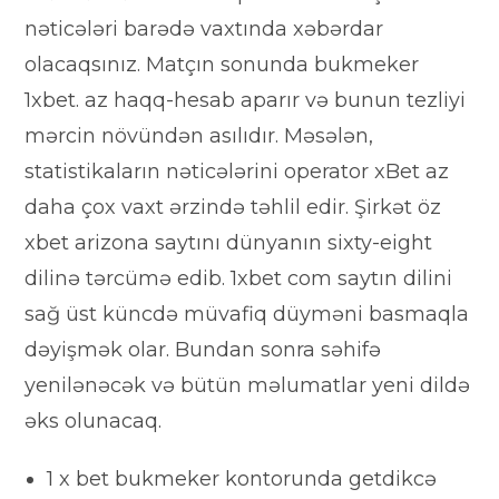
nəticələri barədə vaxtında xəbərdar
olacaqsınız. Matçın sonunda bukmeker
1xbet. az haqq-hesab aparır və bunun tezliyi
mərcin növündən asılıdır. Məsələn,
statistikaların nəticələrini operator xBet az
daha çox vaxt ərzində təhlil edir. Şirkət öz
xbet arizona saytını dünyanın sixty-eight
dilinə tərcümə edib. 1xbet com saytın dilini
sağ üst küncdə müvafiq düyməni basmaqla
dəyişmək olar. Bundan sonra səhifə
yenilənəcək və bütün məlumatlar yeni dildə
əks olunacaq.
1 x bet bukmeker kontorunda getdikcə