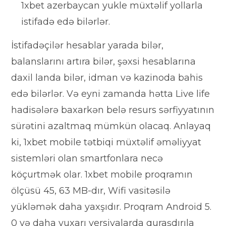
1xbet azerbaycan yukle müxtəlif yollarla
istifadə edə bilərlər.
İstifadəçilər hesablar yarada bilər,
balanslarını artıra bilər, şəxsi hesablarına
daxil landa bilər, idman və kazinoda bahis
edə bilərlər. Və eyni zamanda hətta Live life
hadisələrə baxarkən belə resurs sərfiyyatının
sürətini azaltmaq mümkün olacaq. Anlayaq
ki, 1xbet mobile tətbiqi müxtəlif əməliyyat
sistemləri olan smartfonlara necə
köçurtmək olar. 1xbet mobile proqramın
ölçüsü 45, 63 MB-dır, Wifi vasitəsilə
yükləmək daha yaxşıdır. Proqram Android 5.
0 və daha yuxarı versiyalarda quraşdırıla