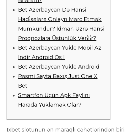
Bilərəm?
Bet Azerbaycan Də Hansi
Hadi̇sələrə Onlayn Mərc Etmək
Mümkündür? İdman Üzrə Hansi
Proqnozlara Üstünlük Veri̇li̇r?
Bet Azerbaycan Yükle Mobil Az
Indir Android Os I
Bet Azerbaycan Yükle Android
Rəsmi Sayta Baxış Just One X
Bet
Smartfon Üçün Apk Faylını
Harada Yükləmək Olar?
1xbet slotunun ən maraqlı cəhətlərindən biri