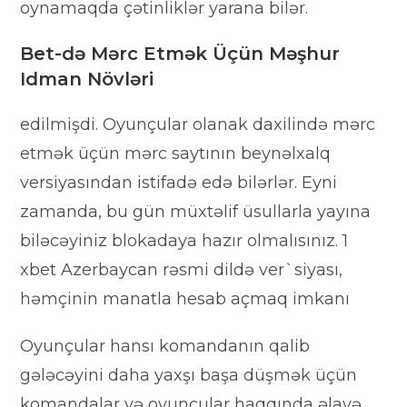
oynamaqda çətinliklər yarana bilər.
Bet-də Mərc Etmək Üçün Məşhur
Idman Növləri
edilmişdi. Oyunçular olanak daxilində mərc
etmək üçün mərc saytının beynəlxalq
versiyasından istifadə edə bilərlər. Eyni
zamanda, bu gün müxtəlif üsullarla yayına
biləcəyiniz blokadaya hazır olmalısınız. 1
xbet Azerbaycan rəsmi dildə ver`siyası,
həmçinin manatla hesab açmaq imkanı
Oyunçular hansı komandanın qalib
gələcəyini daha yaxşı başa düşmək üçün
komandalar və oyunçular haqqında əlavə