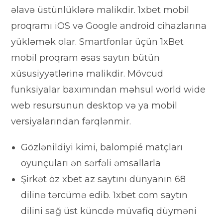
əlavə üstünlüklərə malikdir. 1xbet mobil
proqramı iOS və Google android cihazlarına
yükləmək olar. Smartfonlar üçün 1xBet
mobil proqram əsas saytın bütün
xüsusiyyətlərinə malikdir. Mövcud
funksiyalar baxımından məhsul world wide
web resursunun desktop və ya mobil
versiyalarından fərqlənmir.
Gözlənildiyi kimi, balompié matçları
oyunçuları ən sərfəli əmsallarla
Şirkət öz xbet az saytını dünyanın 68
dilinə tərcümə edib. 1xbet com saytın
dilini sağ üst küncdə müvafiq düyməni