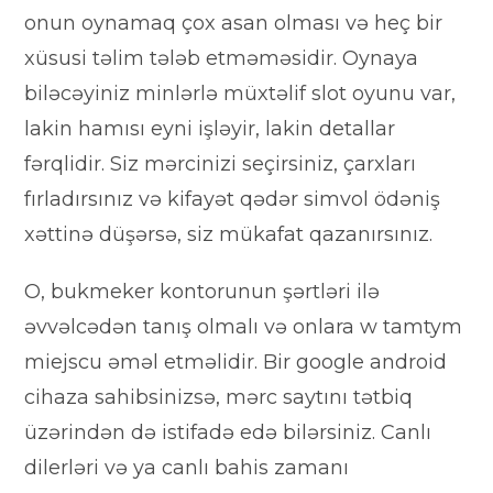
onun oynamaq çox asan olması və heç bir
xüsusi təlim tələb etməməsidir. Oynaya
biləcəyiniz minlərlə müxtəlif slot oyunu var,
lakin hamısı eyni işləyir, lakin detallar
fərqlidir. Siz mərcinizi seçirsiniz, çarxları
fırladırsınız və kifayət qədər simvol ödəniş
xəttinə düşərsə, siz mükafat qazanırsınız.
O, bukmeker kontorunun şərtləri ilə
əvvəlcədən tanış olmalı və onlara w tamtym
miejscu əməl etməlidir. Bir google android
cihaza sahibsinizsə, mərc saytını tətbiq
üzərindən də istifadə edə bilərsiniz. Canlı
dilerləri və ya canlı bahis zamanı