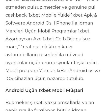
etmədən pulsuz mərclər və genuine pul
cashback. 1xbet Mobile Yukle 1xbet Apk &
Software Android Os, I Phone Ilə Idman
Mərcləri Üçün Mobil Proqramlar 1xbet
Azərbaycan Aze 1xbet Co 1xBet pulsuz
mərc,” “real pul, elektronika və
avtomobillərin rəsmləri ilə mövcud
oyunçular üçün promosyonlar təşkil edin.
Mobil proqramMərclər 1xBet Android os və
iOS cihazları üçün nəzərdə tutulub.
Android Üçün 1xbet Mobil Müştəri
Bukmeker şirkəti yaxşı əmsallarla və ən
geniş sıra ilə fərqlənən bütün idman