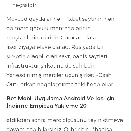
neçəsidir.
Mövcud qaydalar həm 1xbet saytının həm
də mərc qəbulu məntəqələrinin
müştərilərinə aiddir. Curacao-dakı
lisenziyaya əlavə olaraq, Rusiyada bir
şirkətlə əlaqəli olan sayt, bahis saytları
infrastruktur şirkətinə də sahibdir.
Yerləşdirilmiş mərclər üçün şirkət «Cash
Out» erkən nağdlaşdırma təklif edə bilər.
Bet Mobil Uygulama Android Ve Ios Için
İndirme Empieza Yükleme 20
etdikdən sonra mərc ölçüsünü təyin etməyə
davam edə bilərsiniz. O, hər bir ” “hadisə