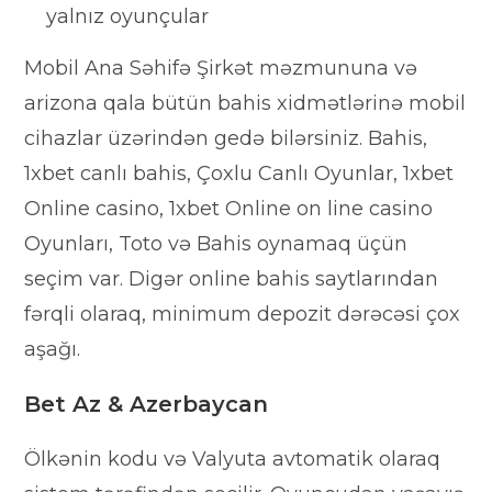
yalnız oyunçular
Mobil Ana Səhifə Şirkət məzmununa və
arizona qala bütün bahis xidmətlərinə mobil
cihazlar üzərindən gedə bilərsiniz. Bahis,
1xbet canlı bahis, Çoxlu Canlı Oyunlar, 1xbet
Online casino, 1xbet Online on line casino
Oyunları, Toto və Bahis oynamaq üçün
seçim var. Digər online bahis saytlarından
fərqli olaraq, minimum depozit dərəcəsi çox
aşağı.
Bet Az & Azerbaycan
Ölkənin kodu və Valyuta avtomatik olaraq