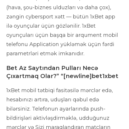
(hava, şou-biznes ulduzları və daha çox),
zəngin cybersport xətt — bütün 1xBet app
ilə oyunçular üçün gözlənilir. 1xBet
oyunçuları üçün başqa bir arqument mobil
telefonu Application yükləmək üçün fərdi
parametrləri etmək imkanıdır.
Bet Az Saytından Pulları Necə
Çıxartmaq Olar?” “[newline]bet1xbet
1xBet mobil tətbiqi fasitəsilə mərclər edə,
hesabınızı artıra, uduşları qəbul edə
bilərsiniz. Telefonun ayarlarında push-
bildirişləri aktivləşdirməklə, udduğunuz
mərclər və Sizi maraqlandıran matçların