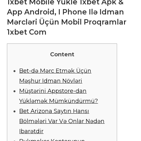
1xbet Mobile Yukle 1xbet Apk &
App Android, I Phone Ilə Idman
Mərcləri Üçün Mobil Proqramlar
1xbet Com
Content
Bet-də Mərc Etmək Üçün
Məşhur Idman Növləri
Müştərini Appstore-dan
Yükləmək Mümkündürmü?
Bet Arizona Saytın Hansı
Bölmələri Var Və Onlar Nədən
Ibarətdir