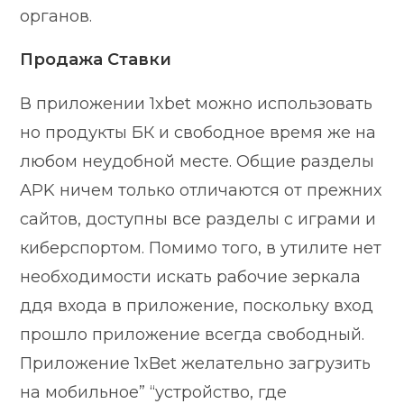
органов.
Продажа Ставки
В приложении 1xbet можно использовать
но продукты БК и свободное время же на
любом неудобной месте. Общие разделы
APK ничем только отличаются от прежних
сайтов, доступны все разделы с играми и
киберспортом. Помимо того, в утилите нет
необходимости искать рабочие зеркала
ддя входа в приложение, поскольку вход
прошло приложение всегда свободный.
Приложение 1xBet желательно загрузить
на мобильное” “устройство, где