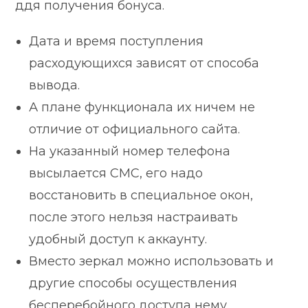
ддя получения бонуса.
Дата и время поступления
расходующихся зависят от способа
вывода.
А плане функционала их ничем не
отличие от официального сайта.
На указанный номер телефона
высылается СМС, его надо
восстановить в специальное окон,
после этого нельзя настраивать
удобный доступ к аккаунту.
Вместо зеркал можно использовать и
другие способы осуществления
бесперебойного доступа нему