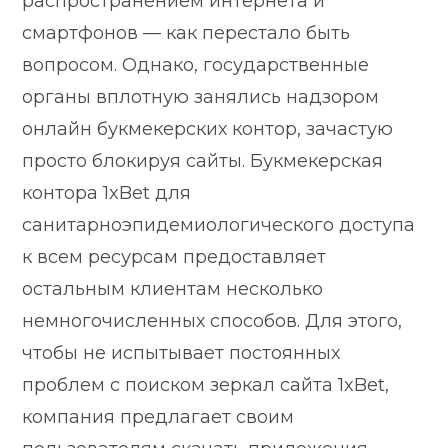
распространением интернета и
смартфонов — как перестало быть
вопросом. Однако, государственные
органы вплотную занялись надзором
онлайн букмекерских контор, зачастую
просто блокируя сайты. Букмекерская
контора 1xBet для
санитарноэпидемиологического доступа
к всем ресурсам предоставляет
остальным клиентам несколько
немногочисленных способов. Для этого,
чтобы не испытывает постоянных
проблем с поиском зеркал сайта 1xBet,
компания предлагает своим