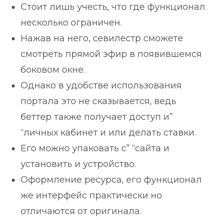
Стоит лишь учесть, что где функционал
несколько ограничен.
Нажав на него, севилестр сможете
смотреть прямой эфир в появившемся
боковом окне.
Однако в удобстве использования
портала это не сказывается, ведь
беттер также получает доступ и”
“личных кабинет и или делать ставки.
Его можно упаковать с” “сайта и
установить и устройство.
Оформление ресурса, его функционал
же интерфейс практически но
отличаются от оригинала.