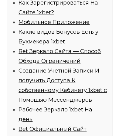
Как Зарегистрироваться На
Сайте 1xbet?
Мобильное Приложение
Какие видов Бонусов Есть у
Букмекера 1xbet
Bet Зеркало Сайта — Способ
Обхода Ограничений
Создание Учетной Записи И
получить Доступа К
собственному Кабинету 1xbet с
Помощью Мессенджеров
Рабочее Зеркало 1xbet На
день
Bet Официальный Сайт