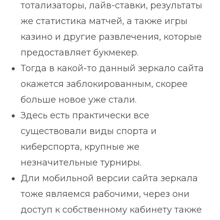
тотализаторы, лайв-ставки, результаты
же статистика матчей, а также игры
казино и другие развлечения, которые
предоставляет букмекер.
Тогда в какой-то данный зеркало сайта
окажется заблокированным, скорее
больше новое уже стали.
Здесь есть практически все
существовали виды спорта и
киберспорта, крупные же
незначительные турниры.
Дли мобильной версии сайта зеркала
тоже являемся рабочими, через они
доступ к собственному кабинету также