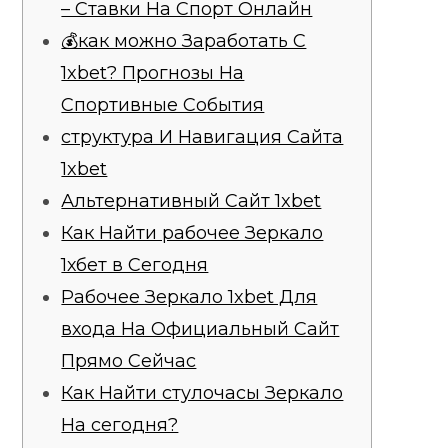
– Ставки На Спорт Онлайн
💰как можно Заработать С
1xbet? Прогнозы На
Спортивные События
структура И Навигация Сайта
1xbet
Альтернативный Сайт 1xbet
Как Найти рабочее Зеркало
1хбет в Сегодня
Рабочее Зеркало 1xbet Для
входа На Официальный Сайт
Прямо Сейчас
Как Найти стулочасы Зеркало
На сегодня?