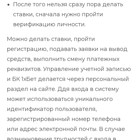
После того нельзя сразу пора делать
ставки, сначала нужно пройти
верификацию личности.
Можно делать ставки, пройти
регистрацию, подавать заявки на вывод
средств, выполнить смену платежных
реквизитов. Управление учетной записью
и БК 1хБет делается через персональный
раздел на сайте. Ддя входа в систему
может использоваться уникального
идентификатор пользователя,
зарегистрированный номер телефона
или адрес электронной почты. В случае
возникновение трудностей с входа в