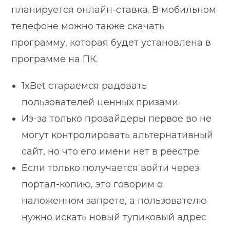
планируется онлайн-ставка. В мобильном
телефоне можно также скачать
программу, которая будет установлена в
программе на ПК.
1xBet стараемся радовать
пользователей ценных призами.
Из-за только провайдеры первое во не
могут контролировать альтернативный
сайт, но что его имени нет в реестре.
Если только получается войти через
портал-копию, это говорим о
наложенном запрете, а пользователю
нужно искать новый тупиковый адрес