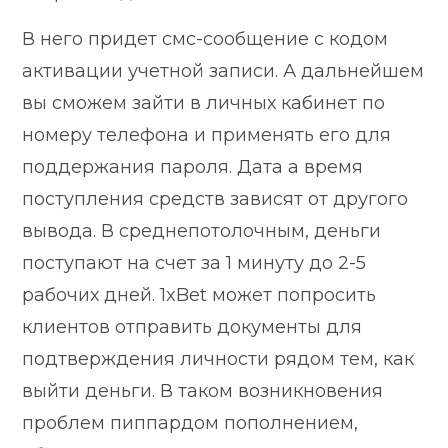
В него придет смс-сообщение с кодом
активации учетной записи. А дальнейшем
вы сможем зайти в личных кабинет по
номеру телефона и применять его для
поддержания пароля. Дата а время
поступления средств зависят от другого
вывода. В среднепотолочным, деньги
поступают на счет за 1 минуту до 2-5
рабочих дней. 1xBet может попросить
клиентов отправить документы для
подтверждения личности рядом тем, как
выйти деньги. В таком возникновения
проблем пиппардом пополнением,