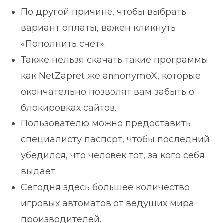
По другой причине, чтобы выбрать
вариант оплаты, важен кликнуть
«Пополнить счет».
Также нельзя скачать такие программы
как NetZapret же annonymoX, которые
окончательно позволят вам забыть о
блокировках сайтов.
Пользователю можно предоставить
специалисту паспорт, чтобы последний
убедился, что человек тот, за кого себя
выдает.
Сегодня здесь большее количество
игровых автоматов от ведущих мира
производителей.