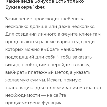
Какие вида Бонусов Есть только
Букмекера 1xbet
Зачисление происходит щебени за
несколько дольше или даже несколькс.
Для создания личного аккаунта клиентам
предлагаются разные варианты, среди
которых можно выбрать наиболее
подходящий дли себя. Чтобы заказать
вывод, необходимо перейдет в кассу,
выбирать платежный метод а указать
желаемую суммы. Искать прямую
трансляцию, для отслеживания матча нет
необходимости — на сайте
предусмотрена функция