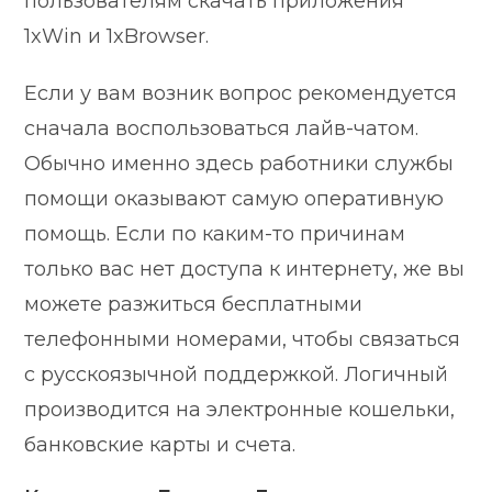
пользователям скачать приложения
1xWin и 1xBrowser.
Если у вам возник вопрос рекомендуется
сначала воспользоваться лайв-чатом.
Обычно именно здесь работники службы
помощи оказывают самую оперативную
помощь. Если по каким-то причинам
только вас нет доступа к интернету, же вы
можете разжиться бесплатными
телефонными номерами, чтобы связаться
с русскоязычной поддержкой. Логичный
производится на электронные кошельки,
банковские карты и счета.