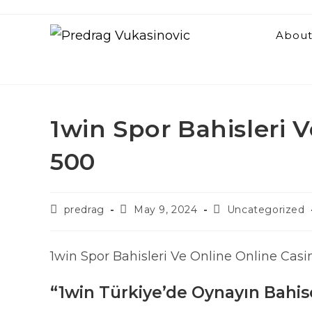
Abou
1win Spor Bahisleri 
500
predrag
May 9, 2024
Uncategorized
1win Spor Bahisleri Ve Online Online Ca
“1win Türkiye’de Oynayın Bahisç