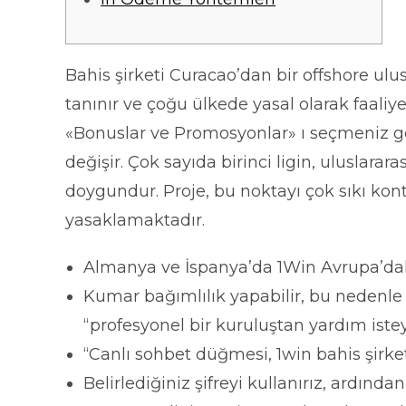
Bahis şirketi Curacao’dan bir offshore ulusl
tanınır ve çoğu ülkede yasal olarak faaliye
«Bonuslar ve Promosyonlar» ı seçmeniz ger
değişir. Çok sayıda birinci ligin, uluslara
doygundur. Proje, bu noktayı çok sıkı kon
yasaklamaktadır.
Almanya ve İspanya’da 1Win Avrupa’daki
Kumar bağımlılık yapabilir, bu nedenle 
“profesyonel bir kuruluştan yardım istey
“Canlı sohbet düğmesi, 1win bahis şirket
Belirlediğiniz şifreyi kullanırız, ardından