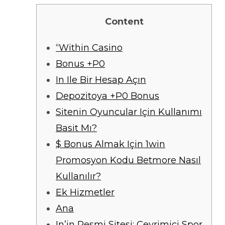
Content
“Within Casino
Bonus +P0
In Ile Bir Hesap Açın
Depozitoya +P0 Bonus
Sitenin Oyuncular Için Kullanımı
Basit Mı?
$ Bonus Almak Için 1win
Promosyon Kodu Betmore Nasıl
Kullanılır?
Ek Hizmetler
Ana
In’in Resmi Sitesi: Çevrimiçi Spor