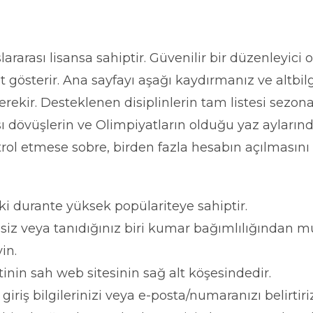
ararası lisansa sahiptir. Güvenilir bir düzenleyici 
t gösterir. Ana sayfayı aşağı kaydırmanız ve altbil
ekir. Desteklenen disiplinlerin tam listesi sezon
rası dövüşlerin ve Olimpiyatların olduğu yaz ayların
trol etmese sobre, birden fazla hesabın açılmasını
 durante yüksek popülariteye sahiptir.
siz veya tanıdığınız biri kumar bağımlılığından m
in.
inin sah web sitesinin sağ alt köşesindedir.
 giriş bilgilerinizi veya e-posta/numaranızı belirtiriz