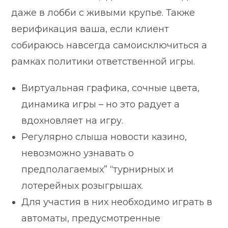
даже в лобби с живыми крупье. Также
верификация ваша, если клиент
собираюсь навсегда самоисключиться а
рамках политики ответственной игры.
Виртуальная графика, сочные цвета,
динамика игры – но это радует а
вдохновляет на игру.
Регулярно слыша новости казино,
невозможно узнавать о
предполагаемых” “турнирных и
лотерейных розыгрышах.
Для участия в них необходимо играть в
автоматы, предусмотренные