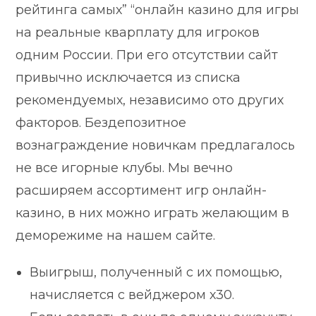
рейтинга самых” “онлайн казино для игры
на реальные кварплату для игроков
одним России. При его отсутствии сайт
привычно исключается из списка
рекомендуемых, независимо ото других
факторов. Бездепозитное
вознаграждение новичкам предлагалось
не все игорные клубы. Мы вечно
расширяем ассортимент игр онлайн-
казино, в них можно играть желающим в
деморежиме на нашем сайте.
Выигрыш, полученный с их помощью,
начисляется с вейджером х30.