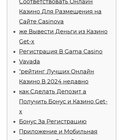
Соответствовать Онлайн
Казино Для Размещения на
Сайте Casinova
же Вывести Деньги из Казино
Get-x
Регистрация В Gama Casino
Vavada
“рейтинг Лучших Онлайн
Казино В 2024 недавно
как Сделать Депозит а
Получить Бонус и Казино Get-
x
Бонус За Регистрацию
Приложение и Мобильная