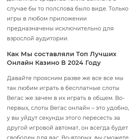
случае бы то полслова было виде. Только
игры в любом приложении
предназначены исключительно для
взрослой аудитории.
Как Мы составляли Топ Лучших
Онлайн Казино В 2024 Году
Давайте проясним разве же все все мы
так любим играть в бесплатные слоты
Вегас же зачем в их играть в общем. Во-
первых, слоты Вегас онлайн – это удобно,
у вы уйдут секунды этого пересесть за
другой игровой автомат, он всегда будет
свободен для вас. Во-вторых, вы сможете