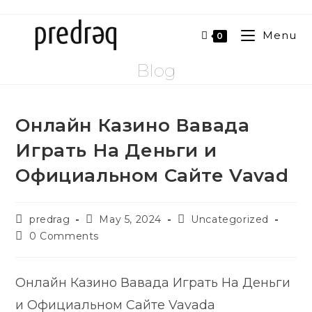
Menu
0
Blog
Онлайн Казино Вавада
Играть На Деньги и
Официальном Сайте Vavad
predrag
May 5, 2024
Uncategorized
0 Comments
Онлайн Казино Вавада Играть На Деньги
и Официальном Сайте Vavada