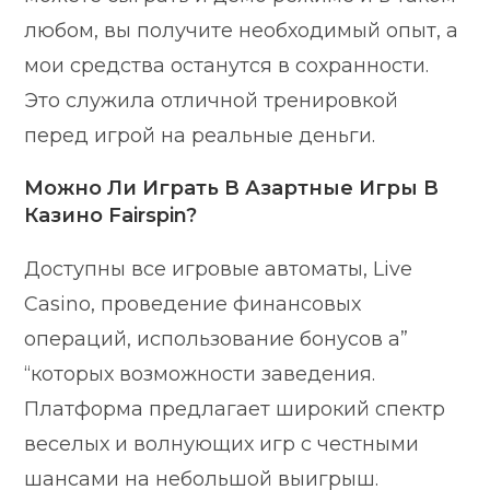
любом, вы получите необходимый опыт, а
мои средства останутся в сохранности.
Это служила отличной тренировкой
перед игрой на реальные деньги.
Можно Ли Играть В Азартные Игры В
Казино Fairspin?
Доступны все игровые автоматы, Live
Casino, проведение финансовых
операций, использование бонусов а”
“которых возможности заведения.
Платформа предлагает широкий спектр
веселых и волнующих игр с честными
шансами на небольшой выигрыш.