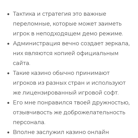
Тактика и стратегия это важные
переломные, которые может заиметь
игрок в неподходящем демо режиме.
Администрация вечно создает зеркала,
них являются копией официальным
сайта.
Такие казино обычно принимают
игроков из разных стран и используют
же лицензированный игровой софт.
Его мне понравился твоей дружностью,
отзывчивость же доброжелательность
персонала.
Вполне заслужил казино онлайн