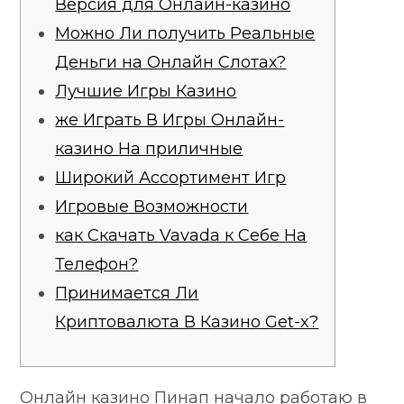
Версия для Онлайн-казино
Можно Ли получить Реальные
Деньги на Онлайн Слотах?
Лучшие Игры Казино
же Играть В Игры Онлайн-
казино На приличные
Широкий Ассортимент Игр
Игровые Возможности
как Скачать Vavada к Себе На
Телефон?
Принимается Ли
Криптовалюта В Казино Get-x?
Онлайн казино Пинап начало работаю в