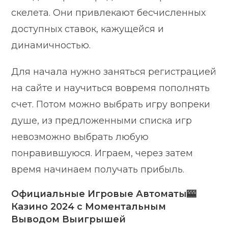
скелета. Они привлекают бесчисленных
доступных ставок, кажущейся и
динамичностью.
Для начала нужно заняться регистрацией
на сайте и научиться вовремя пополнять
счет. Потом можно выбрать игру вопреки
душе, из предложенными списка игр
невозможно выбрать любую
понравившуюся. Играем, через затем
время начинаем получать прибыль.
Официальные Игровые Автоматы🎰
Казино 2024 с Моментальным
Выводом Выигрышей