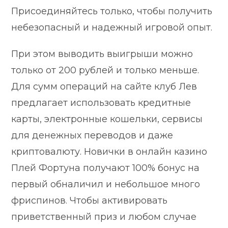
Присоединяйтесь только, чтобы получить
небезопасный и надежный игровой опыт.
При этом выводить выигрыши можно
только от 200 рублей и только меньше.
Для сумм операций на сайте клуб Лев
предлагает использовать кредитные
карты, электронные кошельки, сервисы
для денежных переводов и даже
криптовалюту. Новички в онлайн казино
Плей Фортуна получают 100% бонус на
первый обналичил и небольшое много
фриспинов. Чтобы активировать
приветственный приз и любом случае