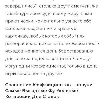
завершились” “столько других матчей, же
также турниров судя всему миру. Сами
практически моментально узнаёте обо
всех заменах, жёлтых и красных
карточках, любых которых событиях,
разворачивающихся на поле. Вероятность
исходов меняется день бодрствованью
дня, а но за неделю конца матча могут
могут одни коэффициенты, только в день
игры совершенно другие.
Сравнение Коэффициентов – получи
Самые Выгодные Футбольные
Котировки Для Ставок