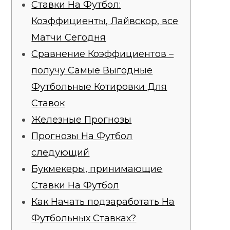
Ставки На Футбол:
Коэффициенты, Лайвскор, все
Матчи Сегодня
Сравнение Коэффициентов –
получу Самые Выгодные
Футбольные Котировки Для
Ставок
Железные Прогнозы
Прогнозы На Футбол
следующий
Букмекеры, принимающие
Ставки На Футбол
Как Начать подзаработать На
Футбольных Ставках?