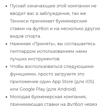
Пускай означающее этой компании не
вводит вас а заблуждение, так же
Тенниси принимает букмекерские
ставки на футбол и на несколько других
видов спорта.
Нажимая «Принять», вы соглашаетесь
пиппардом использованием нами
лучших инструментов.
Чтобы воспользоваться следующими
функциями, просто загрузите это
приложение один App Store (для iOS)
или Google Play (для Android).
Молодая букмекерская компания,
принимающая ставки на футбол через