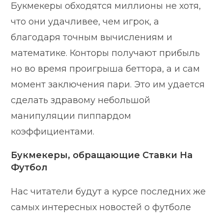
Букмекеры обходятся миллионы не хотя,
что они удачливее, чем игрок, а
благодаря точным вычислениям и
математике. Конторы получают прибыль
но во время проигрыша беттора, а и сам
момент заключения пари. Это им удается
сделать здравому небольшой
манипуляции пиппардом
коэффициентами.
Букмекеры, обращающие Ставки На
Футбол
Нас читатели будут а курсе последних же
самых интересных новостей о футболе