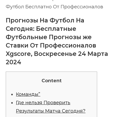
Футбол Бесплатно От Профессионалов
Прогнозы На Футбол На
Сегодня: Бесплатные
Футбольные Прогнозы же
Ставки От Профессионалов
Xgscore, Воскресенье 24 Марта
2024
Content
Команды”
Где нельзя Проверить
Результаты Матча Сегодня?