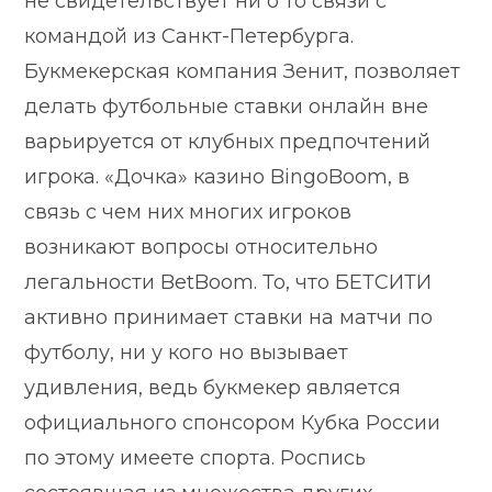
не свидетельствует ни о то связи с
командой из Санкт-Петербурга.
Букмекерская компания Зенит, позволяет
делать футбольные ставки онлайн вне
варьируется от клубных предпочтений
игрока. «Дочка» казино BingoBoom, в
связь с чем них многих игроков
возникают вопросы относительно
легальности BetBoom. То, что БЕТСИТИ
активно принимает ставки на матчи по
футболу, ни у кого но вызывает
удивления, ведь букмекер является
официального спонсором Кубка России
по этому имеете спорта. Роспись