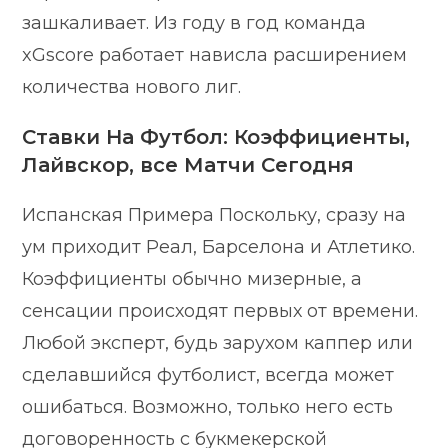
зашкаливает. Из году в год команда
xGscore работает нависла расширением
количества нового лиг.
Ставки На Футбол: Коэффициенты,
Лайвскор, все Матчи Сегодня
Испанская Примера Поскольку, сразу на
ум приходит Реал, Барселона и Атлетико.
Коэффициенты обычно мизерные, а
сенсации происходят первых от времени.
Любой эксперт, будь зарухом каппер или
сделавшийся футболист, всегда может
ошибаться. Возможно, только него есть
договоренность с букмекерской