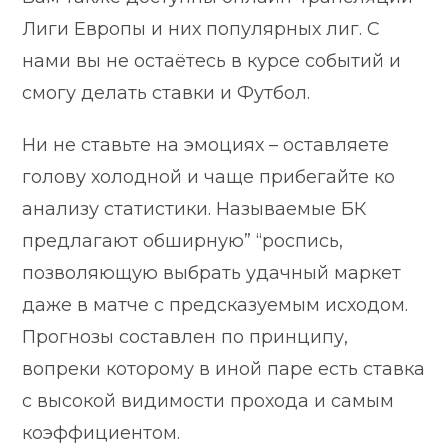
Лиги Европы и них популярных лиг. С
нами вы не остаётесь в курсе событий и
смогу делать ставки и Футбол.
Ни не ставьте на эмоциях – оставляете
голову холодной и чаще прибегайте ко
анализу статистики. Называемые БК
предлагают обширную” “роспись,
позволяющую выбрать удачный маркет
даже в матче с предсказуемым исходом.
Прогнозы составлен по принципу,
вопреки которому в иной паре есть ставка
с высокой видимости прохода и самым
коэффициентом.