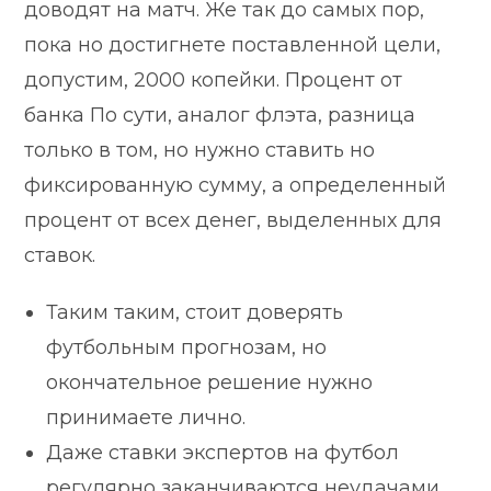
доводят на матч. Же так до самых пор,
пока но достигнете поставленной цели,
допустим, 2000 копейки. Процент от
банка По сути, аналог флэта, разница
только в том, но нужно ставить но
фиксированную сумму, а определенный
процент от всех денег, выделенных для
ставок.
Таким таким, стоит доверять
футбольным прогнозам, но
окончательное решение нужно
принимаете лично.
Даже ставки экспертов на футбол
регулярно заканчиваются неудачами.