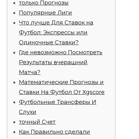
только Прогнозы
Популярные Лиги
Что лучше Для Ставок на
Футбол: Экспрессы или
Одиночные Ставки?
Где невозможно Посмотреть
Результаты вчерашний
Матча?
Математические Прогнозы и
Ставки На Футбол От Xgscore
Футбольные Трансферы И
Слухи
точный Счет
Как Правильно сделали