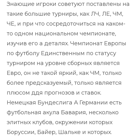
Знающие игроки советуют поставлены на
такие большие турниры, как ЛЧ, ЛЕ, ЧМ,
ЧЕ, и при что сосредоточиться на каком-
то одном национальном чемпионате,
изучив его а деталях. Чемпионат Европы
по футболу Единственным по статусу
турниром на уровне сборных является
Евро, он не такой яркий, как ЧМ, только
более предсказуемый, только является
плюсом ддя прогнозов и ставок.
Немецкая Бундеслига А Германии есть
футбольная акула Бавария, несколько
элитных клубов, окружении которых
Боруссии, Байер, Шальке и которых.