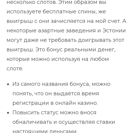
несколько слотов. Этим образом вы
используете бесплатные спины, же
выигрыш с они зачисляется на мой счет. А
некоторые азартные заведения и Эстонии
могут даже не требовать доигрывать этот
выигрыш. Это бонус реальными денег,
которые можно используя на любом
слоте.
Из самого названия бонуса, можно
понять, что он выдаётся время
регистрации в онлайн казино.
Повысить статус можно внося
обналичивать и осуществляя ставки
настоящими деньгами.