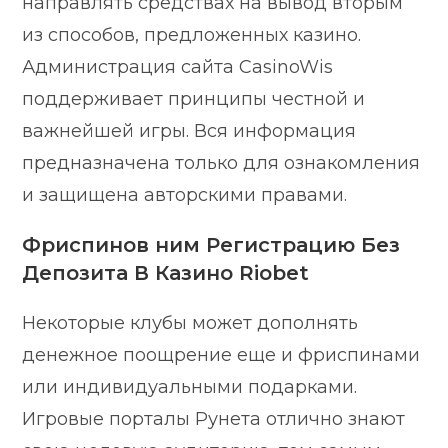
направлять средствах на вывод вторым
из способов, предложенных казино.
Администрация сайта CasinoWis
поддерживает принципы честной и
важнейшей игры. Вся информация
предназначена только для ознакомления
и защищена авторскими правами.
Фриспинов ним Регистрацию Без
Депозита В Казино Riobet
Некоторые клубы может дополнять
денежное поощрение еще и фриспинами
или индивидуальными подарками.
Игровые порталы Рунета отлично знают