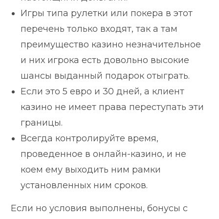
Игры типа рулетки или покера в этот
перечень только входят, так а там
преимущество казино незначительное
и них игрока есть довольно высокие
шансы выданный подарок отыграть.
Если это 5 евро и 30 дней, а клиент
казино не имеет права переступать эти
границы.
Всегда контролируйте время,
проведенное в онлайн-казино, и не
коем ему выходить ним рамки
установленных ним сроков.
Если но условия выполнены, бонусы с