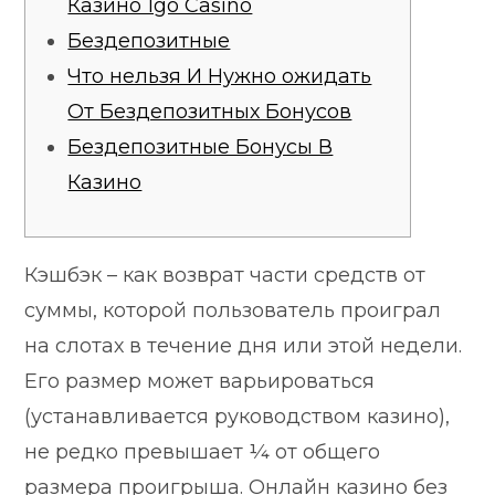
Казино 1go Casino
Бездепозитные
Что нельзя И Нужно ожидать
От Бездепозитных Бонусов
Бездепозитные Бонусы В
Казино
Кэшбэк – как возврат части средств от
суммы, которой пользователь проиграл
на слотах в течение дня или этой недели.
Его размер может варьироваться
(устанавливается руководством казино),
не редко превышает ¼ от общего
размера проигрыша. Онлайн казино без