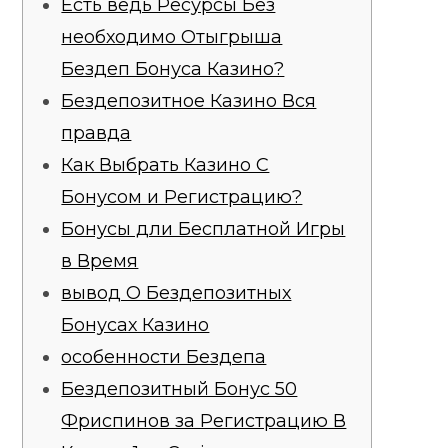
Есть ведь Ресурсы Без
необходимо Отыгрыша
Бездеп Бонуса Казино?
Бездепозитное Казино Вся
правда
Как Выбрать Казино С
Бонусом и Регистрацию?
Бонусы дли Бесплатной Игры
в Время
вывод О Бездепозитных
Бонусах Казино
особенности Бездепа
Бездепозитный Бонус 50
Фриспинов за Регистрацию В