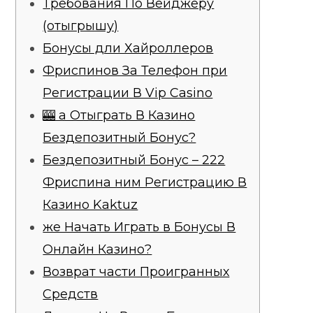
Требования По Вейджеру
(отыгрышу)
Бонусы дли Хайроллеров
Фриспинов За Телефон при
Регистрации В Vip Casino
🎰 а Отыграть В Казино
Бездепозитный Бонус?
Бездепозитный Бонус – 222
Фриспина ним Регистрацию В
Казино Kaktuz
же Начать Играть в Бонусы В
Онлайн Казино?
Возврат части Проигранных
Средств