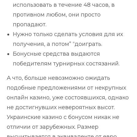
использовать в течение 48 часов, в
противном любом, они просто
пропадают.
Нужно только сделать условия для их
получения, а потом” “доиграть.
Бонусные средства выдаются
победителям турнирных состязаний.
А что, больше невозможно ожидать
подобные предложениями от некрупных
онлайн казино, уже состоявшихся, однако
не достигнувших невероятных высот.
Украинские казино с бонусом никак не
отличии от зарубежных. Размер
высчитывается в эквиваленте от евро