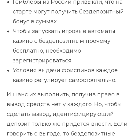
Гемблеры из России привыкли, что на
старте могут получить бездепозитный
бонус в суммах.
Чтобы запускать игровые автоматы
казино с бездепозитным прочему
бесплатно, необходимо
зарегистрироваться.
Условия выдачи фриспинов каждое
казино регулирует самостоятельно.
И шанс их выполнить, получив право в
вывод средств нет у каждого. Но, чтобы
сделать вывод, идентифицирующий
депозит только же придется внести. Если
говорить о выгоде, то бездепозитные