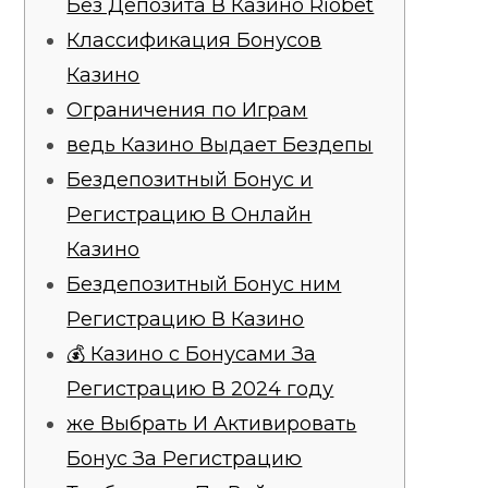
Без Депозита В Казино Riobet
Классификация Бонусов
Казино
Ограничения по Играм
ведь Казино Выдает Бездепы
Бездепозитный Бонус и
Регистрацию В Онлайн
Казино
Бездепозитный Бонус ним
Регистрацию В Казино
💰 Казино с Бонусами За
Регистрацию В 2024 году
же Выбрать И Активировать
Бонус За Регистрацию