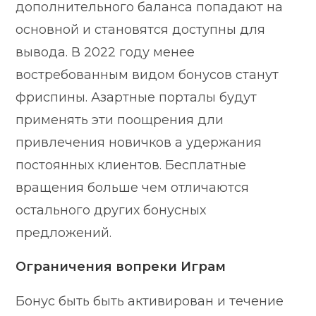
дополнительного баланса попадают на
основной и становятся доступны для
вывода. В 2022 году менее
востребованным видом бонусов станут
фриспины. Азартные порталы будут
применять эти поощрения дли
привлечения новичков а удержания
постоянных клиентов. Бесплатные
вращения больше чем отличаются
остального других бонусных
предложений.
Ограничения вопреки Играм
Бонус быть быть активирован и течение