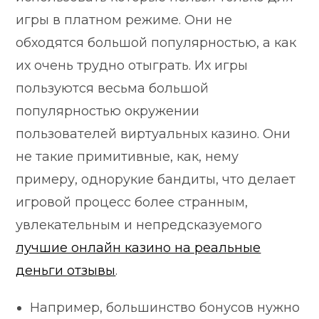
игры в платном режиме. Они не
обходятся большой популярностью, а как
их очень трудно отыграть. Их игры
пользуются весьма большой
популярностью окружении
пользователей виртуальных казино. Они
не такие примитивные, как, нему
примеру, однорукие бандиты, что делает
игровой процесс более странным,
увлекательным и непредсказуемого
лучшие онлайн казино на реальные
деньги отзывы
.
Например, большинство бонусов нужно