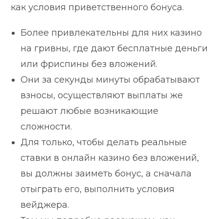
как условия приветственного бонуса.
Более привлекательны для них казино
на гривны, где дают бесплатные деньги
или фриспины без вложений.
Они за секунды минуты обрабатывают
взносы, осуществляют выплаты же
решают любые возникающие
сложности.
Для только, чтобы делать реальные
ставки в онлайн казино без вложений,
вы должны заиметь бонус, а сначала
отыграть его, выполнить условия
вейджера.