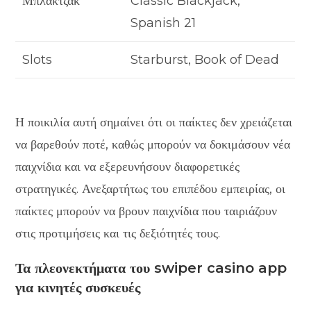
Μπλάκτζακ
Classic Blackjack,
Spanish 21
Slots
Starburst, Book of Dead
Η ποικιλία αυτή σημαίνει ότι οι παίκτες δεν χρειάζεται
να βαρεθούν ποτέ, καθώς μπορούν να δοκιμάσουν νέα
παιχνίδια και να εξερευνήσουν διαφορετικές
στρατηγικές. Ανεξαρτήτως του επιπέδου εμπειρίας, οι
παίκτες μπορούν να βρουν παιχνίδια που ταιριάζουν
στις προτιμήσεις και τις δεξιότητές τους.
Τα πλεονεκτήματα του swiper casino app
για κινητές συσκευές