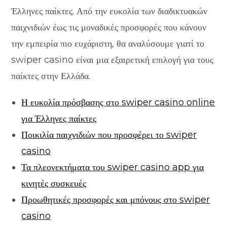
Έλληνες παίκτες. Από την ευκολία των διαδικτυακών
παιχνιδιών έως τις μοναδικές προσφορές που κάνουν
την εμπειρία πιο ευχάριστη, θα αναλύσουμε γιατί το
swiper casino είναι μια εξαιρετική επιλογή για τους
παίκτες στην Ελλάδα.
Η ευκολία πρόσβασης στο swiper casino online
για Έλληνες παίκτες
Ποικιλία παιχνιδιών που προσφέρει το swiper
casino
Τα πλεονεκτήματα του swiper casino app για
κινητές συσκευές
Προωθητικές προσφορές και μπόνους στο swiper
casino