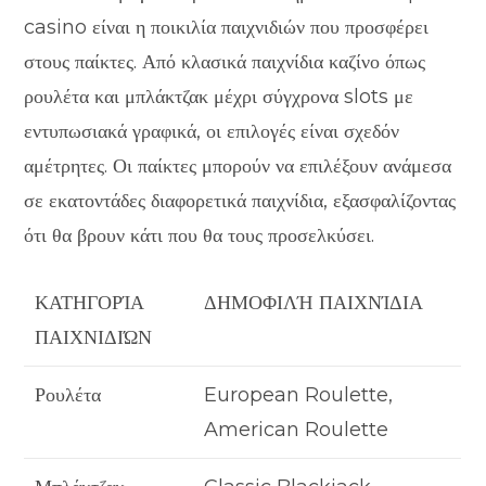
casino είναι η ποικιλία παιχνιδιών που προσφέρει
στους παίκτες. Από κλασικά παιχνίδια καζίνο όπως
ρουλέτα και μπλάκτζακ μέχρι σύγχρονα slots με
εντυπωσιακά γραφικά, οι επιλογές είναι σχεδόν
αμέτρητες. Οι παίκτες μπορούν να επιλέξουν ανάμεσα
σε εκατοντάδες διαφορετικά παιχνίδια, εξασφαλίζοντας
ότι θα βρουν κάτι που θα τους προσελκύσει.
ΚΑΤΗΓΟΡΊΑ
ΔΗΜΟΦΙΛΉ ΠΑΙΧΝΊΔΙΑ
ΠΑΙΧΝΙΔΙΏΝ
Ρουλέτα
European Roulette,
American Roulette