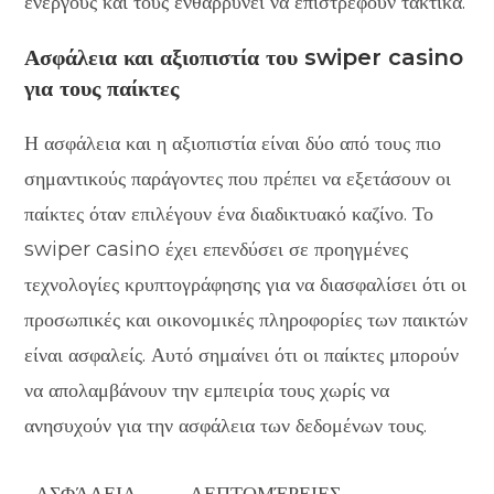
ενεργούς και τους ενθαρρύνει να επιστρέφουν τακτικά.
Ασφάλεια και αξιοπιστία του swiper casino
για τους παίκτες
Η ασφάλεια και η αξιοπιστία είναι δύο από τους πιο
σημαντικούς παράγοντες που πρέπει να εξετάσουν οι
παίκτες όταν επιλέγουν ένα διαδικτυακό καζίνο. Το
swiper casino έχει επενδύσει σε προηγμένες
τεχνολογίες κρυπτογράφησης για να διασφαλίσει ότι οι
προσωπικές και οικονομικές πληροφορίες των παικτών
είναι ασφαλείς. Αυτό σημαίνει ότι οι παίκτες μπορούν
να απολαμβάνουν την εμπειρία τους χωρίς να
ανησυχούν για την ασφάλεια των δεδομένων τους.