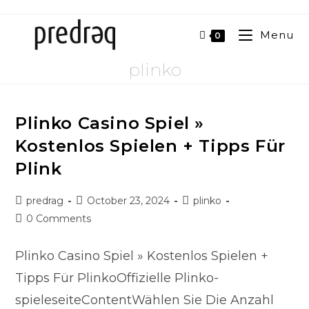
Menu
0
plinko
Plinko Casino Spiel »
Kostenlos Spielen + Tipps Für
Plink
predrag
October 23, 2024
plinko
0 Comments
Plinko Casino Spiel » Kostenlos Spielen +
Tipps Für PlinkoOffizielle Plinko-
spieleseiteContentWählen Sie Die Anzahl