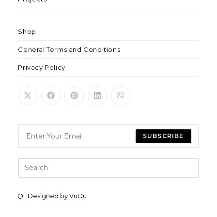
Shop
General Terms and Conditions
Privacy Policy
SUBSCRIBE
Designed by VuDu