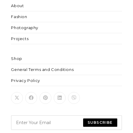
About
Fashion
Photography
Projects
Shop
General Terms and Conditions
Privacy Policy
SUBSCRIBE